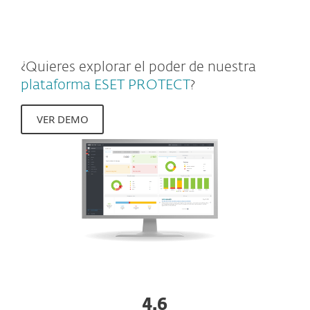
empresas.
¿Quieres explorar el poder de nuestra
plataforma ESET PROTECT
?
VER DEMO
4.6