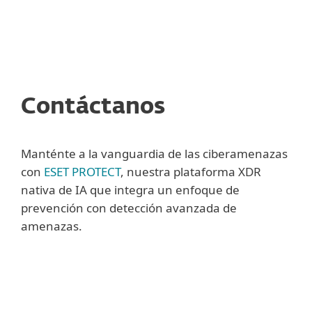
MENU
Contáctanos
Manténte a la vanguardia de las ciberamenazas
con
ESET PROTECT
, nuestra plataforma XDR
nativa de IA que integra un enfoque de
prevención con detección avanzada de
amenazas.