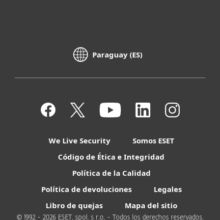
Paraguay (ES)
We Live Security
Somos ESET
Código de Ética e Integridad
Política de la Calidad
Política de devoluciones
Legales
Libro de quejas
Mapa del sitio
© 1992 - 2026 ESET, spol. s r.o. - Todos los derechos reservados.