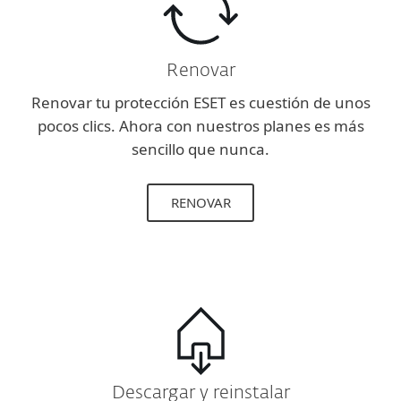
Renovar
Renovar tu protección ESET es cuestión de unos
pocos clics. Ahora con nuestros planes es más
sencillo que nunca.
RENOVAR
Descargar y reinstalar