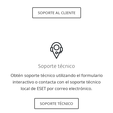
SOPORTE AL CLIENTE
Soporte técnico
Obtén soporte técnico utilizando el formulario
interactivo o contacta con el soporte técnico
local de ESET por correo electrónico.
SOPORTE TÉCNICO