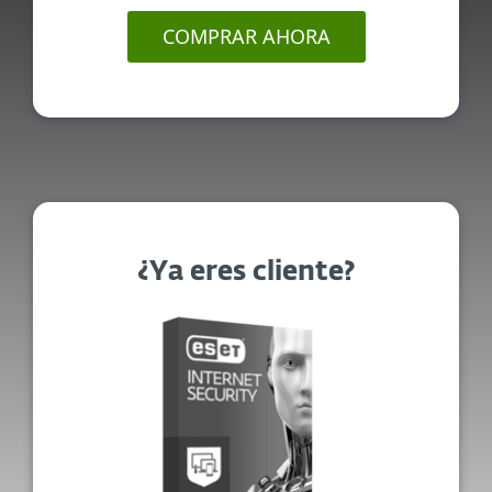
COMPRAR AHORA
¿Ya eres cliente?