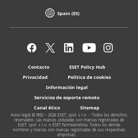
Spain (ES)
Contacto
ESET Policy Hub
Privacidad
Política de cookies
Información legal
Servicios de soporte remoto
Canal ético
Sitemap
Aviso legal © 1992 - 2026 ESET, spol. s r.o. - Todos los derechos
reservados. Las marcas utilizadas son marcas registradas de
ESET, spol. s r.o. o ESET Norteamérica. Todos los demás
nombres y marcas son marcas registradas de sus respectivas
empresas.