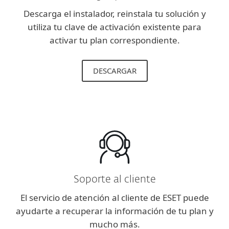
Descarga el instalador, reinstala tu solución y
utiliza tu clave de activación existente para
activar tu plan correspondiente.
DESCARGAR
Soporte al cliente
El servicio de atención al cliente de ESET puede
ayudarte a recuperar la información de tu plan y
mucho más.