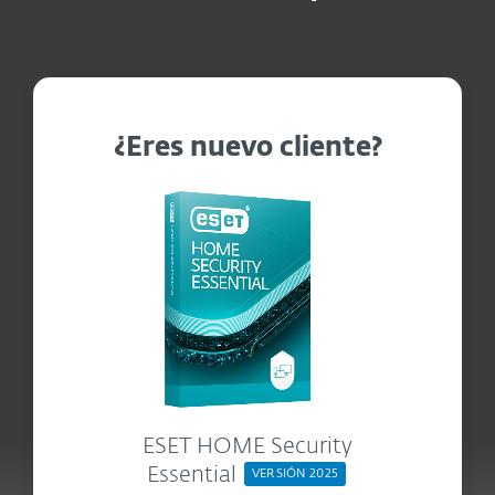
¿Eres nuevo cliente?
ESET HOME Security
Essential
VERSIÓN 2025