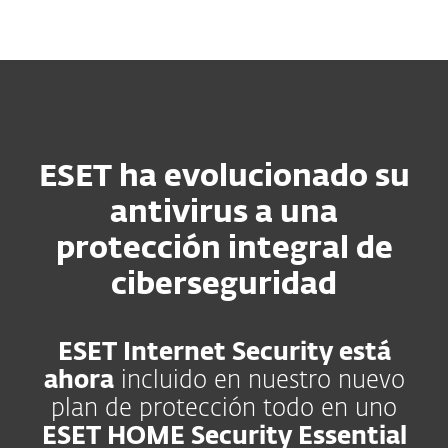
MENU
ESET ha evolucionado su
antivirus a una
protección integral de
ciberseguridad
ESET Internet Security está
ahora
incluido en nuestro nuevo
plan de protección todo en uno
ESET HOME Security Essential