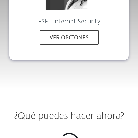
ESET Internet Security
VER OPCIONES
¿Qué puedes hacer ahora?