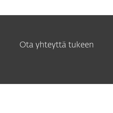
MENU
Ota yhteyttä tukeen