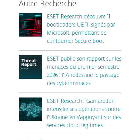
Autre Recherche
ESET Research découvre 11
bootloaders UEFI, signés par
Microsoft, permettant de
contourner Secure Boot
ESET publie son rapport sur les
menaces du premier semestre
2026 : l'IA redessine le paysage
des cybermenaces
ESET Research : Gamaredon
intensifie ses opérations contre
l'Ukraine en s'appuyant sur des
services cloud légitimes