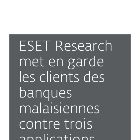
MENU
ESET Research
met en garde
les clients des
banques
malaisiennes
contre trois