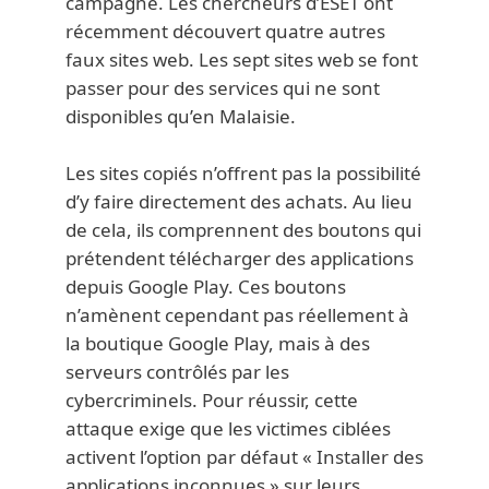
campagne. Les chercheurs d’ESET ont
récemment découvert quatre autres
faux sites web. Les sept sites web se font
passer pour des services qui ne sont
disponibles qu’en Malaisie.
Les sites copiés n’offrent pas la possibilité
d’y faire directement des achats. Au lieu
de cela, ils comprennent des boutons qui
prétendent télécharger des applications
depuis Google Play. Ces boutons
n’amènent cependant pas réellement à
la boutique Google Play, mais à des
serveurs contrôlés par les
cybercriminels. Pour réussir, cette
attaque exige que les victimes ciblées
activent l’option par défaut « Installer des
applications inconnues » sur leurs