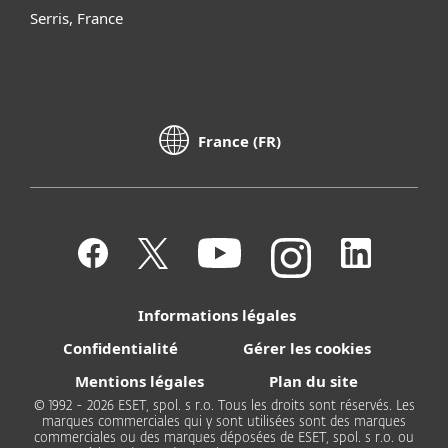
Serris, France
France (FR)
Informations légales
Confidentialité
Gérer les cookies
Mentions légales
Plan du site
© 1992 - 2026 ESET, spol. s r.o. Tous les droits sont réservés. Les
marques commerciales qui y sont utilisées sont des marques
commerciales ou des marques déposées de ESET, spol. s r.o. ou