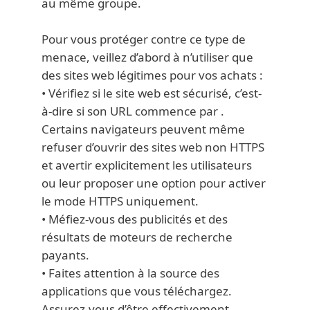
au même groupe.
Pour vous protéger contre ce type de
menace, veillez d’abord à n’utiliser que
des sites web légitimes pour vos achats :
• Vérifiez si le site web est sécurisé, c’est-
à-dire si son URL commence par
.
Certains navigateurs peuvent même
refuser d’ouvrir des sites web non HTTPS
et avertir explicitement les utilisateurs
ou leur proposer une option pour activer
le mode HTTPS uniquement.
• Méfiez-vous des publicités et des
résultats de moteurs de recherche
payants.
• Faites attention à la source des
applications que vous téléchargez.
Assurez-vous d’être effectivement