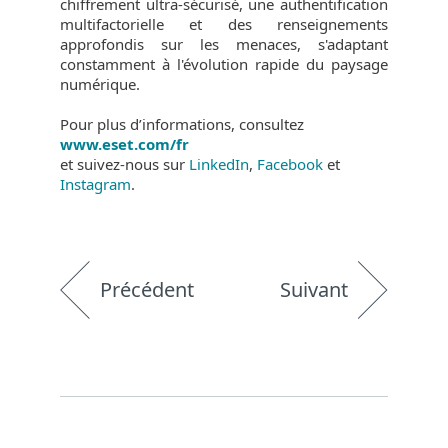
chiffrement ultra-sécurisé, une authentification
multifactorielle et des renseignements
approfondis sur les menaces, s'adaptant
constamment à l'évolution rapide du paysage
numérique.
Pour plus d’informations, consultez
www.eset.com/fr
et suivez-nous sur
LinkedIn
,
Facebook
et
Instagram
.
Précédent
Suivant