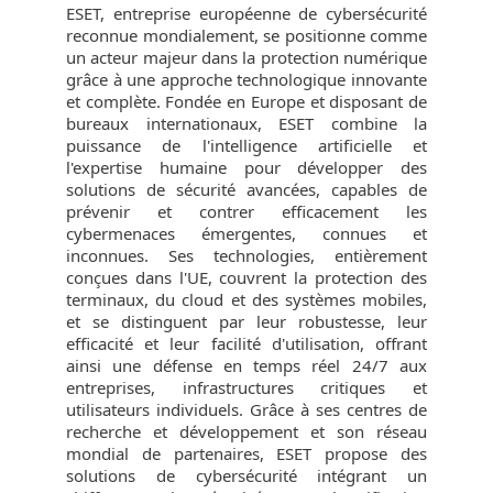
ESET, entreprise européenne de cybersécurité
reconnue mondialement, se positionne comme
un acteur majeur dans la protection numérique
grâce à une approche technologique innovante
et complète. Fondée en Europe et disposant de
bureaux internationaux, ESET combine la
puissance de l'intelligence artificielle et
l'expertise humaine pour développer des
solutions de sécurité avancées, capables de
prévenir et contrer efficacement les
cybermenaces émergentes, connues et
inconnues. Ses technologies, entièrement
conçues dans l'UE, couvrent la protection des
terminaux, du cloud et des systèmes mobiles,
et se distinguent par leur robustesse, leur
efficacité et leur facilité d'utilisation, offrant
ainsi une défense en temps réel 24/7 aux
entreprises, infrastructures critiques et
utilisateurs individuels. Grâce à ses centres de
recherche et développement et son réseau
mondial de partenaires, ESET propose des
solutions de cybersécurité intégrant un