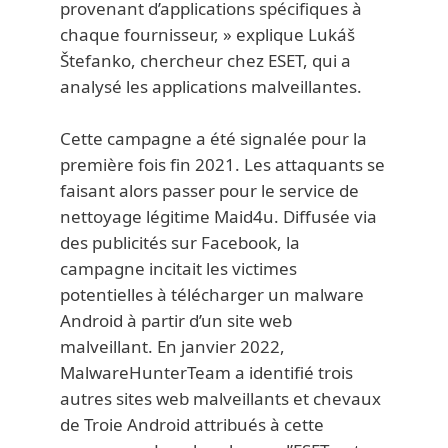
provenant d’applications spécifiques à
chaque fournisseur, » explique Lukáš
Štefanko, chercheur chez ESET, qui a
analysé les applications malveillantes.
Cette campagne a été signalée pour la
première fois fin 2021. Les attaquants se
faisant alors passer pour le service de
nettoyage légitime Maid4u. Diffusée via
des publicités sur Facebook, la
campagne incitait les victimes
potentielles à télécharger un malware
Android à partir d’un site web
malveillant. En janvier 2022,
MalwareHunterTeam a identifié trois
autres sites web malveillants et chevaux
de Troie Android attribués à cette