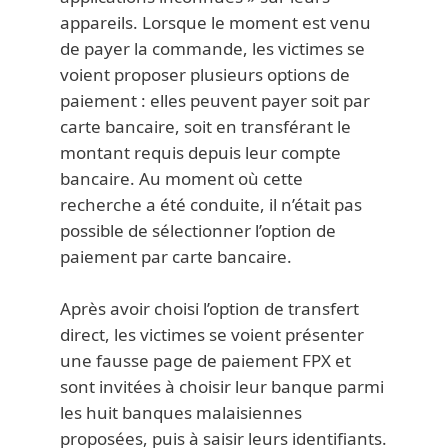
appareils. Lorsque le moment est venu
de payer la commande, les victimes se
voient proposer plusieurs options de
paiement : elles peuvent payer soit par
carte bancaire, soit en transférant le
montant requis depuis leur compte
bancaire. Au moment où cette
recherche a été conduite, il n’était pas
possible de sélectionner l’option de
paiement par carte bancaire.
Après avoir choisi l’option de transfert
direct, les victimes se voient présenter
une fausse page de paiement FPX et
sont invitées à choisir leur banque parmi
les huit banques malaisiennes
proposées, puis à saisir leurs identifiants.