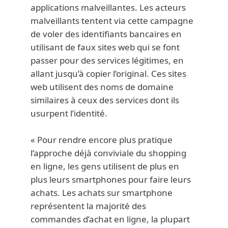
applications malveillantes. Les acteurs
malveillants tentent via cette campagne
de voler des identifiants bancaires en
utilisant de faux sites web qui se font
passer pour des services légitimes, en
allant jusqu’à copier l’original. Ces sites
web utilisent des noms de domaine
similaires à ceux des services dont ils
usurpent l’identité.
« Pour rendre encore plus pratique
l’approche déjà conviviale du shopping
en ligne, les gens utilisent de plus en
plus leurs smartphones pour faire leurs
achats. Les achats sur smartphone
représentent la majorité des
commandes d’achat en ligne, la plupart