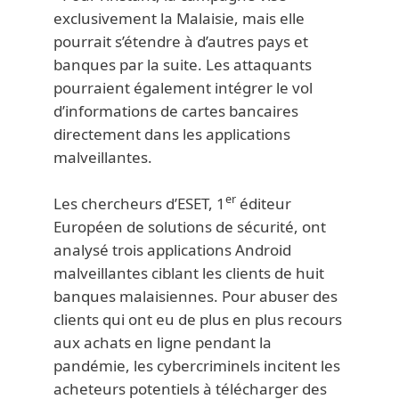
exclusivement la Malaisie, mais elle
pourrait s’étendre à d’autres pays et
banques par la suite. Les attaquants
pourraient également intégrer le vol
d’informations de cartes bancaires
directement dans les applications
malveillantes.
er
Les chercheurs d’ESET, 1
éditeur
Européen de solutions de sécurité, ont
analysé trois applications Android
malveillantes ciblant les clients de huit
banques malaisiennes. Pour abuser des
clients qui ont eu de plus en plus recours
aux achats en ligne pendant la
pandémie, les cybercriminels incitent les
acheteurs potentiels à télécharger des