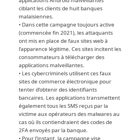
applications Android malveillantes
ciblant les clients de huit banques
malaisiennes.
• Dans cette campagne toujours active
(commencée fin 2021), les attaquants
ont mis en place de faux sites web à
l’apparence légitime. Ces sites incitent les
consommateurs à télécharger des
applications malveillantes.
• Les cybercriminels utilisent ces faux
sites de commerce électronique pour
tenter d’obtenir des identifiants
bancaires. Les applications transmettent
également tous les SMS reçus par la
victime aux opérateurs des malwares au
cas où ils contiendraient des codes de
2FA envoyés par la banque.
• Pour l’instant, la campagne vise