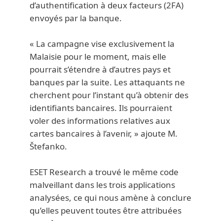
d’authentification à deux facteurs (2FA)
envoyés par la banque.
« La campagne vise exclusivement la
Malaisie pour le moment, mais elle
pourrait s’étendre à d’autres pays et
banques par la suite. Les attaquants ne
cherchent pour l’instant qu’à obtenir des
identifiants bancaires. Ils pourraient
voler des informations relatives aux
cartes bancaires à l’avenir, » ajoute M.
Štefanko.
ESET Research a trouvé le même code
malveillant dans les trois applications
analysées, ce qui nous amène à conclure
qu’elles peuvent toutes être attribuées