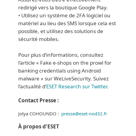
redirigé vers la boutique Google Play.
• Utilisez un système de 2FA logiciel ou
matériel au lieu des SMS lorsque cela est
possible, et utilisez des solutions de
sécurité mobiles.
Pour plus d’informations, consultez
l’article « Fake e-shops on the prowl for
banking credentials using Android
malware » sur WeLiveSecurity. Suivez
l’actualité d’
ESET Research sur Twitter
.
Contact Presse :
Jolya COHOUNDO :
presse@eset-nod32.fr
À propos d'ESET