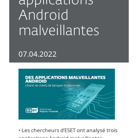
applications
Android
malveillantes
07.04.2022
• Les chercheurs d’ESET ont analysé trois