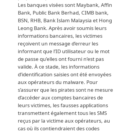
Les banques visées sont Maybank, Affin
Bank, Public Bank Berhad, CIMB bank,
BSN, RHB, Bank Islam Malaysia et Hong
Leong Bank. Après avoir soumis leurs
informations bancaires, les victimes
reçoivent un message d’erreur les
informant que l’ID utilisateur ou le mot
de passe qu’elles ont fourni n’est pas
valide. À ce stade, les informations
d’identification saisies ont été envoyées
aux opérateurs du malware. Pour
s’assurer que les pirates sont ne mesure
d’accéder aux comptes bancaires de
leurs victimes, les fausses applications
transmettent également tous les SMS
reçus par la victime aux opérateurs, au
cas où ils contiendraient des codes