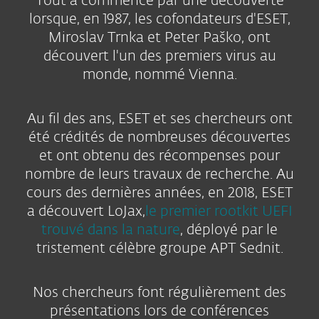
Tout a commencé par une découverte
lorsque, en 1987, les cofondateurs d'ESET,
Miroslav Trnka et Peter Paško, ont
découvert l'un des premiers virus au
monde, nommé Vienna.
Au fil des ans, ESET et ses chercheurs ont
été crédités de nombreuses découvertes
et ont obtenu des récompenses pour
nombre de leurs travaux de recherche. Au
cours des dernières années, en 2018, ESET
a découvert LoJax,
le premier rootkit UEFI
trouvé dans la nature
, déployé par le
tristement célèbre groupe APT Sednit.
Nos chercheurs font régulièrement des
présentations lors de conférences