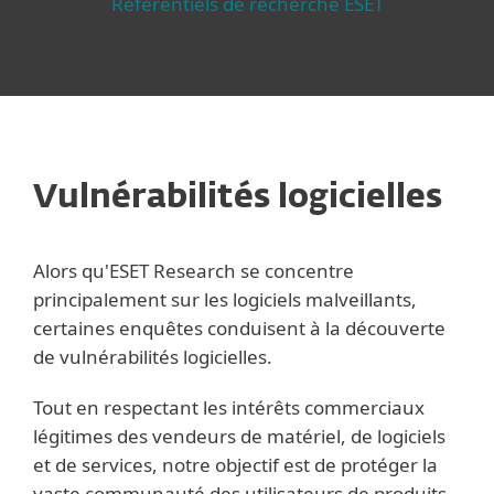
Référentiels de recherche ESET
Vulnérabilités logicielles
Alors qu'ESET Research se concentre
principalement sur les logiciels malveillants,
certaines enquêtes conduisent à la découverte
de vulnérabilités logicielles.
Tout en respectant les intérêts commerciaux
légitimes des vendeurs de matériel, de logiciels
et de services, notre objectif est de protéger la
vaste communauté des utilisateurs de produits