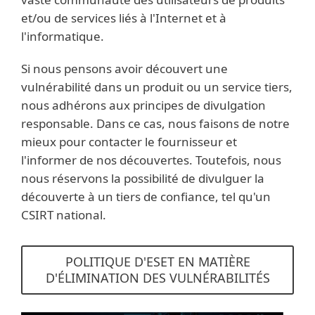
et/ou de services liés à l'Internet et à
l'informatique.
Si nous pensons avoir découvert une
vulnérabilité dans un produit ou un service tiers,
nous adhérons aux principes de divulgation
responsable. Dans ce cas, nous faisons de notre
mieux pour contacter le fournisseur et
l'informer de nos découvertes. Toutefois, nous
nous réservons la possibilité de divulguer la
découverte à un tiers de confiance, tel qu'un
CSIRT national.
POLITIQUE D'ESET EN MATIÈRE
D'ÉLIMINATION DES VULNÉRABILITÉS