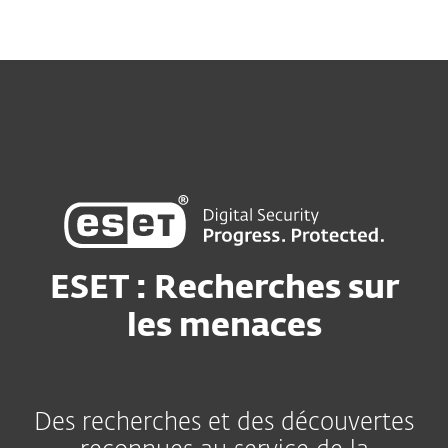
ESET : Recherches sur
les menaces
Des recherches et des découvertes