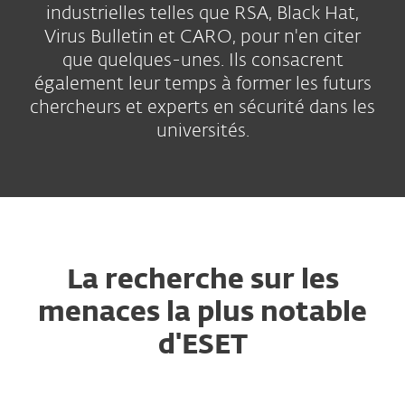
industrielles telles que RSA, Black Hat,
Virus Bulletin et CARO, pour n'en citer
que quelques-unes. Ils consacrent
également leur temps à former les futurs
chercheurs et experts en sécurité dans les
universités.
La recherche sur les
menaces la plus notable
d'ESET