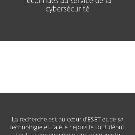
reconnues au service de la
cybersécurité
La recherche est au cœur d'ESET et de sa
technologie et l'a été depuis le tout début.