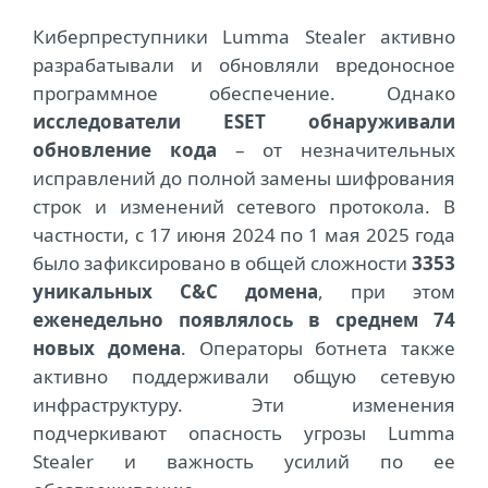
Киберпреступники Lumma Stealer активно
разрабатывали и обновляли вредоносное
программное обеспечение. Однако
исследователи ESET обнаруживали
обновление кода
– от незначительных
исправлений до полной замены шифрования
строк и изменений сетевого протокола. В
частности, с 17 июня 2024 по 1 мая 2025 года
было зафиксировано в общей сложности
3353
уникальных C&C домена
, при этом
еженедельно появлялось в среднем 74
новых домена
. Операторы ботнета также
активно поддерживали общую сетевую
инфраструктуру. Эти изменения
подчеркивают опасность угрозы Lumma
Stealer и важность усилий по ее