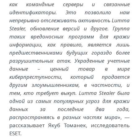
как командные серверы и связанные
идентификаторы. Это позволило нам
непрерывно отслеживать активность Lumma
Stealer, обновление версий и другое. Группа
таких вредоносных программ для кражи
информации, как правило, является лишь
предшественниками будущих гораздо более
разрушительных атак. Украденные учетные
данные – ценный товар в мире
киберпреступности, который продается
другим злоумышленникам, в частности, и
тем, кто требует выкуп. Lumma Stealer была
одной из самых популярных угроз для кражи
данных за последние два года,
распространяясь в разных частях мира
», ―
рассказывает Якуб Томанек, исследователь
ESET.