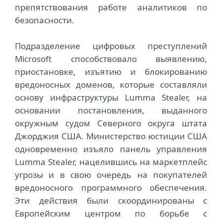
препятствования работе аналитиков по
безопасности.
Подразделение цифровых преступлений
Microsoft способствовало выявлению,
приостановке, изъятию и блокированию
вредоносных доменов, которые составляли
основу инфраструктуры Lumma Stealer, на
основании постановления, выданного
окружным судом Северного округа штата
Джорджия США. Министерство юстиции США
одновременно изъяло панель управления
Lumma Stealer, нацелившись на маркетплейс
угрозы и в свою очередь на покупателей
вредоносного программного обеспечения.
Эти действия были скоординированы с
Европейским центром по борьбе с