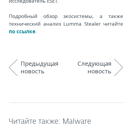
исследователь ESET.
Подробный обзор экосистемы, а также
технический анализ Lumma Stealer читайте
по ссылке
.
Предыдущая
Следующая
новость
новость
Читайте также: Malware