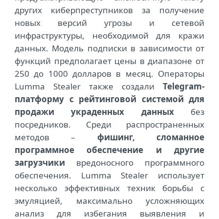
других киберпреступников за получение
новых версий угрозы и сетевой
инфраструктуры, необходимой для кражи
данных. Модель подписки в зависимости от
функций предполагает цены в диапазоне от
250 до 1000 долларов в месяц. Операторы
Lumma Stealer также создали
Telegram-
платформу с рейтинговой системой для
продажи украденных данных
без
посредников. Среди распространенных
методов –
фишинг, сломанное
программное обеспечение и другие
загрузчики
вредоносного программного
обеспечения. Lumma Stealer использует
несколько эффективных техник борьбы с
эмуляцией, максимально усложняющих
анализ для избегания выявления и