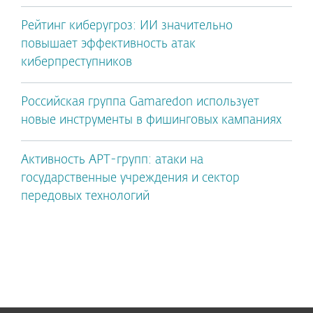
Рейтинг киберугроз: ИИ значительно
повышает эффективность атак
киберпреступников
Российская группа Gamaredon использует
новые инструменты в фишинговых кампаниях
Активность APT-групп: атаки на
государственные учреждения и сектор
передовых технологий