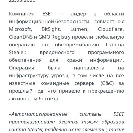
Компания ESET – лидер в области
информационной безопасности – совместно с
Microsoft, BitSight, Lumen, Cloudflare,
CleanDNS и GMO Registry провели глобальную
операцию по обезвреживанию Lumma
Stealer, вредоносного программного
обеспечения для кражи информации.
Операция была направлена на
инфраструктуру угрозы, в том числе на все
известные командные серверы (C&C) за
прошлый год, что привело к прекращению
активности ботнета.
«
Автоматизированные системы ESET
проанализировали десятки тысяч образцов
Lumma Stealer, разделив их на элементы, такие