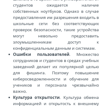
студентов ожидается наличие
собственных ноутбуков. Однако в случае
предоставления им разрешения входить в
школьные сети без соответствующих
проверок безопасности, такие устройства
могут невольно предоставить
злоумышленникам доступ к
конфиденциальным данным и системам.
Ошибки пользователей
. Множество
сотрудников и студентов в средах учебных
заведений делает их популярной целью
для фишинга. Поэтому повышение
киберосведомленности и обучение для
учеников и персонала чрезвычайно
важно.
Культура открытости
. Культура обмена
информацией и открытость к внешнему