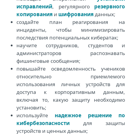
исправлений
, регулярного
резервного
копирования
и
шифрования
данных;
создайте план реагирования на
инциденты, чтобы минимизировать
последствия потенциальных кибератак;
научите сотрудников, студентов и
администраторов распознавать
фишинговые сообщения;
повышайте осведомленность учеников
относительно приемлемого
использования личных устройств для
доступа к корпоративным данным,
включая то, какую защиту необходимо
установить;
используйте
надежное решение по
кибербезопасности
для защиты
устройств и ценных данных;