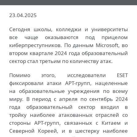
23.04.2025
Сегодня школы, колледжи и университеты
все чаще оказываются под прицелом
киберпреступников. По данным Microsoft, во
втором квартале 2024 года образовательный
сектор стал третьим по количеству атак.
Помимо этого, исследователи ESET
фиксировали атаки APT-групп, нацеленные
на образовательные учреждения по всему
миру. В период с апреля по сентябрь 2024
года образовательный сектор входил в
тройку наиболее атакованных отраслей со
стороны APT-групп, связанных с Китаем и
Северной Кореей, и в шестерку наиболее