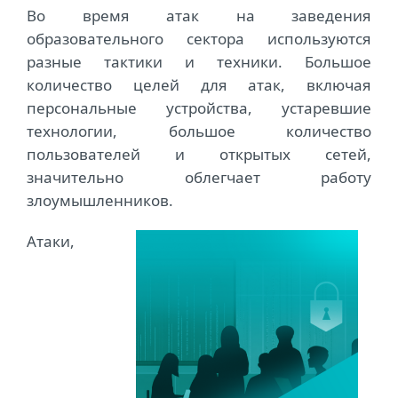
Во время атак на заведения
образовательного сектора используются
разные тактики и техники. Большое
количество целей для атак, включая
персональные устройства, устаревшие
технологии, большое количество
пользователей и открытых сетей,
значительно облегчает работу
злоумышленников.
Атаки,