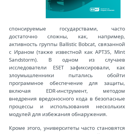
спонсируемые государствами, часто
достаточно сложны, как, например,
активность группы Ballistic Bobcat, связанной
с Ираном (также известной как APT35, Mint
Sandstorm). В одном из случаев
исследователи ESET зафиксировали, как
злоумышленники пытались обойти
программное обеспечение для защиты,
включая EDR-инструмент, методом
внедрения вредоносного кода в безопасные
процессы и использования нескольких
модулей для избежания обнаружения.
Кроме этого, университеты часто становятся