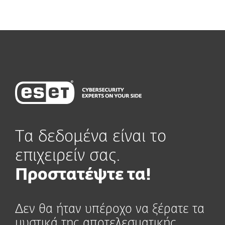
Τα δεδομένα είναι το
επιχειρείν σας.
Προστατέψτε τα!
Δεν θα ήταν υπέροχο να ξέρατε τα
μυστικά της αποτελεσματικής