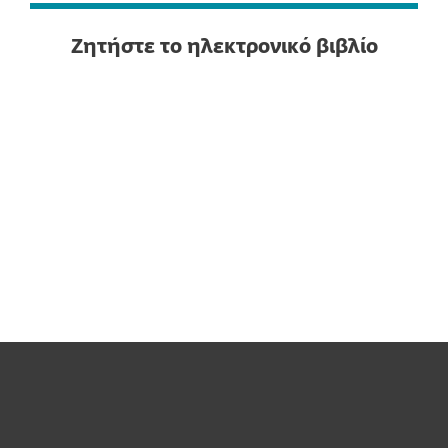
Ζητήστε το ηλεκτρονικό βιβλίο
Για το Σπίτι