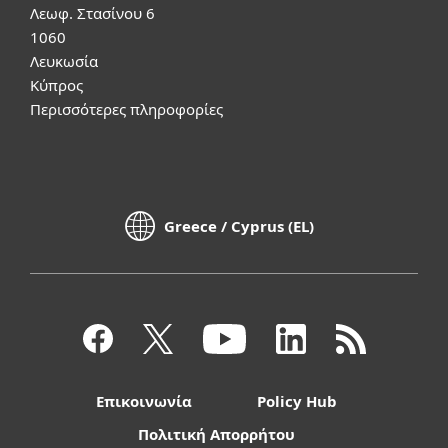
Λεωφ. Στασίνου 6
1060
Λευκωσία
Κύπρος
Περισσότερες πληροφορίες
Greece / Cyprus (EL)
Επικοινωνία
Policy Hub
Πολιτική Απορρήτου