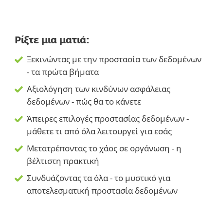
Ρίξτε μια ματιά:
Ξεκινώντας με την προστασία των δεδομένων
- τα πρώτα βήματα
Αξιολόγηση των κινδύνων ασφάλειας
δεδομένων - πώς θα το κάνετε
Άπειρες επιλογές προστασίας δεδομένων -
μάθετε τι από όλα λειτουργεί για εσάς
Μετατρέποντας το χάος σε οργάνωση - η
βέλτιστη πρακτική
Συνδυάζοντας τα όλα - το μυστικό για
αποτελεσματική προστασία δεδομένων