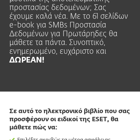
προστασίας δεδομένων; Σας
έχουμε καλά νέα. Με το 61 σελίδων
e-book για SMBs Προστασία
Δεδομένων για Πρωτάρηδες θα
μάθετε τα πάντα. Συνοπτικό,
ενημερωμένο, ευχάριστο και
ΔΩΡΕΑΝ!
Σε αυτό το ηλεκτρονικό βιβλίο που σας
προσφέρουν οι ειδικοί της ESET, θα
μάθετε πώς να:
Επιλέξτε ακριβώς τα μέτρα ασφάλειας