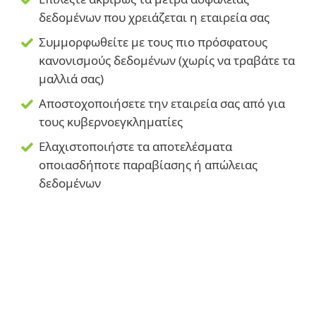
δεδομένων που χρειάζεται η εταιρεία σας
Συμμορφωθείτε με τους πιο πρόσφατους
κανονισμούς δεδομένων (χωρίς να τραβάτε τα
μαλλιά σας)
Αποστοχοποιήσετε την εταιρεία σας από για
τους κυβερνοεγκληματίες
Ελαχιστοποιήστε τα αποτελέσματα
οποιασδήποτε παραβίασης ή απώλειας
δεδομένων