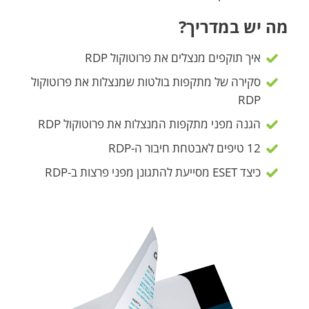
מה יש במדריך?
איך תוקפים מנצלים את פרוטוקול RDP
סקירה של מתקפות בולטות שמנצלות את פרוטוקול
RDP
הגנה מפני מתקפות המנצלות את פרוטוקול RDP
12 טיפים לאבטחת חיבור ה-RDP
כיצד ESET מסייעת להתגונן מפני פרצות ב-RDP