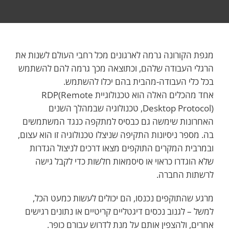
מגפת הקורונה גרמה לארגונים מכל רחבי העולם לשנות את
הרגלי העבודה שלהם, וכתוצאה מכך גרמה להם להשתמש
בכל כלי העבודה-מהבית בהם יכלו להשתמש.
אחד מהכלים האלה הוא טכנולוגיית RDP(Remote
Desktop Protocol), טכנולוגיה שבמהלך השנים
האחרונות שימשה גם כבסיס למתקפה כנגד המשתמשים
בה. מספר ניסיונות התקיפה שניצלו טכנולוגיה זו הוא עצום,
ובמרבית המקרים התוקפים מצאו דרכים לניצול הגדרות
שלא הוגדרו כראוי או סיסמאות חלשות כדי לקבל גישה
לרשתות החברה.
מרגע שהתוקפים נכנסו, הם יכולים לעשות כמעט הכל,
למשל – לגנוב נכסים דיגטליים קריטיים או נתונים רגישים
אחרים, ולהצפין אותם על מנת לדרוש עבורם כופר.