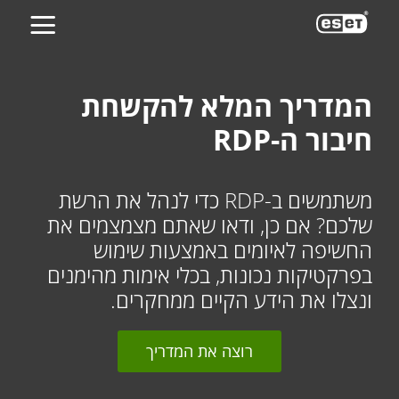
ES
המדריך המלא להקשחת
חיבור ה-RDP
משתמשים ב-RDP כדי לנהל את הרשת
שלכם? אם כן, ודאו שאתם מצמצמים את
החשיפה לאיומים באמצעות שימוש
בפרקטיקות נכונות, בכלי אימות מהימנים
ונצלו את הידע הקיים ממחקרים.
רוצה את המדריך