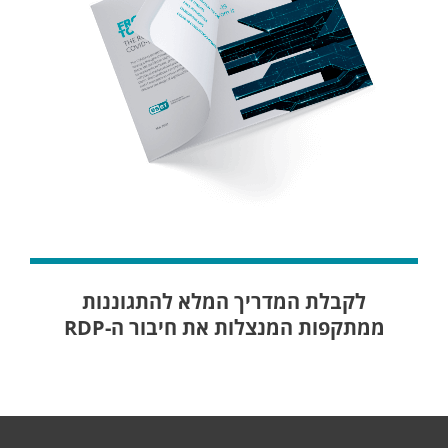
לקבלת המדריך המלא להתגוננות
ממתקפות המנצלות את חיבור ה-RDP