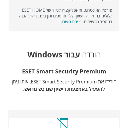
פורטל האינטרנט והאפליקציה לנייד של ESET HOME
כלולים במחיר הרישיון שלך וחוסכים זמן בעת ניהול הגנה
במספר מכשירים.
יצירת חשבון.
הורדה
עבור Windows
ESET Smart Security Premium
הורידו את ESET Smart Security Premium, אותו ניתן
להפעיל באמצעות רישיון שנרכש מראש
.