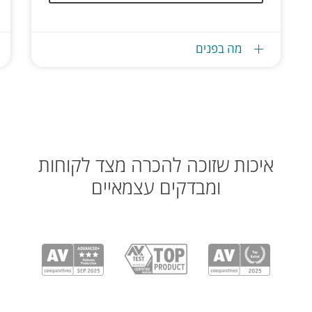
מה בפנים
איכות שזוכה להכרה מצד לקוחות
ומבדקים עצמאיים