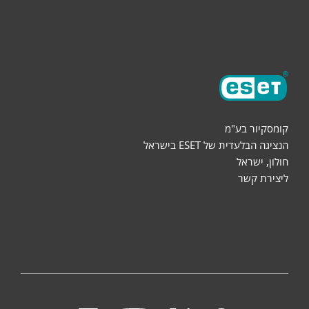
אודות
קומסקיור בע"מ
הנציגה הבלעדית של ESET בישראל
חולון, ישראל
ליצירת קשר