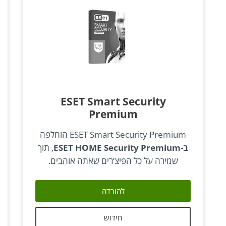
ESET Smart Security
Premium
ESET Smart Security Premium הוחלפה
ב-ESET HOME Security Premium
, תוך
שמירה על כל הפיצ’רים שאתה אוהבים.
להורדה
חידוש