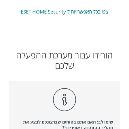
iOS
צפו בכל האפשרויות ל-ESET HOME Security
הורידו עבור מערכת ההפעלה
שלכם
שימו לב: האם אתם בטוחים שברצונכם לבצע את
תהליך ההתקנה באופן ידני?