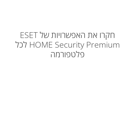
חקרו את האפשרויות של ESET
HOME Security Premium לכל
פלטפורמה
Windows
Windows ARM
macOS
Android