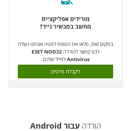
מורידים אפליקציית
מחשב במכשיר נייד?
במקום זאת, מלאו את הטופס למטה ואנחנו נשלח
לכם קישור להורדה
ESET NOD32
Antivirus
למייל שלכם.
לקבלת פרטים
הורדה
עבור Android