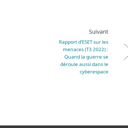
Suivant
Rapport d’ESET sur les
menaces (T3 2022) :
Quand la guerre se
déroule aussi dans le
cyberespace