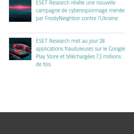
ESET Research révèle une nouvelle
campagne de cyberespionnage menée
par FrostyNeighbor contre l’Ukraine
ESET Research met au jour 28
applications frauduleuses sur le Google
Play Store et téléchargées 7,3 millions
de fois
Particuliers