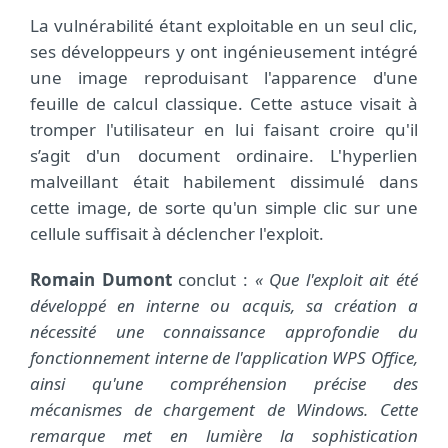
La vulnérabilité étant exploitable en un seul clic,
ses développeurs y ont ingénieusement intégré
une image reproduisant l'apparence d'une
feuille de calcul classique. Cette astuce visait à
tromper l'utilisateur en lui faisant croire qu'il
s’agit d'un document ordinaire. L'hyperlien
malveillant était habilement dissimulé dans
cette image, de sorte qu'un simple clic sur une
cellule suffisait à déclencher l'exploit.
Romain Dumont
conclut :
« Que l'exploit ait été
développé en interne ou acquis, sa création a
nécessité une connaissance approfondie du
fonctionnement interne de l'application WPS Office,
ainsi qu'une compréhension précise des
mécanismes de chargement de Windows. Cette
remarque met en lumière la sophistication