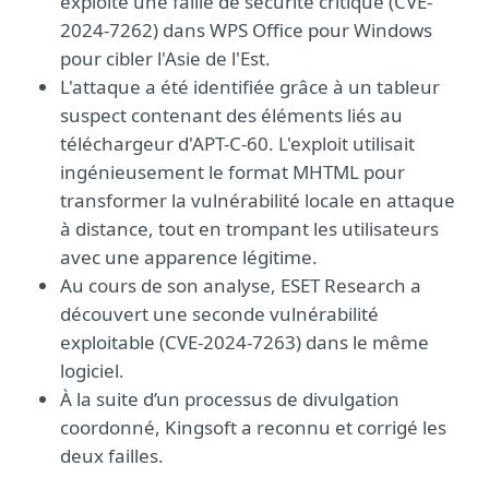
exploité une faille de sécurité critique (CVE-
2024-7262) dans WPS Office pour Windows
pour cibler l'Asie de l'Est.
L'attaque a été identifiée grâce à un tableur
suspect contenant des éléments liés au
téléchargeur d'APT-C-60. L'exploit utilisait
ingénieusement le format MHTML pour
transformer la vulnérabilité locale en attaque
à distance, tout en trompant les utilisateurs
avec une apparence légitime.
Au cours de son analyse, ESET Research a
découvert une seconde vulnérabilité
exploitable (CVE-2024-7263) dans le même
logiciel.
À la suite d’un processus de divulgation
coordonné, Kingsoft a reconnu et corrigé les
deux failles.