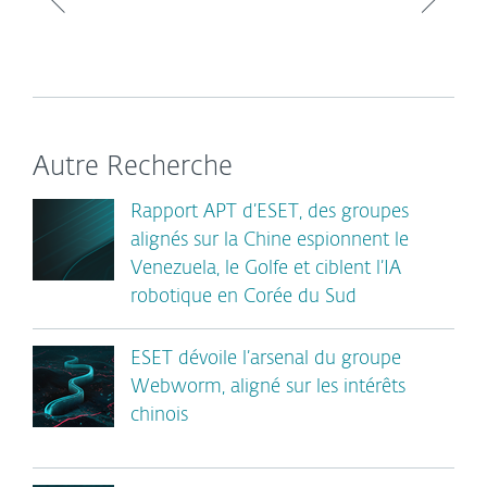
Autre Recherche
Rapport APT d’ESET, des groupes
alignés sur la Chine espionnent le
Venezuela, le Golfe et ciblent l’IA
robotique en Corée du Sud
ESET dévoile l’arsenal du groupe
Webworm, aligné sur les intérêts
chinois