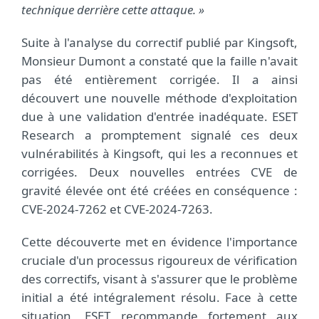
technique derrière cette attaque. »
Suite à l'analyse du correctif publié par Kingsoft,
Monsieur Dumont a constaté que la faille n'avait
pas été entièrement corrigée. Il a ainsi
découvert une nouvelle méthode d'exploitation
due à une validation d'entrée inadéquate. ESET
Research a promptement signalé ces deux
vulnérabilités à Kingsoft, qui les a reconnues et
corrigées. Deux nouvelles entrées CVE de
gravité élevée ont été créées en conséquence :
CVE-2024-7262 et CVE-2024-7263.
Cette découverte met en évidence l'importance
cruciale d'un processus rigoureux de vérification
des correctifs, visant à s'assurer que le problème
initial a été intégralement résolu. Face à cette
situation, ESET recommande fortement aux