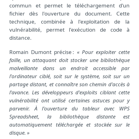
commun et permet le téléchargement d'un
fichier dès l'ouverture du document. Cette
technique, combinée à l'exploitation de la
vulnérabilité, permet l'exécution de code à
distance.
Romain Dumont précise :
« Pour exploiter cette
faille, un attaquant doit stocker une bibliothèque
malveillante dans un endroit accessible par
l'ordinateur ciblé, soit sur le système, soit sur un
partage distant, et connaître son chemin d'accès à
l'avance. Les développeurs d'exploits ciblant cette
vulnérabilité ont utilisé certaines astuces pour y
parvenir. À l'ouverture du tableur avec WPS
Spreadsheet, la bibliothèque distante est
automatiquement téléchargée et stockée sur le
disque. »