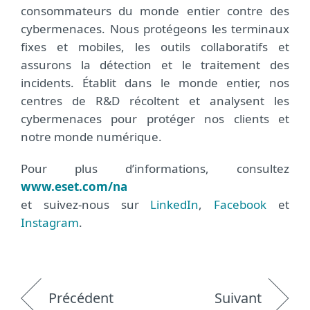
consommateurs du monde entier contre des
cybermenaces. Nous protégeons les terminaux
fixes et mobiles, les outils collaboratifs et
assurons la détection et le traitement des
incidents. Établit dans le monde entier, nos
centres de R&D récoltent et analysent les
cybermenaces pour protéger nos clients et
notre monde numérique.
Pour plus d’informations, consultez
www.eset.com/na
et suivez-nous sur
LinkedIn
,
Facebook
et
Instagram
.
Précédent
Suivant