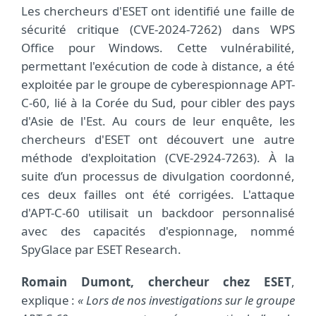
Les chercheurs d'ESET ont identifié une faille de
sécurité critique (CVE-2024-7262) dans WPS
Office pour Windows. Cette vulnérabilité,
permettant l'exécution de code à distance, a été
exploitée par le groupe de cyberespionnage APT-
C-60, lié à la Corée du Sud, pour cibler des pays
d'Asie de l'Est. Au cours de leur enquête, les
chercheurs d'ESET ont découvert une autre
méthode d'exploitation (CVE-2924-7263). À la
suite d’un processus de divulgation coordonné,
ces deux failles ont été corrigées. L'attaque
d'APT-C-60 utilisait un backdoor personnalisé
avec des capacités d'espionnage, nommé
SpyGlace par ESET Research.
Romain Dumont, chercheur chez ESET
,
explique :
« Lors de nos investigations sur le groupe