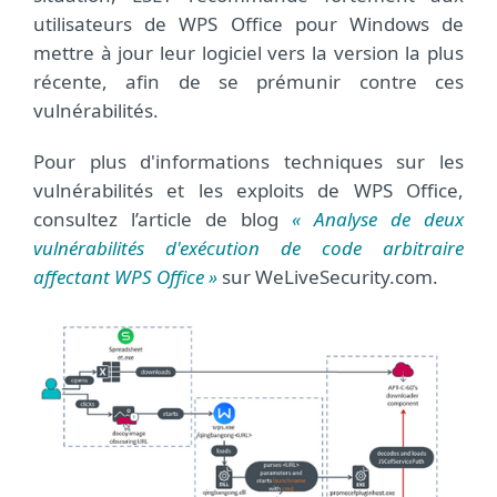
utilisateurs de WPS Office pour Windows de
mettre à jour leur logiciel vers la version la plus
récente, afin de se prémunir contre ces
vulnérabilités.
Pour plus d'informations techniques sur les
vulnérabilités et les exploits de WPS Office,
consultez l’article de blog
« Analyse de deux
vulnérabilités d'exécution de code arbitraire
affectant WPS Office »
sur WeLiveSecurity.com.