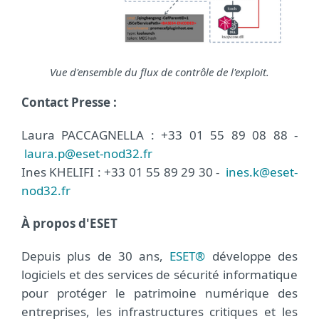
Vue d'ensemble du flux de contrôle de l'exploit.
Contact Presse :
Laura PACCAGNELLA : +33 01 55 89 08 88 -
laura.p@eset-nod32.fr
Ines KHELIFI : +33 01 55 89 29 30 -
ines.k@eset-
nod32.fr
À propos d'ESET
Depuis plus de 30 ans,
ESET®
développe des
logiciels et des services de sécurité informatique
pour protéger le patrimoine numérique des
entreprises, les infrastructures critiques et les