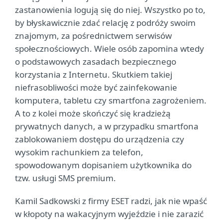
zastanowienia logują się do niej. Wszystko po to,
by błyskawicznie zdać relację z podróży swoim
znajomym, za pośrednictwem serwisów
społecznościowych. Wiele osób zapomina wtedy
o podstawowych zasadach bezpiecznego
korzystania z Internetu. Skutkiem takiej
niefrasobliwości może być zainfekowanie
komputera, tabletu czy smartfona zagrożeniem.
A to z kolei może skończyć się kradzieżą
prywatnych danych, a w przypadku smartfona
zablokowaniem dostępu do urządzenia czy
wysokim rachunkiem za telefon,
spowodowanym dopisaniem użytkownika do
tzw. usługi SMS premium.
Kamil Sadkowski z firmy ESET radzi, jak nie wpaść
w kłopoty na wakacyjnym wyjeździe i nie zarazić