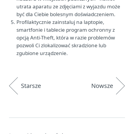
utrata aparatu ze zdjęciami z wyjazdu może
być dla Ciebie bolesnym doświadczeniem.
Profilaktycznie zainstaluj na laptopie,
smartfonie i tablecie program ochronny z
opcją Anti-Theft, która w razie problemów
pozwoli Ci zlokalizować skradzione lub
zgubione urządzenie.
Starsze
Nowsze