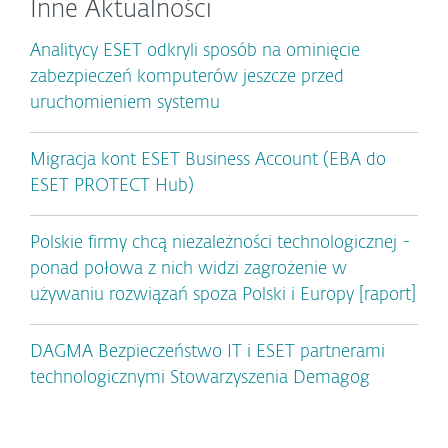
Inne Aktualności
Analitycy ESET odkryli sposób na ominięcie
zabezpieczeń komputerów jeszcze przed
uruchomieniem systemu
Migracja kont ESET Business Account (EBA do
ESET PROTECT Hub)
Polskie firmy chcą niezależności technologicznej -
ponad połowa z nich widzi zagrożenie w
używaniu rozwiązań spoza Polski i Europy [raport]
DAGMA Bezpieczeństwo IT i ESET partnerami
technologicznymi Stowarzyszenia Demagog