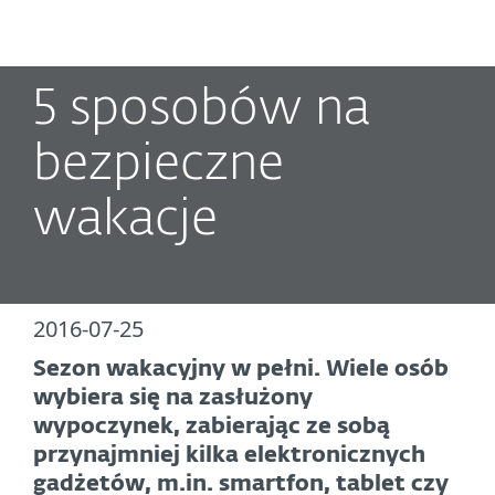
MENU
5 sposobów na
bezpieczne
wakacje
2016-07-25
Sezon wakacyjny w pełni. Wiele osób
wybiera się na zasłużony
wypoczynek, zabierając ze sobą
przynajmniej kilka elektronicznych
gadżetów, m.in. smartfon, tablet czy