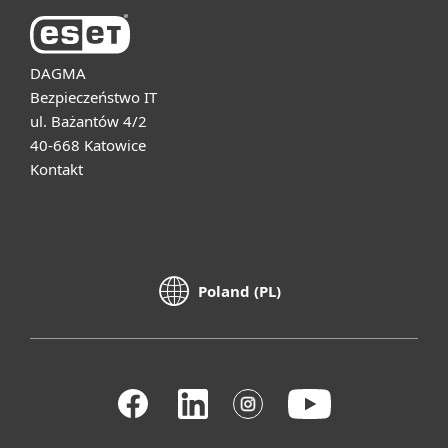
DAGMA
Bezpieczeństwo IT
ul. Bażantów 4/2
40-668 Katowice
Kontakt
Poland (PL)