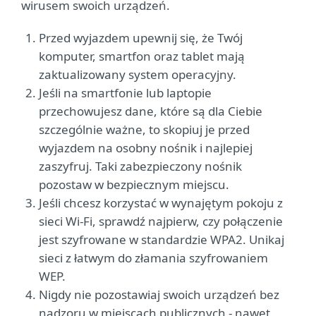
wirusem swoich urządzeń.
Przed wyjazdem upewnij się, że Twój
komputer, smartfon oraz tablet mają
zaktualizowany system operacyjny.
Jeśli na smartfonie lub laptopie
przechowujesz dane, które są dla Ciebie
szczególnie ważne, to skopiuj je przed
wyjazdem na osobny nośnik i najlepiej
zaszyfruj. Taki zabezpieczony nośnik
pozostaw w bezpiecznym miejscu.
Jeśli chcesz korzystać w wynajętym pokoju z
sieci Wi-Fi, sprawdź najpierw, czy połączenie
jest szyfrowane w standardzie WPA2. Unikaj
sieci z łatwym do złamania szyfrowaniem
WEP.
Nigdy nie pozostawiaj swoich urządzeń bez
nadzoru w miejscach publicznych - nawet