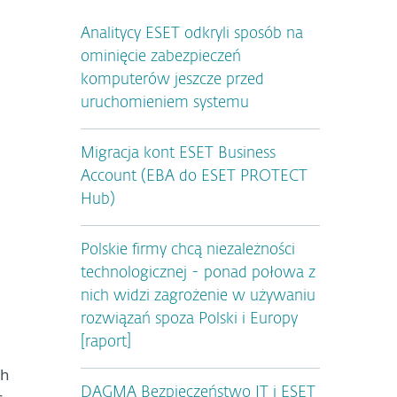
Analitycy ESET odkryli sposób na
ominięcie zabezpieczeń
komputerów jeszcze przed
uruchomieniem systemu
Migracja kont ESET Business
Account (EBA do ESET PROTECT
Hub)
Polskie firmy chcą niezależności
technologicznej - ponad połowa z
nich widzi zagrożenie w używaniu
rozwiązań spoza Polski i Europy
[raport]
ch
DAGMA Bezpieczeństwo IT i ESET