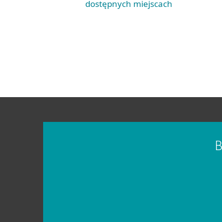
dostępnych miejscach