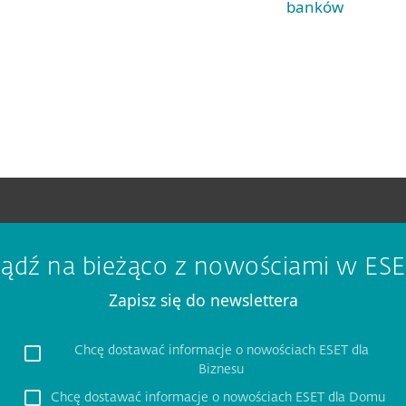
banków