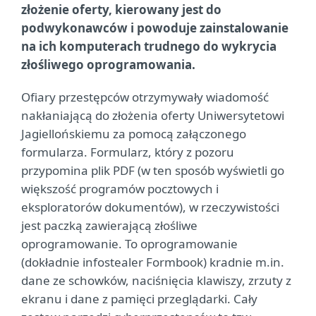
złożenie oferty, kierowany jest do
podwykonawców i powoduje zainstalowanie
na ich komputerach trudnego do wykrycia
złośliwego oprogramowania.
Ofiary przestępców otrzymywały wiadomość
nakłaniającą do złożenia oferty Uniwersytetowi
Jagiellońskiemu za pomocą załączonego
formularza. Formularz, który z pozoru
przypomina plik PDF (w ten sposób wyświetli go
większość programów pocztowych i
eksploratorów dokumentów), w rzeczywistości
jest paczką zawierającą złośliwe
oprogramowanie. To oprogramowanie
(dokładnie infostealer Formbook) kradnie m.in.
dane ze schowków, naciśnięcia klawiszy, zrzuty z
ekranu i dane z pamięci przeglądarki. Cały