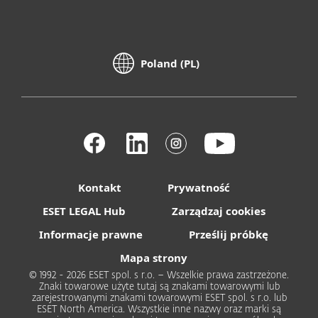
Poland (PL)
Kontakt
Prywatność
ESET LEGAL Hub
Zarządzaj cookies
Informacje prawne
Prześlij próbkę
Mapa strony
© 1992 - 2026 ESET spol. s r.o. – Wszelkie prawa zastrzeżone.
Znaki towarowe użyte tutaj są znakami towarowymi lub
zarejestrowanymi znakami towarowymi ESET spol. s r.o. lub
ESET North America. Wszystkie inne nazwy oraz marki są