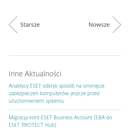
Starsze
Nowsze
Inne Aktualności
Analitycy ESET odkryli sposób na ominięcie
zabezpieczeń komputerów jeszcze przed
uruchomieniem systemu
Migracja kont ESET Business Account (EBA do
ESET PROTECT Hub)