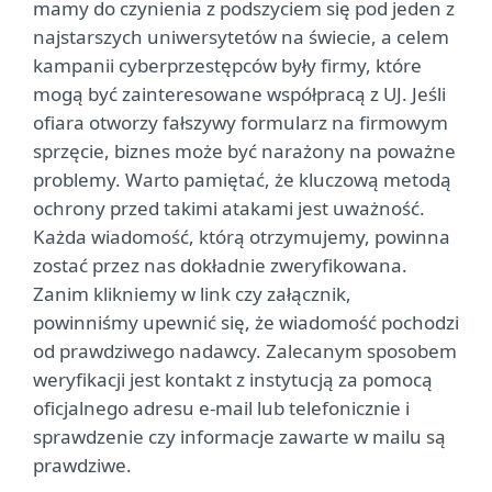
mamy do czynienia z podszyciem się pod jeden z
najstarszych uniwersytetów na świecie, a celem
kampanii cyberprzestępców były firmy, które
mogą być zainteresowane współpracą z UJ. Jeśli
ofiara otworzy fałszywy formularz na firmowym
sprzęcie, biznes może być narażony na poważne
problemy. Warto pamiętać, że kluczową metodą
ochrony przed takimi atakami jest uważność.
Każda wiadomość, którą otrzymujemy, powinna
zostać przez nas dokładnie zweryfikowana.
Zanim klikniemy w link czy załącznik,
powinniśmy upewnić się, że wiadomość pochodzi
od prawdziwego nadawcy. Zalecanym sposobem
weryfikacji jest kontakt z instytucją za pomocą
oficjalnego adresu e-mail lub telefonicznie i
sprawdzenie czy informacje zawarte w mailu są
prawdziwe.