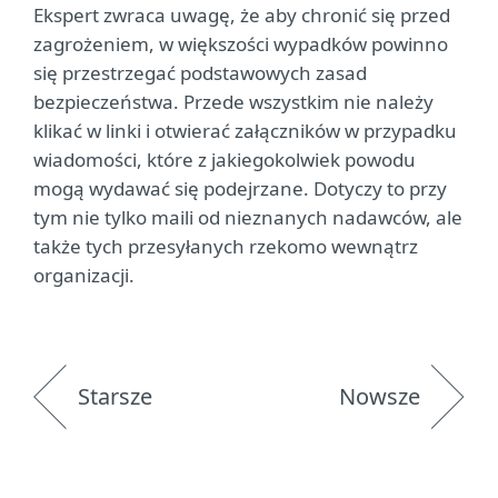
Ekspert zwraca uwagę, że aby chronić się przed
zagrożeniem, w większości wypadków powinno
się przestrzegać podstawowych zasad
bezpieczeństwa. Przede wszystkim nie należy
klikać w linki i otwierać załączników w przypadku
wiadomości, które z jakiegokolwiek powodu
mogą wydawać się podejrzane. Dotyczy to przy
tym nie tylko maili od nieznanych nadawców, ale
także tych przesyłanych rzekomo wewnątrz
organizacji.
Starsze
Nowsze