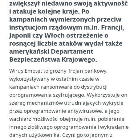
zwiększył niedawno swoją aktywność
i atakuje kolejne kraje. Po
kampaniach wymierzonych przeciw
instytucjom rządowym m.in. Francji,
Japonii czy Włoch ostrzeżenie o
rosnącej liczbie ataków wydał także
amerykański Departament
Bezpieczeństwa Krajowego.
Wirus Emotet to groźny Trojan bankowy,
wykorzystywany w ostatnim czasie w
kampaniach ransomware do dystrybucji
oprogramowania szyfrującego. Wykorzystuje on
szereg mechanizmów utrudniających wykrycie
przez oprogramowanie antywirusowe, a jego
wachlarz możliwości obejmuje m.in. pobieranie
innego złośliwego oprogramowania i wykradanie
danych użytkownika. Czyni go to jednym z