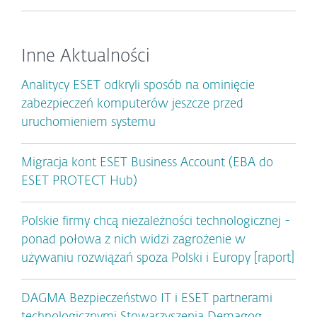
Inne Aktualności
Analitycy ESET odkryli sposób na ominięcie
zabezpieczeń komputerów jeszcze przed
uruchomieniem systemu
Migracja kont ESET Business Account (EBA do
ESET PROTECT Hub)
Polskie firmy chcą niezależności technologicznej -
ponad połowa z nich widzi zagrożenie w
używaniu rozwiązań spoza Polski i Europy [raport]
DAGMA Bezpieczeństwo IT i ESET partnerami