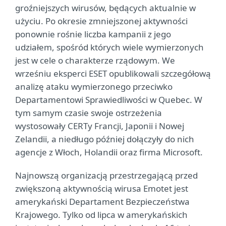
groźniejszych wirusów, będących aktualnie w
użyciu. Po okresie zmniejszonej aktywności
ponownie rośnie liczba kampanii z jego
udziałem, spośród których wiele wymierzonych
jest w cele o charakterze rządowym. We
wrześniu eksperci ESET opublikowali szczegółową
analizę ataku wymierzonego przeciwko
Departamentowi Sprawiedliwości w Quebec. W
tym samym czasie swoje ostrzeżenia
wystosowały CERTy Francji, Japonii i Nowej
Zelandii, a niedługo później dołączyły do nich
agencje z Włoch, Holandii oraz firma Microsoft.
Najnowszą organizacją przestrzegającą przed
zwiększoną aktywnością wirusa Emotet jest
amerykański Departament Bezpieczeństwa
Krajowego. Tylko od lipca w amerykańskich