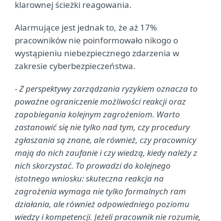
klarownej ścieżki reagowania.
Alarmujące jest jednak to, że aż 17%
pracowników nie poinformowało nikogo o
wystąpieniu niebezpiecznego zdarzenia w
zakresie cyberbezpieczeństwa.
- Z perspektywy zarządzania ryzykiem oznacza to
poważne ograniczenie możliwości reakcji oraz
zapobiegania kolejnym zagrożeniom. Warto
zastanowić się nie tylko nad tym, czy procedury
zgłaszania są znane, ale również, czy pracownicy
mają do nich zaufanie i czy wiedzą, kiedy należy z
nich skorzystać. To prowadzi do kolejnego
istotnego wniosku: skuteczna reakcja na
zagrożenia wymaga nie tylko formalnych ram
działania, ale również odpowiedniego poziomu
wiedzy i kompetencji. Jeżeli pracownik nie rozumie,