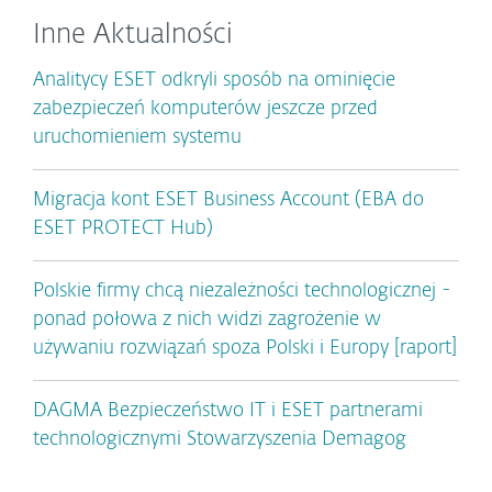
Inne Aktualności
Analitycy ESET odkryli sposób na ominięcie
zabezpieczeń komputerów jeszcze przed
uruchomieniem systemu
Migracja kont ESET Business Account (EBA do
ESET PROTECT Hub)
Polskie firmy chcą niezależności technologicznej -
ponad połowa z nich widzi zagrożenie w
używaniu rozwiązań spoza Polski i Europy [raport]
DAGMA Bezpieczeństwo IT i ESET partnerami
technologicznymi Stowarzyszenia Demagog