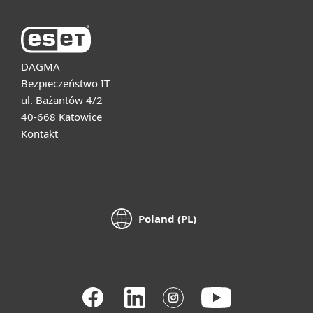
DAGMA
Bezpieczeństwo IT
ul. Bażantów 4/2
40-668 Katowice
Kontakt
Poland (PL)