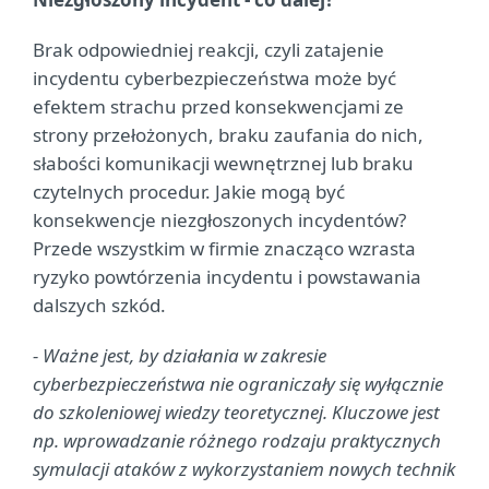
Brak odpowiedniej reakcji, czyli zatajenie
incydentu cyberbezpieczeństwa może być
efektem strachu przed konsekwencjami ze
strony przełożonych, braku zaufania do nich,
słabości komunikacji wewnętrznej lub braku
czytelnych procedur. Jakie mogą być
konsekwencje niezgłoszonych incydentów?
Przede wszystkim w firmie znacząco wzrasta
ryzyko powtórzenia incydentu i powstawania
dalszych szkód.
- Ważne jest, by działania w zakresie
cyberbezpieczeństwa nie ograniczały się wyłącznie
do szkoleniowej wiedzy teoretycznej. Kluczowe jest
np. wprowadzanie różnego rodzaju praktycznych
symulacji ataków z wykorzystaniem nowych technik