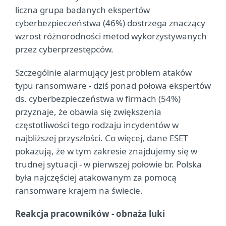
liczna grupa badanych ekspertów
cyberbezpieczeństwa (46%) dostrzega znaczący
wzrost różnorodności metod wykorzystywanych
przez cyberprzestępców.
Szczególnie alarmujący jest problem ataków
typu ransomware - dziś ponad połowa ekspertów
ds. cyberbezpieczeństwa w firmach (54%)
przyznaje, że obawia się zwiększenia
częstotliwości tego rodzaju incydentów w
najbliższej przyszłości. Co więcej, dane ESET
pokazują, że w tym zakresie znajdujemy się w
trudnej sytuacji - w pierwszej połowie br. Polska
była najczęściej atakowanym za pomocą
ransomware krajem na świecie.
Reakcja pracowników - obnaża luki