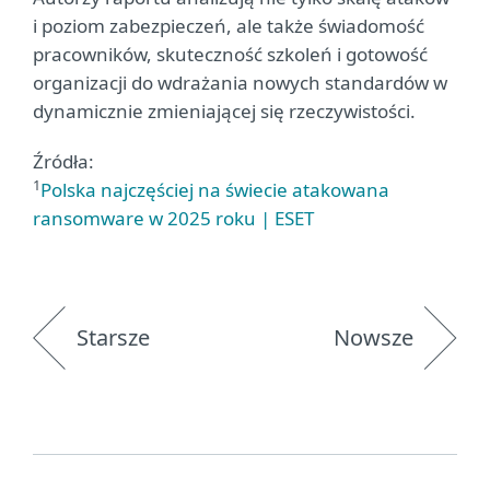
i poziom zabezpieczeń, ale także świadomość
pracowników, skuteczność szkoleń i gotowość
organizacji do wdrażania nowych standardów w
dynamicznie zmieniającej się rzeczywistości.
Źródła:
1
Polska najczęściej na świecie atakowana
ransomware w 2025 roku | ESET
Starsze
Nowsze