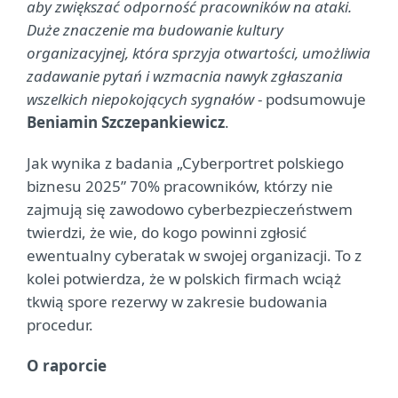
aby zwiększać odporność pracowników na ataki.
Duże znaczenie ma budowanie kultury
organizacyjnej, która sprzyja otwartości, umożliwia
zadawanie pytań i wzmacnia nawyk zgłaszania
wszelkich niepokojących sygnałów
- podsumowuje
Beniamin Szczepankiewicz
.
Jak wynika z badania „Cyberportret polskiego
biznesu 2025” 70% pracowników, którzy nie
zajmują się zawodowo cyberbezpieczeństwem
twierdzi, że wie, do kogo powinni zgłosić
ewentualny cyberatak w swojej organizacji. To z
kolei potwierdza, że w polskich firmach wciąż
tkwią spore rezerwy w zakresie budowania
procedur.
O raporcie