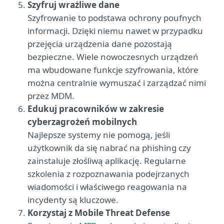
Szyfruj wrażliwe dane
Szyfrowanie to podstawa ochrony poufnych
informacji. Dzięki niemu nawet w przypadku
przejęcia urządzenia dane pozostają
bezpieczne. Wiele nowoczesnych urządzeń
ma wbudowane funkcje szyfrowania, które
można centralnie wymuszać i zarządzać nimi
przez MDM.
Edukuj pracowników w zakresie
cyberzagrożeń mobilnych
Najlepsze systemy nie pomogą, jeśli
użytkownik da się nabrać na phishing czy
zainstaluje złośliwą aplikację. Regularne
szkolenia z rozpoznawania podejrzanych
wiadomości i właściwego reagowania na
incydenty są kluczowe.
Korzystaj z Mobile Threat Defense