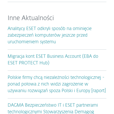
Inne Aktualności
Analitycy ESET odkryli sposób na ominięcie
zabezpieczeń komputerów jeszcze przed
uruchomieniem systemu
Migracja kont ESET Business Account (EBA do
ESET PROTECT Hub)
Polskie firmy chcą niezależności technologicznej -
ponad połowa z nich widzi zagrożenie w
używaniu rozwiązań spoza Polski i Europy [raport]
DAGMA Bezpieczeństwo IT i ESET partnerami
technologicznymi Stowarzyszenia Demagog