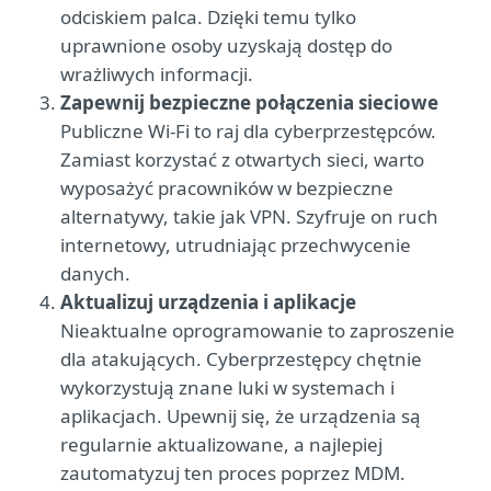
odciskiem palca. Dzięki temu tylko
uprawnione osoby uzyskają dostęp do
wrażliwych informacji.
Zapewnij bezpieczne połączenia sieciowe
Publiczne Wi-Fi to raj dla cyberprzestępców.
Zamiast korzystać z otwartych sieci, warto
wyposażyć pracowników w bezpieczne
alternatywy, takie jak VPN. Szyfruje on ruch
internetowy, utrudniając przechwycenie
danych.
Aktualizuj urządzenia i aplikacje
Nieaktualne oprogramowanie to zaproszenie
dla atakujących. Cyberprzestępcy chętnie
wykorzystują znane luki w systemach i
aplikacjach. Upewnij się, że urządzenia są
regularnie aktualizowane, a najlepiej
zautomatyzuj ten proces poprzez MDM.