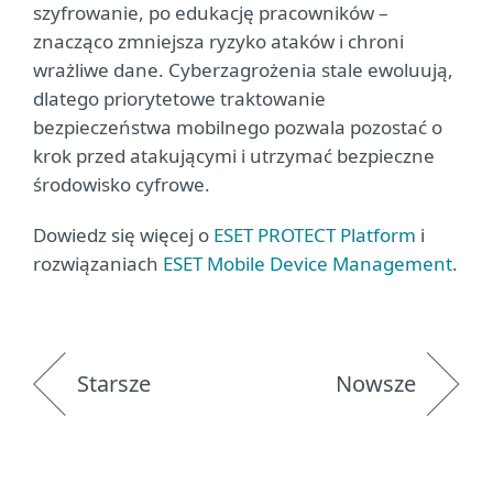
szyfrowanie, po edukację pracowników –
znacząco zmniejsza ryzyko ataków i chroni
wrażliwe dane. Cyberzagrożenia stale ewoluują,
dlatego priorytetowe traktowanie
bezpieczeństwa mobilnego pozwala pozostać o
krok przed atakującymi i utrzymać bezpieczne
środowisko cyfrowe.
Dowiedz się więcej o
ESET PROTECT Platform
i
rozwiązaniach
ESET Mobile Device Management
.
Starsze
Nowsze