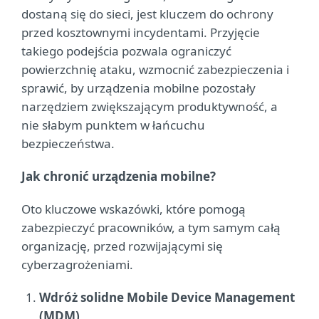
dostaną się do sieci, jest kluczem do ochrony
przed kosztownymi incydentami. Przyjęcie
takiego podejścia pozwala ograniczyć
powierzchnię ataku, wzmocnić zabezpieczenia i
sprawić, by urządzenia mobilne pozostały
narzędziem zwiększającym produktywność, a
nie słabym punktem w łańcuchu
bezpieczeństwa.
Jak chronić urządzenia mobilne?
Oto kluczowe wskazówki, które pomogą
zabezpieczyć pracowników, a tym samym całą
organizację, przed rozwijającymi się
cyberzagrożeniami.
Wdróż solidne Mobile Device Management
(MDM)