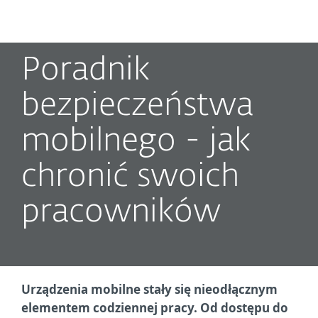
MENU
Poradnik
bezpieczeństwa
mobilnego - jak
chronić swoich
pracowników
Urządzenia mobilne stały się nieodłącznym
elementem codziennej pracy. Od dostępu do