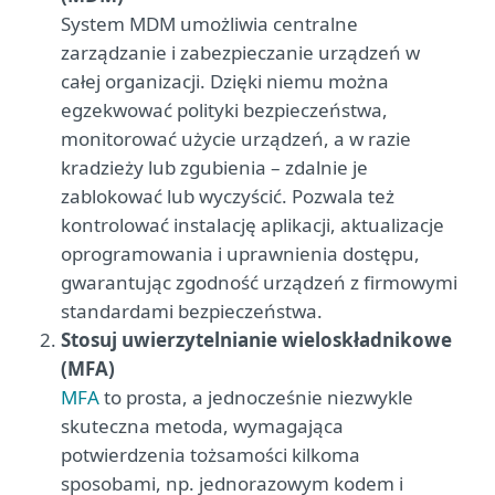
System MDM umożliwia centralne
zarządzanie i zabezpieczanie urządzeń w
całej organizacji. Dzięki niemu można
egzekwować polityki bezpieczeństwa,
monitorować użycie urządzeń, a w razie
kradzieży lub zgubienia – zdalnie je
zablokować lub wyczyścić. Pozwala też
kontrolować instalację aplikacji, aktualizacje
oprogramowania i uprawnienia dostępu,
gwarantując zgodność urządzeń z firmowymi
standardami bezpieczeństwa.
Stosuj uwierzytelnianie wieloskładnikowe
(MFA)
MFA
to prosta, a jednocześnie niezwykle
skuteczna metoda, wymagająca
potwierdzenia tożsamości kilkoma
sposobami, np. jednorazowym kodem i