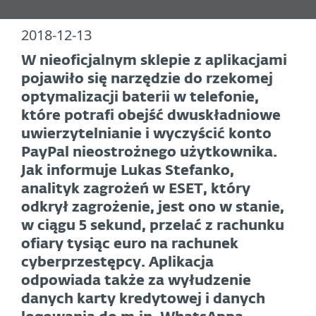
2018-12-13
W nieoficjalnym sklepie z aplikacjami
pojawiło się narzędzie do rzekomej
optymalizacji baterii w telefonie,
które potrafi obejść dwuskładniowe
uwierzytelnianie i wyczyścić konto
PayPal nieostrożnego użytkownika.
Jak informuje Lukas Stefanko,
analityk zagrożeń w ESET, który
odkrył zagrożenie, jest ono w stanie,
w ciągu 5 sekund, przelać z rachunku
ofiary tysiąc euro na rachunek
cyberprzestępcy. Aplikacja
odpowiada także za wyłudzenie
danych karty kredytowej i danych