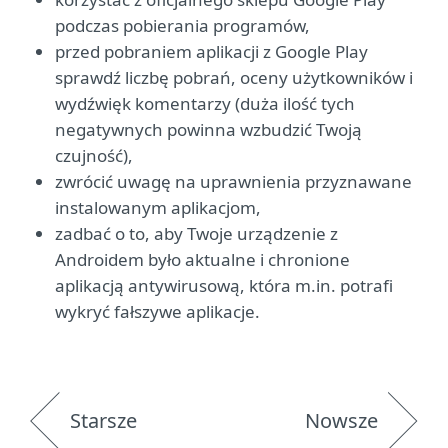
podczas pobierania programów,
przed pobraniem aplikacji z Google Play
sprawdź liczbę pobrań, oceny użytkowników i
wydźwięk komentarzy (duża ilość tych
negatywnych powinna wzbudzić Twoją
czujność),
zwrócić uwagę na uprawnienia przyznawane
instalowanym aplikacjom,
zadbać o to, aby Twoje urządzenie z
Androidem było aktualne i chronione
aplikacją antywirusową, która m.in. potrafi
wykryć fałszywe aplikacje.
Starsze
Nowsze