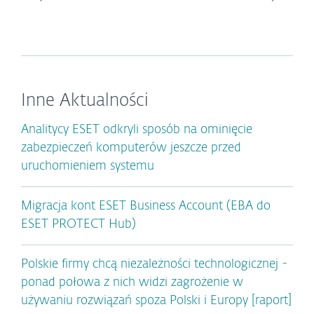
Inne Aktualności
Analitycy ESET odkryli sposób na ominięcie
zabezpieczeń komputerów jeszcze przed
uruchomieniem systemu
Migracja kont ESET Business Account (EBA do
ESET PROTECT Hub)
Polskie firmy chcą niezależności technologicznej -
ponad połowa z nich widzi zagrożenie w
używaniu rozwiązań spoza Polski i Europy [raport]