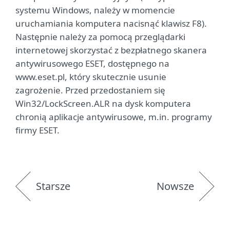
systemu Windows, należy w momencie
uruchamiania komputera nacisnąć klawisz F8).
Następnie należy za pomocą przeglądarki
internetowej skorzystać z bezpłatnego skanera
antywirusowego ESET, dostępnego na
www.eset.pl, który skutecznie usunie
zagrożenie. Przed przedostaniem się
Win32/LockScreen.ALR na dysk komputera
chronią aplikacje antywirusowe, m.in. programy
firmy ESET.
Starsze
Nowsze