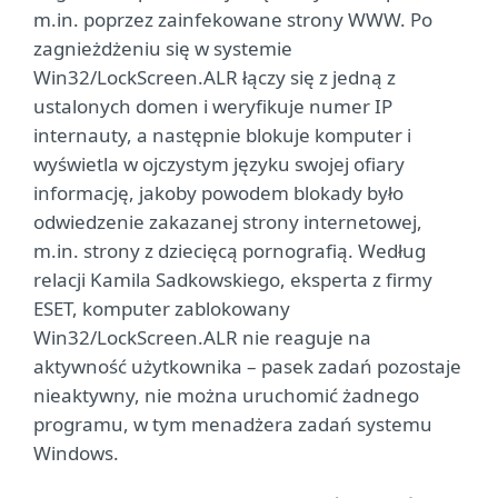
m.in. poprzez zainfekowane strony WWW. Po
zagnieżdżeniu się w systemie
Win32/LockScreen.ALR łączy się z jedną z
ustalonych domen i weryfikuje numer IP
internauty, a następnie blokuje komputer i
wyświetla w ojczystym języku swojej ofiary
informację, jakoby powodem blokady było
odwiedzenie zakazanej strony internetowej,
m.in. strony z dziecięcą pornografią. Według
relacji Kamila Sadkowskiego, eksperta z firmy
ESET, komputer zablokowany
Win32/LockScreen.ALR nie reaguje na
aktywność użytkownika – pasek zadań pozostaje
nieaktywny, nie można uruchomić żadnego
programu, w tym menadżera zadań systemu
Windows.