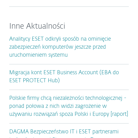
Inne Aktualności
Analitycy ESET odkryli sposób na ominięcie
zabezpieczeń komputerów jeszcze przed
uruchomieniem systemu
Migracja kont ESET Business Account (EBA do
ESET PROTECT Hub)
Polskie firmy chcą niezależności technologicznej -
ponad połowa z nich widzi zagrożenie w
używaniu rozwiązań spoza Polski i Europy [raport]
DAGMA Bezpieczeństwo IT i ESET partnerami