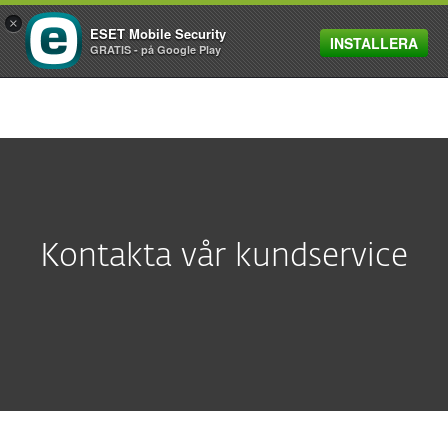
×
ESET Mobile Security
INSTALLERA
MENU
GRATIS - på Google Play
Kontakta vår kundservice