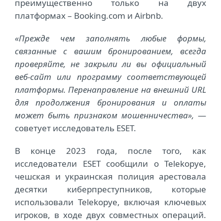
преимущественно только на двух
платформах – Booking.com и Airbnb.
«Прежде чем заполнять любые формы,
связанные с вашим бронированием, всегда
проверяйте, не закрыли ли вы официальный
веб-сайт или программу соответствующей
платформы. Перенаправление на внешний URL
для продолжения бронирования и оплаты
может быть признаком мошенничества»,
—
советует исследователь ESET.
В конце 2023 года, после того, как
исследователи ESET сообщили о Telekopye,
чешская и украинская полиция арестовала
десятки киберпреступников, которые
использовали Telekopye, включая ключевых
игроков, в ходе двух совместных операций.