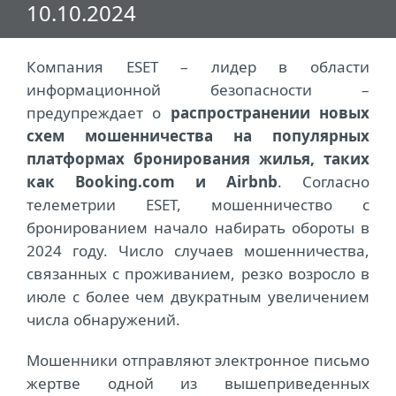
10.10.2024
Компания ESET – лидер в области
информационной безопасности –
предупреждает о
распространении новых
схем мошенничества на популярных
платформах бронирования жилья, таких
как Booking.com и Airbnb
. Согласно
телеметрии ESET, мошенничество с
бронированием начало набирать обороты в
2024 году. Число случаев мошенничества,
связанных с проживанием, резко возросло в
июле с более чем двукратным увеличением
числа обнаружений.
Мошенники отправляют электронное письмо
жертве одной из вышеприведенных