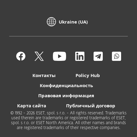
Ukraine (UA)
Контакты
Policy Hub
Конфиденциальность
Правовая информация
Карта сайта
Публичный договор
© 1992 - 2026 ESET, spol. s r.o. - All rights reserved. Trademarks
used therein are trademarks or registered trademarks of ESET,
spol. s r.o. or ESET North America. All other names and brands
are registered trademarks of their respective companies.