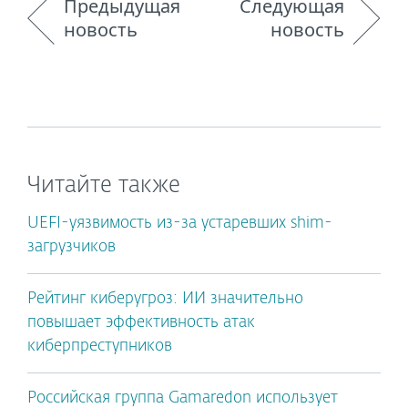
Предыдущая
Следующая
новость
новость
Читайте также
UEFI-уязвимость из-за устаревших shim-
загрузчиков
Рейтинг киберугроз: ИИ значительно
повышает эффективность атак
киберпреступников
Российская группа Gamaredon использует