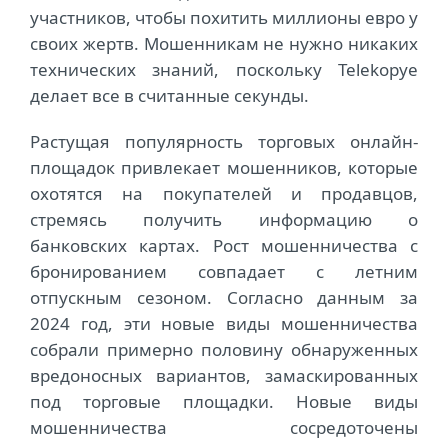
участников, чтобы похитить миллионы евро у
своих жертв. Мошенникам не нужно никаких
технических знаний, поскольку Telekopye
делает все в считанные секунды.
Растущая популярность торговых онлайн-
площадок привлекает мошенников, которые
охотятся на покупателей и продавцов,
стремясь получить информацию о
банковских картах. Рост мошенничества с
бронированием совпадает с летним
отпускным сезоном. Согласно данным за
2024 год, эти новые виды мошенничества
собрали примерно половину обнаруженных
вредоносных вариантов, замаскированных
под торговые площадки. Новые виды
мошенничества сосредоточены