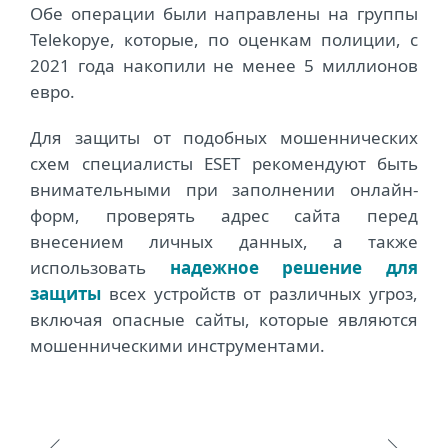
Обе операции были направлены на группы
Telekopye, которые, по оценкам полиции, с
2021 года накопили не менее 5 миллионов
евро.
Для защиты от подобных мошеннических
схем специалисты ESET рекомендуют быть
внимательными при заполнении онлайн-
форм, проверять адрес сайта перед
внесением личных данных, а также
использовать
надежное решение для
защиты
всех устройств от различных угроз,
включая опасные сайты, которые являются
мошенническими инструментами.