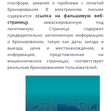
платформ, заявляя о проблеме с оплатой
бронирования. В электронном письме
содержится
ссылка на фальшивую веб-
страницу
, замаскированную под
легитимную. Страница содержит
предварительно заполненную информацию
о бронировании, такую ​​как даты заезда и
выезда, цена и местонахождение, а
информация, представленная на
мошеннических страницах, соответствует
реальным бронированиям пользователей.