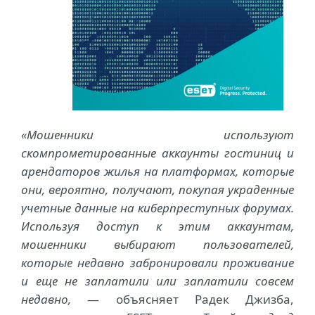
«Мошенники используют
скомпрометированные аккаунты гостиниц и
арендаторов жилья на платформах, которые
они, вероятно, получают, покупая украденные
учетные данные на киберпреступных форумах.
Используя доступ к этим аккаунтам,
мошенники выбирают пользователей,
которые недавно забронировали проживание
и еще не заплатили или заплатили совсем
недавно,
— объясняет Радек Джизба,