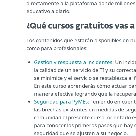
directamente a la plataforma donde millone
educativo a diario.
¿Qué cursos gratuitos vas 
Los contenidos que estarán disponibles en nu
como para profesionales:
Gestión y respuesta a incidentes
: Un inci
la calidad de un servicio de TI y su corre
se minimice y el servicio se restablezca 
En este curso aprenderás cómo actuar para
manera efectiva logrando que la recupera
Seguridad para PyMEs
: Teniendo en cuent
las brechas existentes en medidas de segu
comunidad el presente curso, orientado e
para conocer los primeros pasos que hay 
seguridad que se ajusten a su negocio.