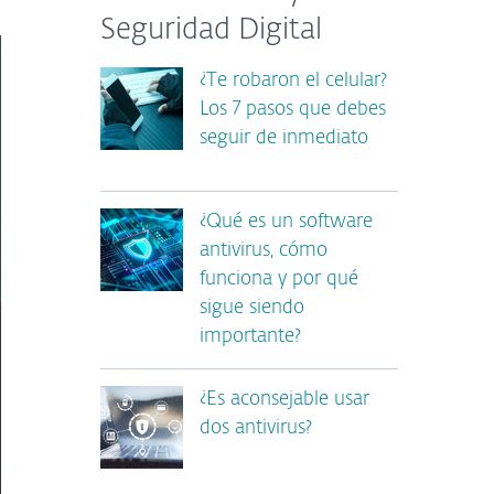
Seguridad Digital
¿Te robaron el celular?
Los 7 pasos que debes
seguir de inmediato
¿Qué es un software
antivirus, cómo
funciona y por qué
sigue siendo
importante?
¿Es aconsejable usar
dos antivirus?