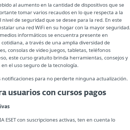
ebido al aumento en la cantidad de dispositivos que se
tante tomar varios recaudos en lo que respecta a la
 nivel de seguridad que se desee para la red. En este
instalar una red WiFi en su hogar con la mayor seguridad
s medios informáticos se encuentra presente en
 cotidiana, a través de una amplia diversidad de
s, consolas de video juegos, tabletas, teléfonos
eso, este curso gratuito brinda herramientas, consejos y
en el uso seguro de la tecnología.
s notificaciones para no perderte ninguna actualización.
a usuarios con cursos pagos
ivas
A ESET con suscripciones activas, ten en cuenta lo