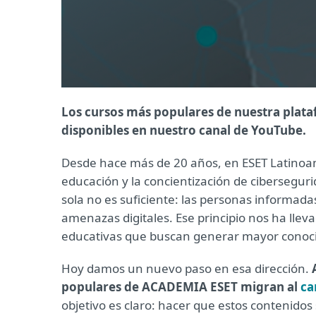
Los cursos más populares de nuestra plata
disponibles en nuestro canal de YouTube.
Desde hace más de 20 años, en ESET Latino
educación y la concientización de cibersegur
sola no es suficiente: las personas informada
amenazas digitales. Ese principio nos ha llev
educativas que buscan generar mayor conoci
Hoy damos un nuevo paso en esa dirección.
populares de ACADEMIA ESET migran al
ca
objetivo es claro: hacer que estos contenido