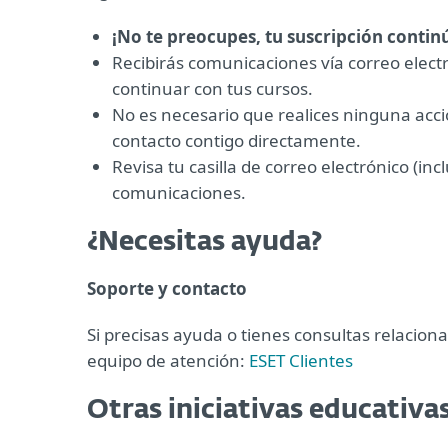
¡No te preocupes, tu suscripción continú
Recibirás comunicaciones vía correo elect
continuar con tus cursos.
No es necesario que realices ninguna acc
contacto contigo directamente.
Revisa tu casilla de correo electrónico (i
comunicaciones.
¿Necesitas ayuda?
Soporte y contacto
Si precisas ayuda o tienes consultas relaci
equipo de atención:
ESET Clientes
Otras iniciativas educativa