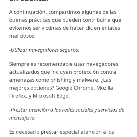
A continuación, compartimos algunas de las
buenas prácticas que pueden contribuir a que
evitemos ser víctimas de hacer clic en enlaces
maliciosos.
-Utilizar navegadores seguros:
Siempre es recomendable usar navegadores
actualizados que incluyan protección contra
amenazas como phishing y malware. ¿Las
mejores opciones? Google Chrome, Mozilla
Firefox, y Microsoft Edge.
-Prestar atención a las redes sociales y servicios de
mensajería:
Es necesario prestar especial atención a los