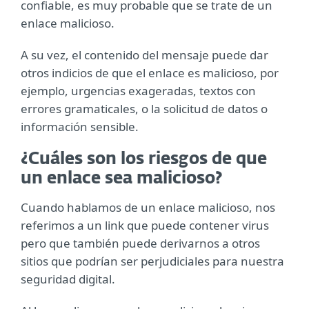
confiable, es muy probable que se trate de un
enlace malicioso.
A su vez, el contenido del mensaje puede dar
otros indicios de que el enlace es malicioso, por
ejemplo, urgencias exageradas, textos con
errores gramaticales, o la solicitud de datos o
información sensible.
¿Cuáles son los riesgos de que
un enlace sea malicioso?
Cuando hablamos de un enlace malicioso, nos
referimos a un link que puede contener virus
pero que también puede derivarnos a otros
sitios que podrían ser perjudiciales para nuestra
seguridad digital.