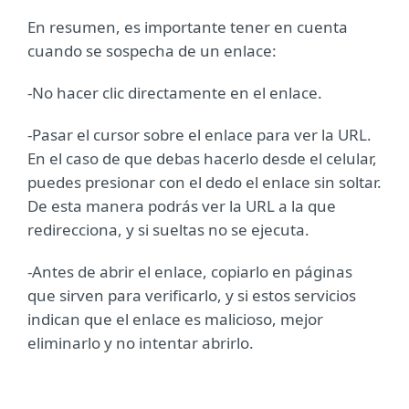
En resumen, es importante tener en cuenta
cuando se sospecha de un enlace:
-No hacer clic directamente en el enlace.
-Pasar el cursor sobre el enlace para ver la URL.
En el caso de que debas hacerlo desde el celular,
puedes presionar con el dedo el enlace sin soltar.
De esta manera podrás ver la URL a la que
redirecciona, y si sueltas no se ejecuta.
-Antes de abrir el enlace, copiarlo en páginas
que sirven para verificarlo, y si estos servicios
indican que el enlace es malicioso, mejor
eliminarlo y no intentar abrirlo.