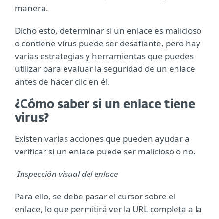
manera.
Dicho esto, determinar si un enlace es malicioso
o contiene virus puede ser desafiante, pero hay
varias estrategias y herramientas que puedes
utilizar para evaluar la seguridad de un enlace
antes de hacer clic en él.
¿Cómo saber si un enlace tiene
virus?
Existen varias acciones que pueden ayudar a
verificar si un enlace puede ser malicioso o no.
-Inspección visual del enlace
Para ello, se debe pasar el cursor sobre el
enlace, lo que permitirá ver la URL completa a la