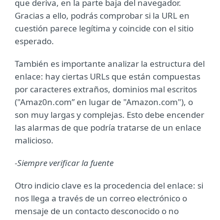
que deriva, en la parte baja del navegador.
Gracias a ello, podrás comprobar si la URL en
cuestión parece legítima y coincide con el sitio
esperado.
También es importante analizar la estructura del
enlace: hay ciertas URLs que están compuestas
por caracteres extraños, dominios mal escritos
("Amaz0n.com” en lugar de "Amazon.com"), o
son muy largas y complejas. Esto debe encender
las alarmas de que podría tratarse de un enlace
malicioso.
-Siempre verificar la fuente
Otro indicio clave es la procedencia del enlace: si
nos llega a través de un correo electrónico o
mensaje de un contacto desconocido o no