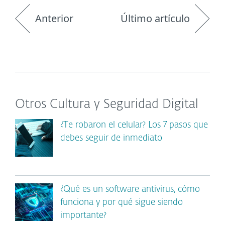
Anterior
Último artículo
Otros Cultura y Seguridad Digital
¿Te robaron el celular? Los 7 pasos que
debes seguir de inmediato
¿Qué es un software antivirus, cómo
funciona y por qué sigue siendo
importante?