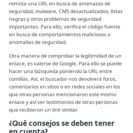
remota una URL en busca de amenazas de
seguridad, malware, CMS desactualizados, listas
negras y otros problemas de seguridad
importantes. Para ello, verifica el código fuente
en busca de comportamientos maliciosos o
anomalías de seguridad.
Otra manera de comprobar la legitimidad de un
enlace, es valerse de Google. Para ello se puede
hacer una búsqueda poniendo la URL entre
comillas. Así, el buscador nos devolverá foros,
comentarios en sitios o en redes sociales en los
que otras personas mencionaron este mismo
enlace y así ver testimonios de otras personas
que recibieron un link similar.
¿Qué consejos se deben tener
en cuenta?