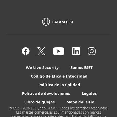
LATAM (ES)
We Live Security
Somos ESET
Código de Ética e Integridad
Política de la Calidad
Política de devoluciones
Legales
Libro de quejas
Mapa del sitio
© 1992 - 2026 ESET, spol. s r.o. - Todos los derechos reservados.
Las marcas comerciales aquí mencionadas son marcas
comerciales o marcas comerciales registradas de ESET, spol. s