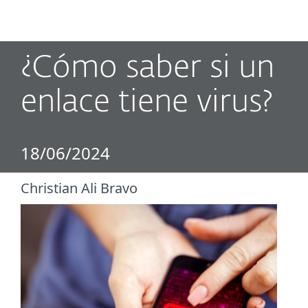
MENU
¿Cómo saber si un
enlace tiene virus?
18/06/2024
Christian Ali Bravo