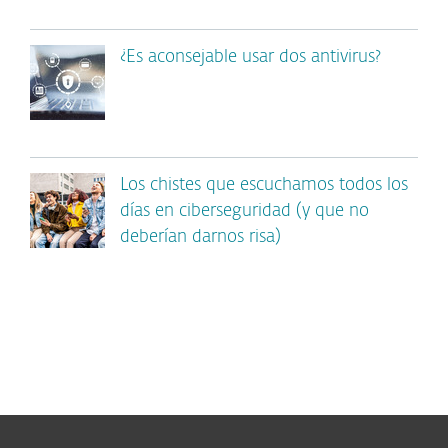
¿Es aconsejable usar dos antivirus?
Los chistes que escuchamos todos los
días en ciberseguridad (y que no
deberían darnos risa)