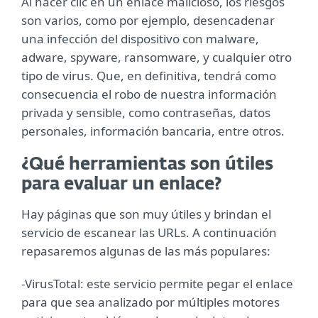
Al hacer clic en un enlace malicioso, los riesgos
son varios, como por ejemplo, desencadenar
una infección del dispositivo con malware,
adware, spyware, ransomware, y cualquier otro
tipo de virus. Que, en definitiva, tendrá como
consecuencia el robo de nuestra información
privada y sensible, como contraseñas, datos
personales, información bancaria, entre otros.
¿Qué herramientas son útiles
para evaluar un enlace?
Hay páginas que son muy útiles y brindan el
servicio de escanear las URLs. A continuación
repasaremos algunas de las más populares:
-VirusTotal: este servicio permite pegar el enlace
para que sea analizado por múltiples motores