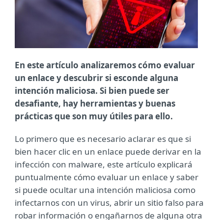
En este artículo analizaremos cómo evaluar
un enlace y descubrir si esconde alguna
intención maliciosa. Si bien puede ser
desafiante, hay herramientas y buenas
prácticas que son muy útiles para ello.
Lo primero que es necesario aclarar es que si
bien hacer clic en un enlace puede derivar en la
infección con malware, este artículo explicará
puntualmente cómo evaluar un enlace y saber
si puede ocultar una intención maliciosa como
infectarnos con un virus, abrir un sitio falso para
robar información o engañarnos de alguna otra