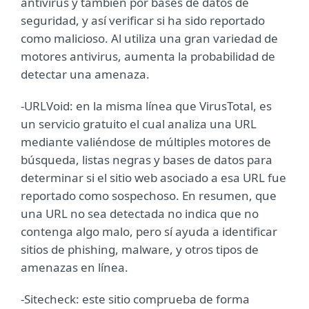
antivirus y también por bases de datos de
seguridad, y así verificar si ha sido reportado
como malicioso. Al utiliza una gran variedad de
motores antivirus, aumenta la probabilidad de
detectar una amenaza.
-URLVoid: en la misma línea que VirusTotal, es
un servicio gratuito el cual analiza una URL
mediante valiéndose de múltiples motores de
búsqueda, listas negras y bases de datos para
determinar si el sitio web asociado a esa URL fue
reportado como sospechoso. En resumen, que
una URL no sea detectada no indica que no
contenga algo malo, pero sí ayuda a identificar
sitios de phishing, malware, y otros tipos de
amenazas en línea.
-Sitecheck: este sitio comprueba de forma