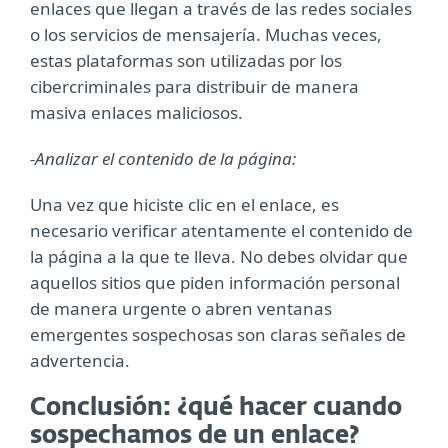
enlaces que llegan a través de las redes sociales
o los servicios de mensajería. Muchas veces,
estas plataformas son utilizadas por los
cibercriminales para distribuir de manera
masiva enlaces maliciosos.
-Analizar el contenido de la página:
Una vez que hiciste clic en el enlace, es
necesario verificar atentamente el contenido de
la página a la que te lleva. No debes olvidar que
aquellos sitios que piden información personal
de manera urgente o abren ventanas
emergentes sospechosas son claras señales de
advertencia.
Conclusión: ¿qué hacer cuando
sospechamos de un enlace?