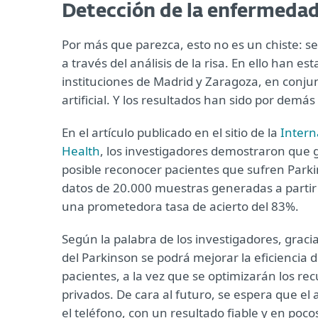
Detección de la enfermedad 
Por más que parezca, esto no es un chiste: 
a través del análisis de la risa. En ello han 
instituciones de Madrid y Zaragoza, en conjun
artificial. Y los resultados han sido por demás 
En el artículo publicado en el sitio de la
Intern
Health
, los investigadores demostraron que g
posible reconocer pacientes que sufren Parki
datos de 20.000 muestras generadas a partir
una prometedora tasa de acierto del 83%.
Según la palabra de los investigadores, gracia
del Parkinson se podrá mejorar la eficiencia d
pacientes, a la vez que se optimizarán los re
privados. De cara al futuro, se espera que el 
el teléfono, con un resultado fiable y en poc