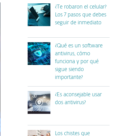
¿Te robaron el celular?
Los 7 pasos que debes
seguir de inmediato
¿Qué es un software
antivirus, cómo
funciona y por qué
sigue siendo
importante?
¿Es aconsejable usar
dos antivirus?
Los chistes que