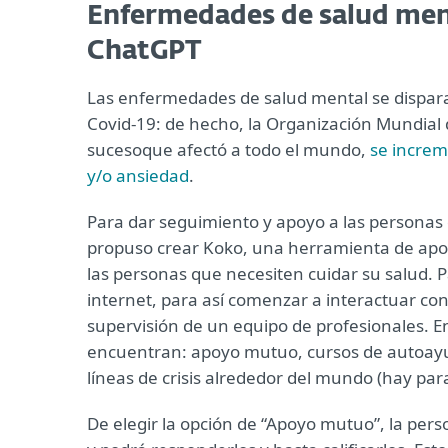
Enfermedades de salud men
ChatGPT
Las enfermedades de salud mental se dispar
Covid-19: de hecho, la Organización Mundial 
sucesoque afectó a todo el mundo,
se increm
y/o ansiedad
.
Para dar seguimiento y apoyo a las personas 
propuso crear Koko, una herramienta de ap
las personas que necesiten cuidar su salud. P
internet, para así comenzar a interactuar con 
supervisión de un equipo de profesionales. E
encuentran: apoyo mutuo, cursos de autoayu
líneas de crisis alrededor del mundo (hay par
De elegir la opción de “Apoyo mutuo”, la per