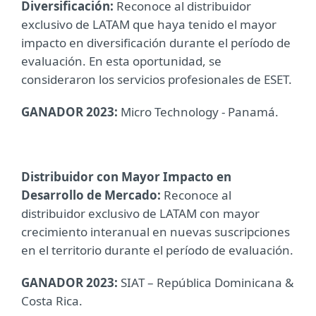
Diversificación:
Reconoce al distribuidor
exclusivo de LATAM que haya tenido el mayor
impacto en diversificación durante el período de
evaluación. En esta oportunidad, se
consideraron los servicios profesionales de ESET.
GANADOR 2023:
Micro Technology - Panamá.
Distribuidor con Mayor Impacto en
Desarrollo de Mercado:
Reconoce al
distribuidor exclusivo de LATAM con mayor
crecimiento interanual en nuevas suscripciones
en el territorio durante el período de evaluación.
GANADOR 2023:
SIAT – República Dominicana &
Costa Rica.