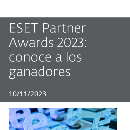
MENU
ESET Partner
Awards 2023:
conoce a los
ganadores
10/11/2023