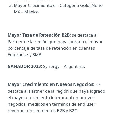
Mayor Crecimiento en Categoría Gold: Nerio
MX – México.
Mayor Tasa de Retención B2B:
se destaca al
Partner de la región que haya logrado el mayor
porcentaje de tasa de retención en cuentas
Enterprise y SMB.
GANADOR 2023:
Synergy – Argentina.
Mayor Crecimiento en Nuevos Negocios:
se
destaca al Partner de la región que haya logrado
el mayor crecimiento interanual en nuevos
negocios, medidos en términos de end user
revenue, en segmentos B2B y B2C.