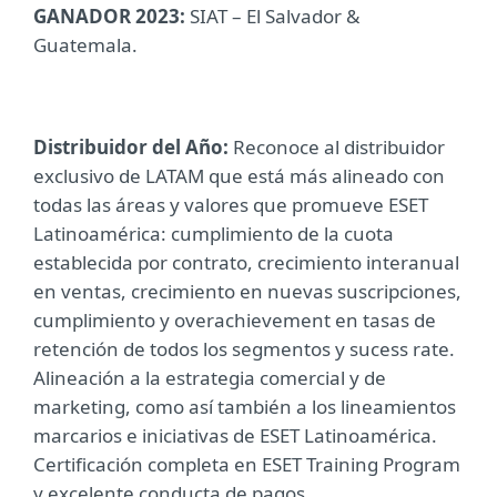
GANADOR 2023:
SIAT – El Salvador &
Guatemala.
Distribuidor del Año:
Reconoce al distribuidor
exclusivo de LATAM que está más alineado con
todas las áreas y valores que promueve ESET
Latinoamérica: cumplimiento de la cuota
establecida por contrato, crecimiento interanual
en ventas, crecimiento en nuevas suscripciones,
cumplimiento y overachievement en tasas de
retención de todos los segmentos y sucess rate.
Alineación a la estrategia comercial y de
marketing, como así también a los lineamientos
marcarios e iniciativas de ESET Latinoamérica.
Certificación completa en ESET Training Program
y excelente conducta de pagos.