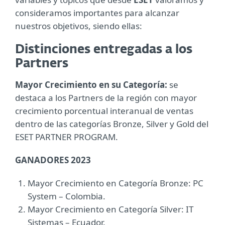
consideramos importantes para alcanzar
nuestros objetivos, siendo ellas:
Distinciones entregadas a los
Partners
Mayor Crecimiento en su Categoría:
se
destaca a los Partners de la región con mayor
crecimiento porcentual interanual de ventas
dentro de las categorías Bronze, Silver y Gold del
ESET PARTNER PROGRAM.
GANADORES 2023
Mayor Crecimiento en Categoría Bronze: PC
System – Colombia.
Mayor Crecimiento en Categoría Silver: IT
Sistemas – Ecuador.