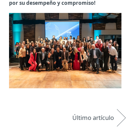
por su desempeño y compromiso!
Último artículo