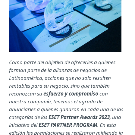
Como parte del objetivo de ofrecerles a quienes
forman parte de la alianzas de negocios de
Latinoamérica, acciones que no solo resulten
rentables para su negocio, sino que también
reconozcan su
esfuerzo y compromiso
con
nuestra compañía, tenemos el agrado de
anunciarles a quienes ganaron en cada una de las
categorías de los
ESET Partner Awards 2023
, una
iniciativa del
ESET PARTNER PROGRAM
. En esta
edición las premiaciones se realizaron midiendo la