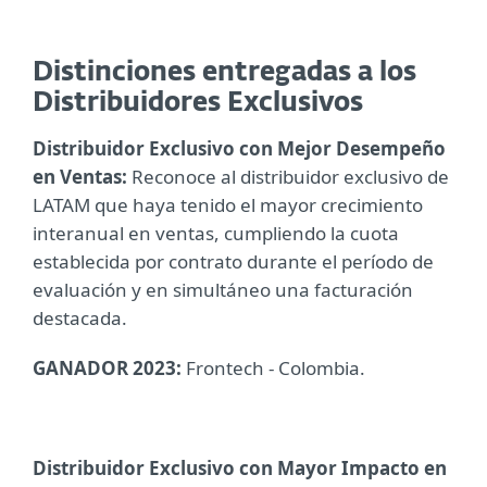
Distinciones entregadas a los
Distribuidores Exclusivos
Distribuidor Exclusivo con Mejor Desempeño
en Ventas:
Reconoce al distribuidor exclusivo de
LATAM que haya tenido el mayor crecimiento
interanual en ventas, cumpliendo la cuota
establecida por contrato durante el período de
evaluación y en simultáneo una facturación
destacada.
GANADOR 2023:
Frontech - Colombia.
Distribuidor Exclusivo con Mayor Impacto en