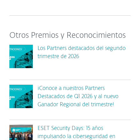
Otros Premios y Reconocimientos
Los Partners destacados del segundo
trimestre de 2026
¡Conoce a nuestros Partners
Destacados de Q1 2026 y al nuevo
Ganador Regional del trimestre!
ESET Security Days: 15 años
impulsando la ciberseguridad en