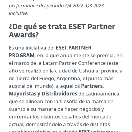
performance del período Q4 2022- Q3 2023
inclusive.
¿De qué se trata ESET Partner
Awards?
Es una iniciativa del
ESET PARTNER
PROGRAM,
en la que anualmente se premia, en
el marco de la Latam Partner Conference (este
año se realizó en la ciudad de Ushuaia, provincia
de Tierra del Fuego, Argentina, el punto más
austral del mundo), a aquellos
Partners,
Mayoristas y Distribuidores
de Latinoamérica
que se alinean con la filosofía de la marca en
cuanto a su manera de hacer negocios y
enfrentar los distintos desafíos del mercado
actual, demostrándolo a través de distintas
variables y tópicos que desde
ESET
valoramos y