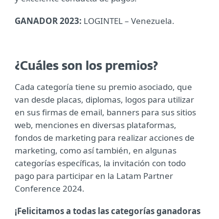
GANADOR 2023:
LOGINTEL – Venezuela.
¿Cuáles son los premios?
Cada categoría tiene su premio asociado, que
van desde placas, diplomas, logos para utilizar
en sus firmas de email, banners para sus sitios
web, menciones en diversas plataformas,
fondos de marketing para realizar acciones de
marketing, como así también, en algunas
categorías específicas, la invitación con todo
pago para participar en la Latam Partner
Conference 2024.
¡Felicitamos a todas las categorías ganadoras