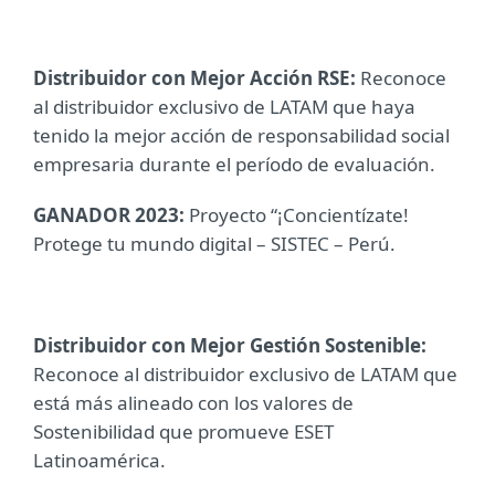
Distribuidor con Mejor Acción RSE:
Reconoce
al distribuidor exclusivo de LATAM que haya
tenido la mejor acción de responsabilidad social
empresaria durante el período de evaluación.
GANADOR 2023:
Proyecto “¡Concientízate!
Protege tu mundo digital – SISTEC – Perú.
Distribuidor con Mejor Gestión Sostenible:
Reconoce al distribuidor exclusivo de LATAM que
está más alineado con los valores de
Sostenibilidad que promueve ESET
Latinoamérica.