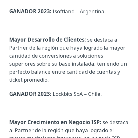
GANADOR 2023:
Isoftland – Argentina.
Mayor Desarrollo de Clientes:
se destaca al
Partner de la región que haya logrado la mayor
cantidad de conversiones a soluciones
superiores sobre su base instalada, teniendo un
perfecto balance entre cantidad de cuentas y
ticket promedio.
GANADOR 2023:
Lockbits SpA – Chile.
Mayor Crecimiento en Negocio ISP:
se destaca
al Partner de la región que haya logrado el