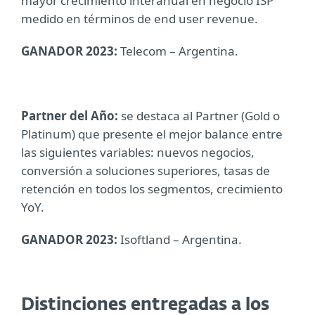
mayor crecimiento interanual en negocio ISP
medido en términos de end user revenue.
GANADOR 2023:
Telecom – Argentina.
Partner del Año:
se destaca al Partner (Gold o
Platinum) que presente el mejor balance entre
las siguientes variables: nuevos negocios,
conversión a soluciones superiores, tasas de
retención en todos los segmentos, crecimiento
YoY.
GANADOR 2023:
Isoftland – Argentina.
Distinciones entregadas a los