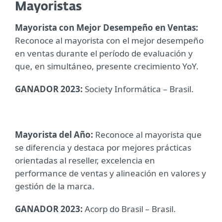
Mayoristas
Mayorista con Mejor Desempeño en Ventas:
Reconoce al mayorista con el mejor desempeño
en ventas durante el período de evaluación y
que, en simultáneo, presente crecimiento YoY.
GANADOR 2023:
Society Informática – Brasil.
Mayorista del Año:
Reconoce al mayorista que
se diferencia y destaca por mejores prácticas
orientadas al reseller, excelencia en
performance de ventas y alineación en valores y
gestión de la marca.
GANADOR 2023:
Acorp do Brasil – Brasil.