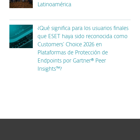
Latinoamérica
¿Qué significa para los usuarios finales
que ESET haya sido reconocida como
Customers’ Choice 2026 en
Plataformas de Protección de
Endpoints por Gartner® Peer
Insights™?