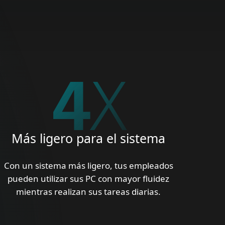
5
X
Más ligero para el sistema
Con un sistema más ligero, tus empleados
pueden utilizar sus PC con mayor fluidez
mientras realizan sus tareas diarias.