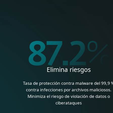
99.9
Elimina riesgos
Tasa de protección contra malware del 99,9 
contra infecciones por archivos maliciosos.
Minimiza el riesgo de violación de datos o
ciberataques