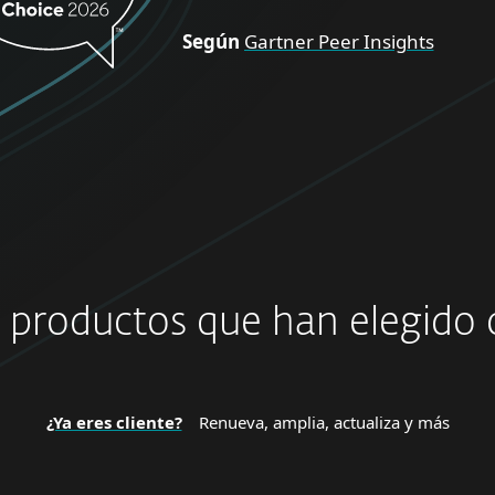
Según
Gartner Peer Insights
s productos que han elegido o
¿Ya eres cliente?
Renueva, amplia, actualiza y más