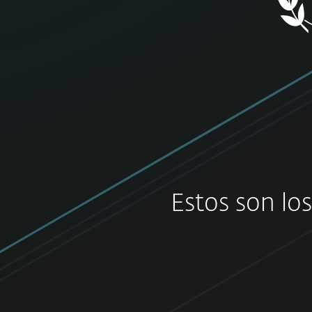
Estos son lo