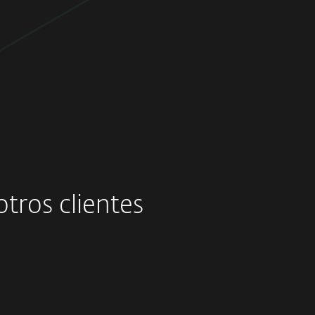
tros clientes