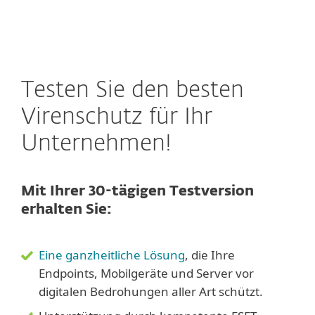
Testen Sie den besten
Virenschutz für Ihr
Unternehmen!
Mit Ihrer 30-tägigen Testversion
erhalten Sie:
Eine ganzheitliche Lösung
, die Ihre
Endpoints, Mobilgeräte und Server vor
digitalen Bedrohungen aller Art schützt.