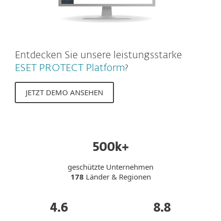
Entdecken Sie unsere leistungsstarke
ESET PROTECT Platform
?
JETZT DEMO ANSEHEN
500k+
geschützte Unternehmen
178
Länder & Regionen
4.6
8.8