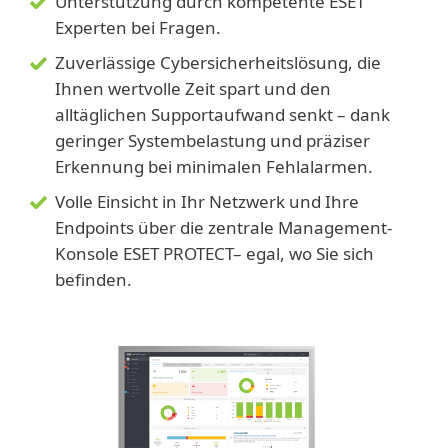
Unterstützung durch kompetente ESET
Experten bei Fragen.
Zuverlässige Cybersicherheitslösung, die
Ihnen wertvolle Zeit spart und den
alltäglichen Supportaufwand senkt – dank
geringer Systembelastung und präziser
Erkennung bei minimalen Fehlalarmen.
Volle Einsicht in Ihr Netzwerk und Ihre
Endpoints über die zentrale Management-
Konsole ESET PROTECT– egal, wo Sie sich
befinden.