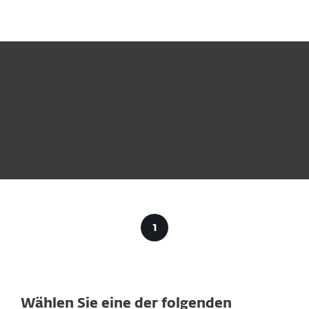
MENU
Wählen Sie eine der folgenden