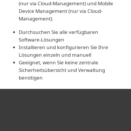
(nur via Cloud-Management) und Mobile
Device Management (nur via Cloud-
Management).
Durchsuchen Sie alle verfügbaren
Software-Lösungen
Installieren und konfigurieren Sie Ihre
Lösungen einzeln und manuell
Geeignet, wenn Sie keine zentrale
Sicherheitsübersicht und Verwaltung
benötigen
Heimanwender
Unternehmen