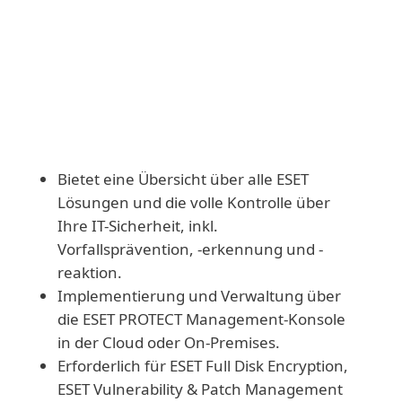
Installation und Aktivierung auf einzelnen
Endpoints
Bietet eine Übersicht über alle ESET
Lösungen und die volle Kontrolle über
Ihre IT-Sicherheit, inkl.
Vorfallsprävention, -erkennung und -
reaktion.
Implementierung und Verwaltung über
die ESET PROTECT Management-Konsole
in der Cloud oder On-Premises.
Erforderlich für ESET Full Disk Encryption,
ESET Vulnerability & Patch Management