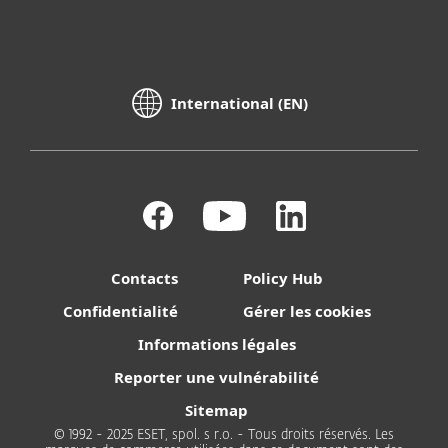
International (EN)
Contacts
Policy Hub
Confidentialité
Gérer les cookies
Informations légales
Reporter une vulnérabilité
Sitemap
© 1992 - 2025 ESET, spol. s r.o. - Tous droits réservés. Les