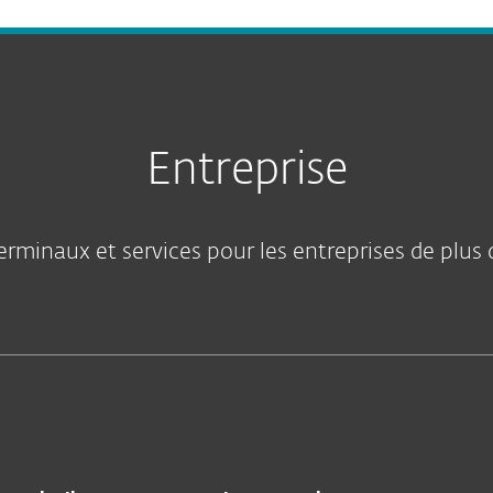
Entreprise
erminaux et services pour les entreprises de plus