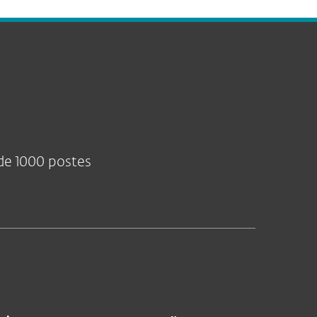
 de 1000 postes