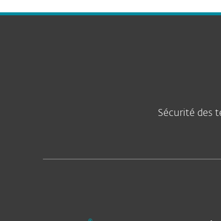
Sécurité des t