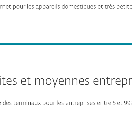
rnet pour les appareils domestiques et très petit
ites et moyennes entrepr
é des terminaux pour les entreprises entre 5 et 99