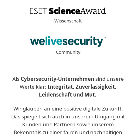
Wissenschaft
Community
Als
Cybersecurity-Unternehmen
sind unsere
Werte klar:
Integrität, Zuverlässigkeit,
Leidenschaft und Mut.
Wir glauben an eine positive digitale Zukunft.
Das spiegelt sich auch in unserem Umgang mit
Kunden und Partnern sowie unserem
Bekenntnis zu einer fairen und nachhaltigen