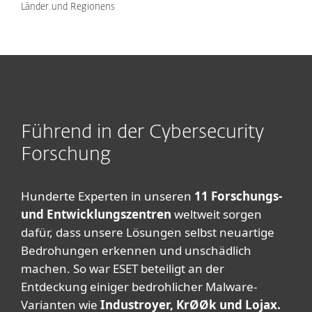
Länder und Regionens
Führend in der Cybersecurity
Forschung
Hunderte Experten in unseren
11 Forschungs-
und Entwicklungszentren
weltweit sorgen
dafür, dass unsere Lösungen selbst neuartige
Bedrohungen erkennen und unschädlich
machen. So war ESET beteiligt an der
Entdeckung einiger bedrohlicher Malware-
Varianten wie
Industroyer, KrØØk und Lojax.