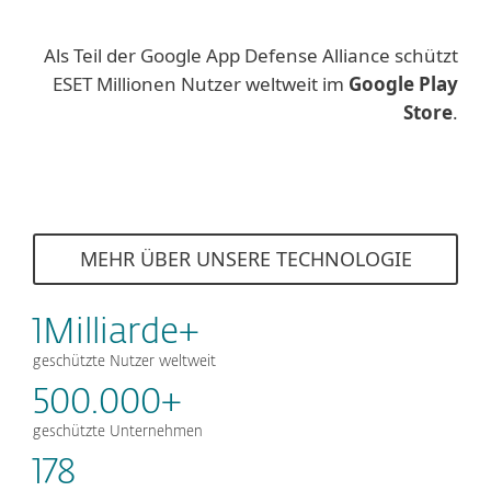
Als Teil der Google App Defense Alliance schützt
ESET Millionen Nutzer weltweit im
Google Play
Store
.
MEHR ÜBER UNSERE TECHNOLOGIE
1Milliarde+
geschützte Nutzer weltweit
500.000+
geschützte Unternehmen
178