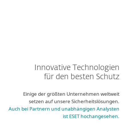
Innovative Technologien
für den besten Schutz
Einige der größten Unternehmen weltweit
setzen auf unsere Sicherheitslösungen.
Auch bei Partnern und unabhängigen Analysten
ist ESET hochangesehen.