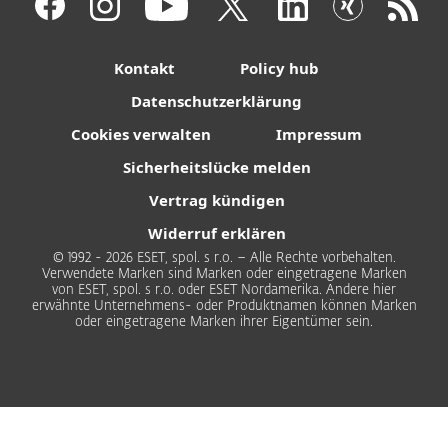
Kontakt
Policy hub
Datenschutzerklärung
Cookies verwalten
Impressum
Sicherheitslücke melden
Vertrag kündigen
Widerruf erklären
© 1992 - 2026 ESET, spol. s r.o. – Alle Rechte vorbehalten.
Verwendete Marken sind Marken oder eingetragene Marken
von ESET, spol. s r.o. oder ESET Nordamerika. Andere hier
erwähnte Unternehmens- oder Produktnamen können Marken
oder eingetragene Marken ihrer Eigentümer sein.