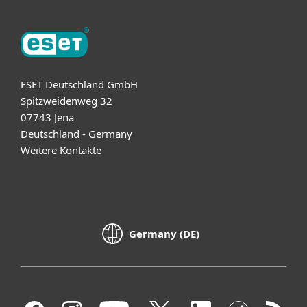
ESET Deutschland GmbH
Spitzweidenweg 32
07743 Jena
Deutschland - Germany
Weitere Kontakte
Germany (DE)