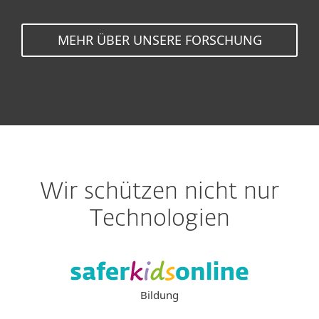
MEHR ÜBER UNSERE FORSCHUNG
Wir schützen nicht nur
Technologien
Bildung