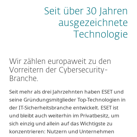
Seit über 30 Jahren
ausgezeichnete
Technologie
Wir zählen europaweit zu den
Vorreitern der Cybersecurity-
Branche.
Seit mehr als drei Jahrzehnten haben ESET und
seine Gründungsmitglieder Top-Technologien in
der IT-Sicherheitsbranche entwickelt. ESET ist
und bleibt auch weiterhin im Privatbesitz, um
sich einzig und allein auf das Wichtigste zu
konzentrieren: Nutzern und Unternehmen