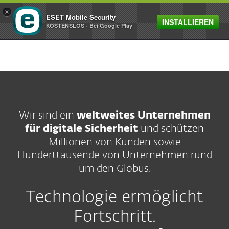
×
ESET Mobile Security
INSTALLIEREN
MENU
KOSTENSLOS - Bei Google Play
Wir sind ein
weltweites Unternehmen
für digitale Sicherheit
und schützen
Millionen von Kunden sowie
Hunderttausende von Unternehmen rund
um den Globus.
Technologie ermöglicht
Fortschritt.