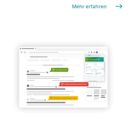
Mehr erfahren