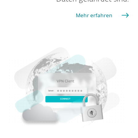
Mehr erfahren