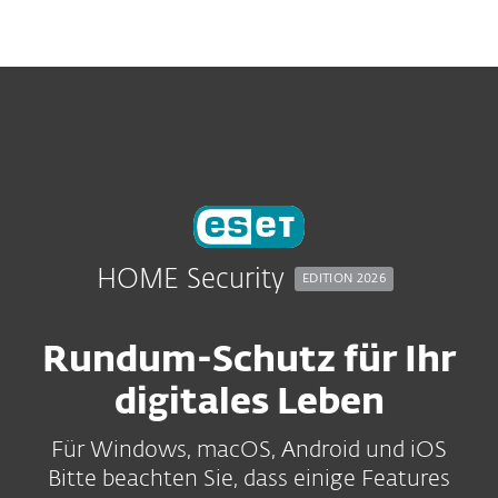
MENU
HOME Security
EDITION 2026
Rundum-Schutz für Ihr
digitales Leben
Für Windows, macOS, Android und iOS
Bitte beachten Sie, dass einige Features