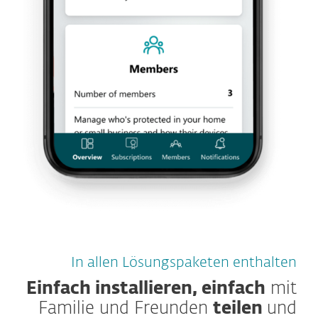
In allen Lösungspaketen enthalten
Einfach installieren, einfach
mit
Familie und Freunden
teilen
und