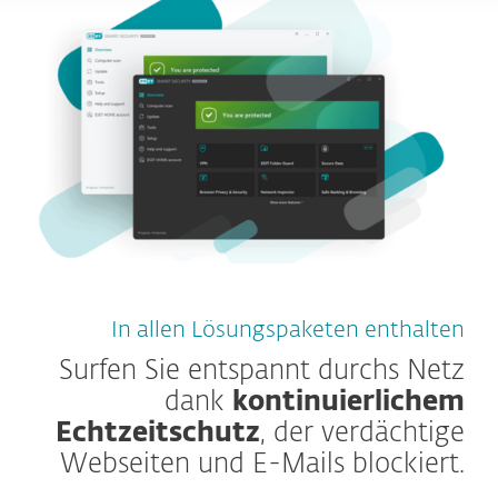
In allen Lösungspaketen enthalten
Surfen Sie entspannt durchs Netz
dank
kontinuierlichem
Echtzeitschutz
, der verdächtige
Webseiten und E-Mails blockiert.