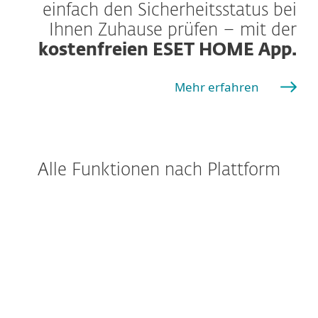
einfach den Sicherheitsstatus bei
Ihnen Zuhause prüfen – mit der
kostenfreien ESET HOME App.
Mehr erfahren
Alle Funktionen nach Plattform
Windows
Windows ARM
macOS