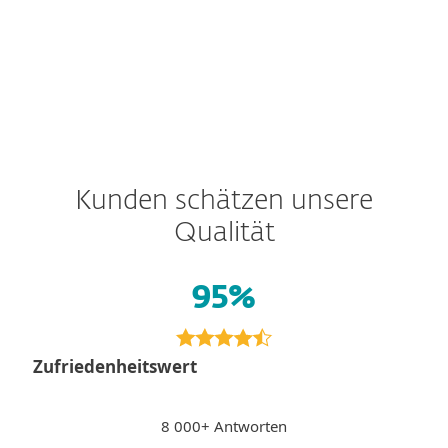
Android
iOS
Kunden schätzen unsere
Qualität
95%
Zufriedenheitswert
8 000+ Antworten