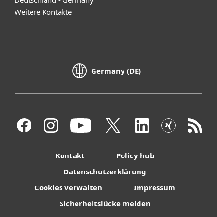
Weitere Kontakte
Germany (DE)
Kontakt
Policy hub
Datenschutzerklärung
Cookies verwalten
Impressum
Sicherheitslücke melden