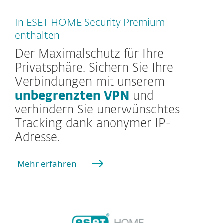
In ESET HOME Security Premium
enthalten
Der Maximalschutz für Ihre
Privatsphäre. Sichern Sie Ihre
Verbindungen mit unserem
unbegrenzten VPN
und
verhindern Sie unerwünschtes
Tracking dank anonymer IP-
Adresse.
Mehr erfahren