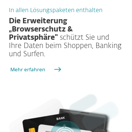
In allen Lösungspaketen enthalten
Die Erweiterung
„Browserschutz &
Privatsphäre"
schützt Sie und
Ihre Daten beim Shoppen, Banking
und Surfen.
Mehr erfahren