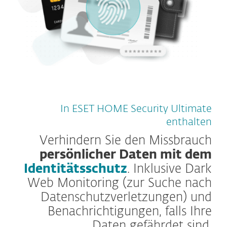
In ESET HOME Security Ultimate
enthalten
Verhindern Sie den Missbrauch
persönlicher Daten mit dem
Identitätsschutz
. Inklusive Dark
Web Monitoring (zur Suche nach
Datenschutzverletzungen) und
Benachrichtigungen, falls Ihre
Daten gefährdet sind.