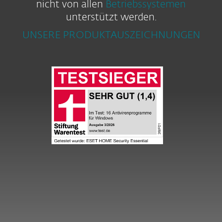
nicht von allen
Betriebssystemen
unterstützt werden.
UNSERE PRODUKTAUSZEICHNUNGEN
ESSENTIAL