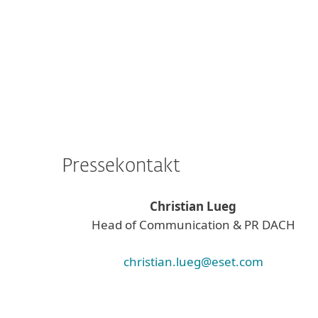
Pressekontakt
Christian Lueg
Head of Communication & PR DACH
christian.lueg@eset.com