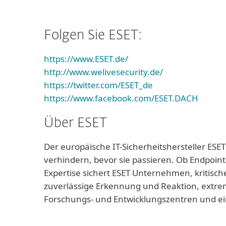
Folgen Sie ESET:
https://www.ESET.de/
http://www.welivesecurity.de/
https://twitter.com/ESET_de
https://www.facebook.com/ESET.DACH
Über ESET
Der europäische IT-Sicherheitshersteller ESET
verhindern, bevor sie passieren. Ob Endpoint
Expertise sichert ESET Unternehmen, kritisch
zuverlässige Erkennung und Reaktion, extrem
Forschungs- und Entwicklungszentren und ei