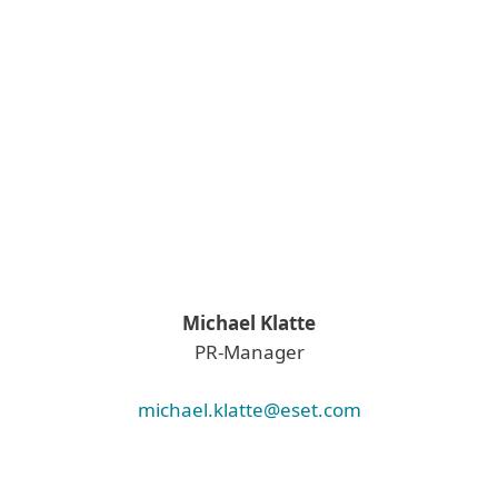
Michael Klatte
PR-Manager
michael.klatte@eset.com