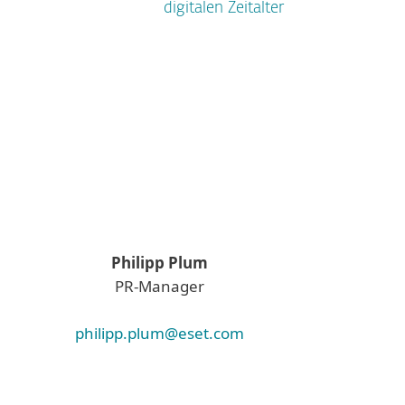
digitalen Zeitalter
Philipp Plum
PR-Manager
philipp.plum@eset.com