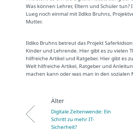
Was können Lehrer, Eltern und Schüler tun? I
Lueg noch einmal mit Ildiko Bruhns, Projektv
Mutter.
Ildiko Bruhns betreut das Projekt Saferkidsonl
Kinder und Lehrende. Hier gibt es zu vielen
hilfreiche Artikel und Ratgeber. Hier gibt e
Welt hilfreiche Artikel, Ratgeber und Anleit
machen kann oder was man in den sozialen M
Älter
Digitale Zeitenwende: Ein
Schritt zu mehr IT-
Sicherheit?