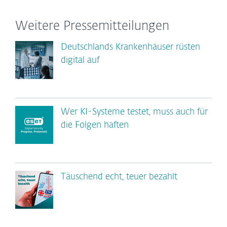
Weitere Pressemitteilungen
Deutschlands Krankenhäuser rüsten
digital auf
Wer KI-Systeme testet, muss auch für
die Folgen haften
Täuschend echt, teuer bezahlt