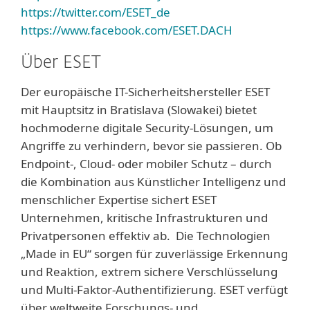
https://twitter.com/ESET_de
https://www.facebook.com/ESET.DACH
Über ESET
Der europäische IT-Sicherheitshersteller ESET
mit Hauptsitz in Bratislava (Slowakei) bietet
hochmoderne digitale Security-Lösungen, um
Angriffe zu verhindern, bevor sie passieren. Ob
Endpoint-, Cloud- oder mobiler Schutz – durch
die Kombination aus Künstlicher Intelligenz und
menschlicher Expertise sichert ESET
Unternehmen, kritische Infrastrukturen und
Privatpersonen effektiv ab. Die Technologien
„Made in EU“ sorgen für zuverlässige Erkennung
und Reaktion, extrem sichere Verschlüsselung
und Multi-Faktor-Authentifizierung. ESET verfügt
über weltweite Forschungs- und