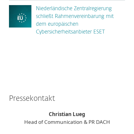
Niederländische Zentralregierung
schließt Rahmenvereinbarung mit
dem europäischen
Cybersicherheitsanbieter ESET
Pressekontakt
Christian Lueg
Head of Communication & PR DACH