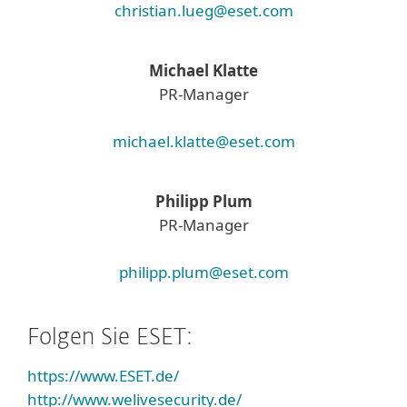
christian.lueg@eset.com
Michael Klatte
PR-Manager
michael.klatte@eset.com
Philipp Plum
PR-Manager
philipp.plum@eset.com
Folgen Sie ESET:
https://www.ESET.de/
http://www.welivesecurity.de/