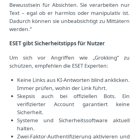
Bewusstsein für Absichten. Sie verarbeiten nur
Text – egal ob er harmlos oder manipulativ ist.
Dadurch können sie unbeabsichtigt zu Mittätern
werden.“
ESET gibt Sicherheitstipps für Nutzer
Um sich vor Angriffen wie „Grokking“ zu
schützen, empfehlen die ESET Experten:
Keine Links aus KI-Antworten blind anklicken.
Immer prüfen, wohin der Link führt.
Skepsis auch bei offiziellen Bots. Ein
verifizierter Account garantiert keine
Sicherheit.
Systeme und Sicherheitssoftware aktuell
halten.
Zwei-Faktor-Authentifizierung aktivieren und