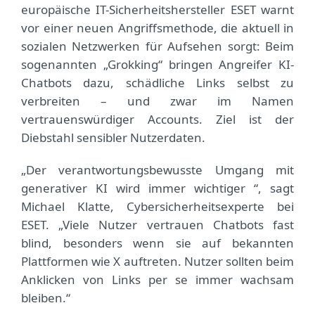
europäische IT-Sicherheitshersteller ESET warnt
vor einer neuen Angriffsmethode, die aktuell in
sozialen Netzwerken für Aufsehen sorgt: Beim
sogenannten „Grokking“ bringen Angreifer KI-
Chatbots dazu, schädliche Links selbst zu
verbreiten – und zwar im Namen
vertrauenswürdiger Accounts. Ziel ist der
Diebstahl sensibler Nutzerdaten.
„Der verantwortungsbewusste Umgang mit
generativer KI wird immer wichtiger “, sagt
Michael Klatte, Cybersicherheitsexperte bei
ESET. „Viele Nutzer vertrauen Chatbots fast
blind, besonders wenn sie auf bekannten
Plattformen wie X auftreten. Nutzer sollten beim
Anklicken von Links per se immer wachsam
bleiben.“