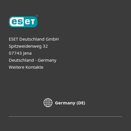
ESET Deutschland GmbH
Spitzweidenweg 32
07743 Jena
Deutschland - Germany
Weitere Kontakte
Germany (DE)