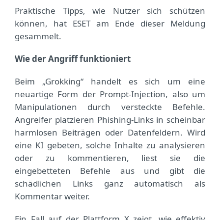
Praktische Tipps, wie Nutzer sich schützen
können, hat ESET am Ende dieser Meldung
gesammelt.
Wie der Angriff funktioniert
Beim „Grokking“ handelt es sich um eine
neuartige Form der Prompt-Injection, also um
Manipulationen durch versteckte Befehle.
Angreifer platzieren Phishing-Links in scheinbar
harmlosen Beiträgen oder Datenfeldern. Wird
eine KI gebeten, solche Inhalte zu analysieren
oder zu kommentieren, liest sie die
eingebetteten Befehle aus und gibt die
schädlichen Links ganz automatisch als
Kommentar weiter.
Ein Fall auf der Plattform X zeigt, wie effektiv