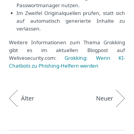
Passwortmanager nutzen.
Im Zweifel Originalquellen prüfen, statt sich
auf automatisch generierte Inhalte zu
verlassen.
Weitere Informationen zum Thema Grokking
gibt es im aktuellen Blogpost auf
Welivesecurity.com:
Grokking: Wenn KI-
Chatbots zu Phishing-Helfern werden
Älter
Neuer