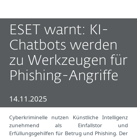
MENU
ESET warnt: KI-
Chatbots werden
zu Werkzeugen für
Phishing-Angriffe
14.11.2025
Cyberkriminelle nutzen Künstliche Intelligenz
zunehmend als Einfallstor und
Erfüllungsgehilfen für Betrug und Phishing. Der