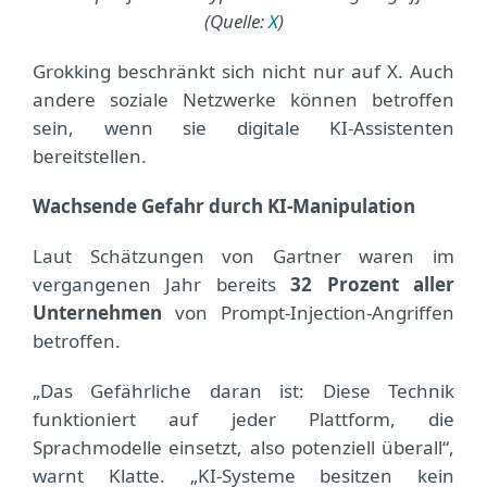
(Quelle:
X
)
Grokking beschränkt sich nicht nur auf X. Auch
andere soziale Netzwerke können betroffen
sein, wenn sie digitale KI-Assistenten
bereitstellen.
Wachsende Gefahr durch KI-Manipulation
Laut Schätzungen von Gartner waren im
vergangenen Jahr bereits
32 Prozent aller
Unternehmen
von Prompt-Injection-Angriffen
betroffen.
„Das Gefährliche daran ist: Diese Technik
funktioniert auf jeder Plattform, die
Sprachmodelle einsetzt, also potenziell überall“,
warnt Klatte. „KI-Systeme besitzen kein