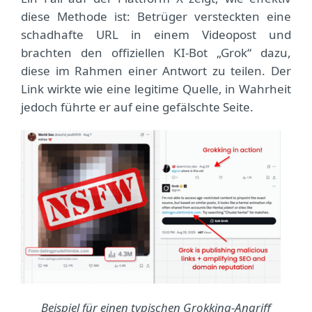
diese Methode ist: Betrüger versteckten eine
schadhafte URL in einem Videopost und
brachten den offiziellen KI-Bot „Grok“ dazu,
diese im Rahmen einer Antwort zu teilen. Der
Link wirkte wie eine legitime Quelle, in Wahrheit
jedoch führte er auf eine gefälschte Seite.
Beispiel für einen typischen Grokking-Angriff