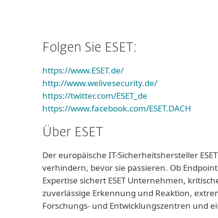
Folgen Sie ESET:
https://www.ESET.de/
http://www.welivesecurity.de/
https://twitter.com/ESET_de
https://www.facebook.com/ESET.DACH
Über ESET
Der europäische IT-Sicherheitshersteller ESET
verhindern, bevor sie passieren. Ob Endpoint
Expertise sichert ESET Unternehmen, kritisch
zuverlässige Erkennung und Reaktion, extrem
Forschungs- und Entwicklungszentren und ei