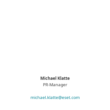
Michael Klatte
PR-Manager
michael.klatte@eset.com