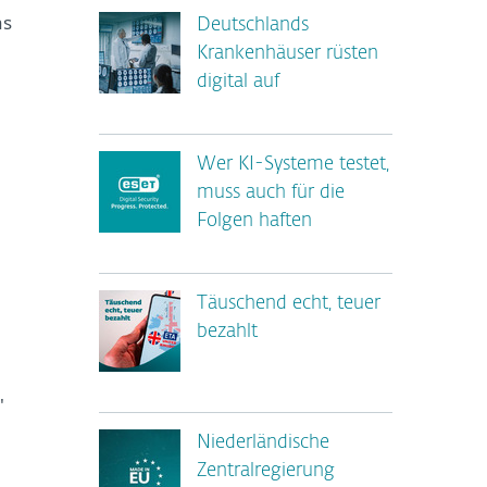
as
Deutschlands
Krankenhäuser rüsten
digital auf
Wer KI-Systeme testet,
muss auch für die
Folgen haften
Täuschend echt, teuer
bezahlt
'
Niederländische
Zentralregierung