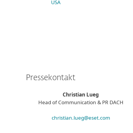
USA
Pressekontakt
Christian Lueg
Head of Communication & PR DACH
christian.lueg@eset.com