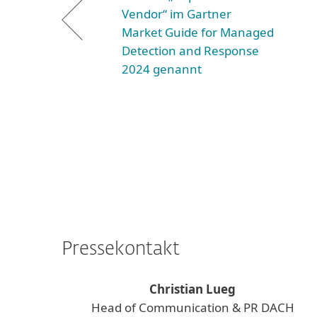
Vendor“ im Gartner
Market Guide for Managed
Detection and Response
2024 genannt
Pressekontakt
Christian Lueg
Head of Communication & PR DACH