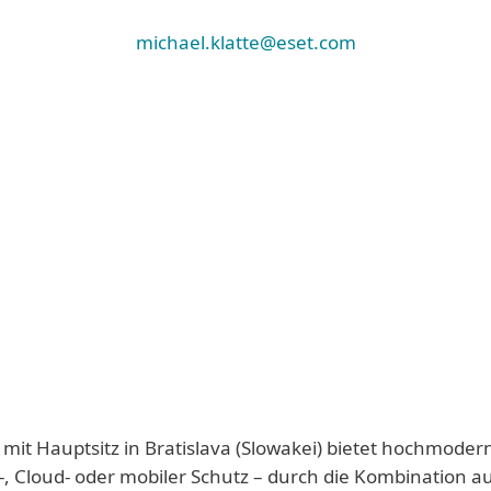
michael.klatte@eset.com
 mit Hauptsitz in Bratislava (Slowakei) bietet hochmoder
-, Cloud- oder mobiler Schutz – durch die Kombination a