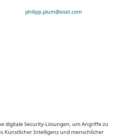
philipp.plum@eset.com
ne digitale Security-Lösungen, um Angriffe zu
us Künstlicher Intelligenz und menschlicher