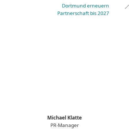
Dortmund erneuern
Partnerschaft bis 2027
Michael Klatte
PR-Manager