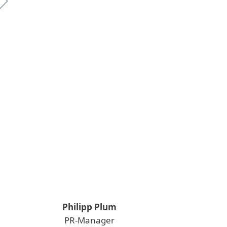
Philipp Plum
PR-Manager