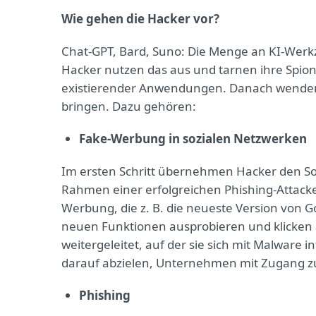
Wie gehen die Hacker vor?
Chat-GPT, Bard, Suno: Die Menge an KI-Werk
Hacker nutzen das aus und tarnen ihre Spio
existierender Anwendungen. Danach wenden s
bringen. Dazu gehören:
Fake-Werbung in sozialen Netzwerken
Im ersten Schritt übernehmen Hacker den Soc
Rahmen einer erfolgreichen Phishing-Attacke
Werbung, die z. B. die neueste Version von Go
neuen Funktionen ausprobieren und klicken a
weitergeleitet, auf der sie sich mit Malware in
darauf abzielen, Unternehmen mit Zugang z
Phishing