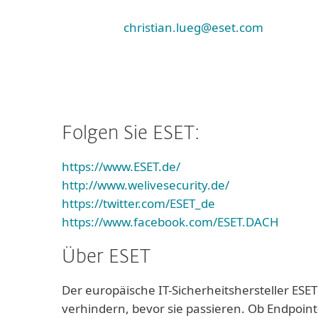
christian.lueg@eset.com
Folgen Sie ESET:
https://www.ESET.de/
http://www.welivesecurity.de/
https://twitter.com/ESET_de
https://www.facebook.com/ESET.DACH
Über ESET
Der europäische IT-Sicherheitshersteller ESET
verhindern, bevor sie passieren. Ob Endpoint