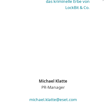
das kriminelle Erbe von
LockBit & Co.
Michael Klatte
PR-Manager
michael.klatte@eset.com