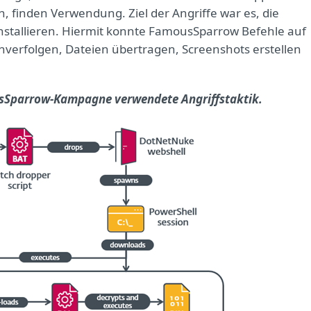
 finden Verwendung. Ziel der Angriffe war es, die
stallieren. Hiermit konnte FamousSparrow Befehle auf
verfolgen, Dateien übertragen, Screenshots erstellen
ousSparrow-Kampagne verwendete Angriffstaktik.