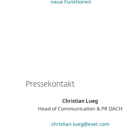
neue Funktionen
Pressekontakt
Christian Lueg
Head of Communication & PR DACH
christian.lueg@eset.com