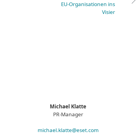
EU-Organisationen ins
Visier
Michael Klatte
PR-Manager
michael.klatte@eset.com