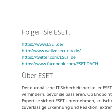
Folgen Sie ESET:
https://www.ESET.de/
http://www.welivesecurity.de/
https://twitter.com/ESET_de
https://www.facebook.com/ESET.DACH
Über ESET
Der europäische IT-Sicherheitshersteller ESET
verhindern, bevor sie passieren. Ob Endpoint
Expertise sichert ESET Unternehmen, kritisch
zuverlässige Erkennung und Reaktion, extrem