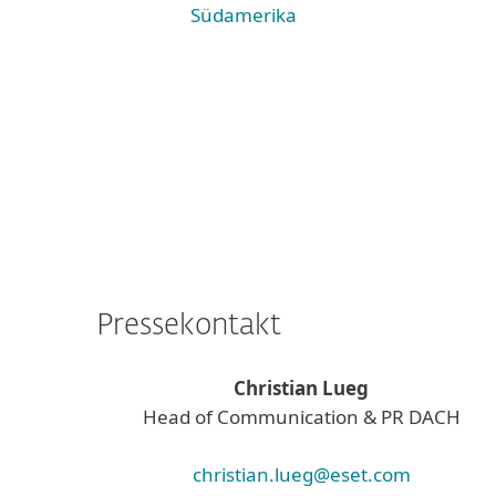
Südamerika
Pressekontakt
Christian Lueg
Head of Communication & PR DACH
christian.lueg@eset.com