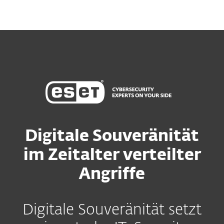
Digitale Souveränität
im Zeitalter verteilter
Angriffe
Digitale Souveränität setzt