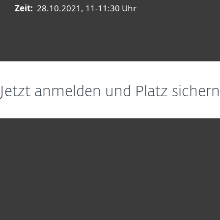
Zeit:
28.10.2021, 11-11:30 Uhr
Jetzt anmelden und Platz sichern
Heimanwender
Unternehmen
ESET Partner