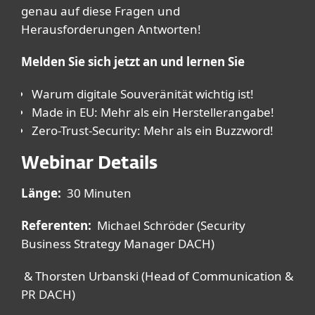
genau auf diese Fragen und
Herausforderungen Antworten!
Melden Sie sich jetzt an und lernen Sie
Warum digitale Souveränität wichtig ist!
Made in EU: Mehr als ein Herstellerangabe!
Zero-Trust-Security: Mehr als ein Buzzword!
Webinar Details
Länge:
30 Minuten
Referenten:
Michael Schröder (Security
Business Strategy Manager DACH)
& Thorsten Urbanski (Head of Communication &
PR DACH)