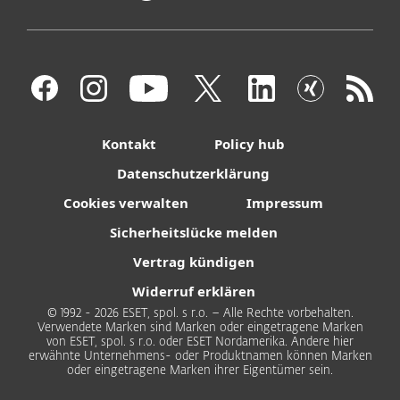
Kontakt
Policy hub
Datenschutzerklärung
Cookies verwalten
Impressum
Sicherheitslücke melden
Vertrag kündigen
Widerruf erklären
© 1992 - 2026 ESET, spol. s r.o. – Alle Rechte vorbehalten.
Verwendete Marken sind Marken oder eingetragene Marken
von ESET, spol. s r.o. oder ESET Nordamerika. Andere hier
erwähnte Unternehmens- oder Produktnamen können Marken
oder eingetragene Marken ihrer Eigentümer sein.