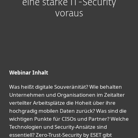
eine starke IT-Security
voraus
Webinar Inhalt
Was heißt digitale Souveränität? Wie behalten
Unternehmen und Organisationen im Zeitalter
verteilter Arbeitsplätze die Hoheit über ihre
hochgradig mobilen Daten zurück? Was sind die
wichtigen Punkte für CISOs und Partner? Welche
Technologien und Security-Ansätze sind
essentiell? Zero-Trust-Security by ESET gibt