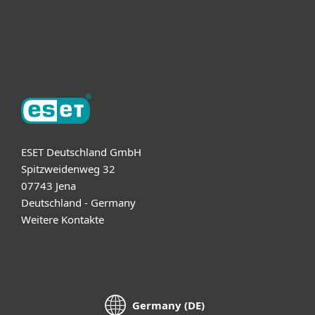
Support
Über ESET
ESET Deutschland GmbH
Spitzweidenweg 32
07743 Jena
Deutschland - Germany
Weitere Kontakte
Germany (DE)