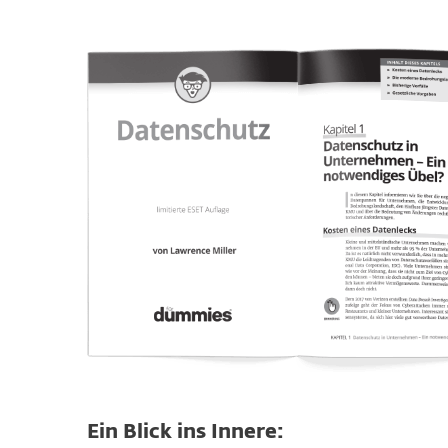
Ein Blick ins Innere: