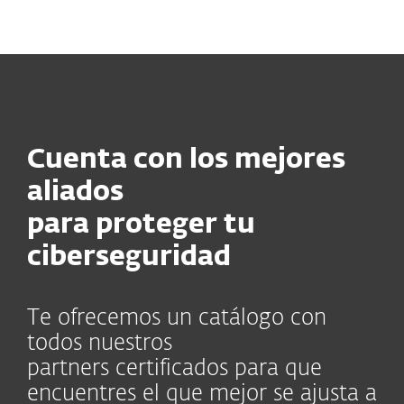
MENU
Cuenta con los mejores
aliados
para proteger tu
ciberseguridad
Te ofrecemos un catálogo con
todos nuestros
partners
certificados
para que
encuentres el que mejor se ajusta a