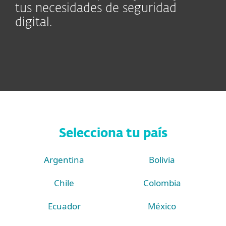
tus necesidades de seguridad
digital.
Selecciona tu país
Argentina
Bolivia
Chile
Colombia
Ecuador
México