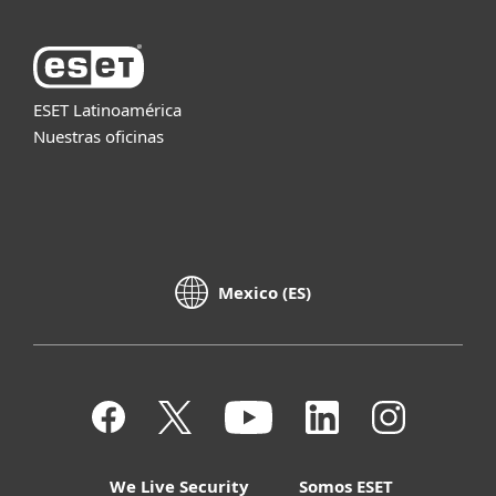
ESET Latinoamérica
Nuestras oficinas
Mexico (ES)
We Live Security
Somos ESET