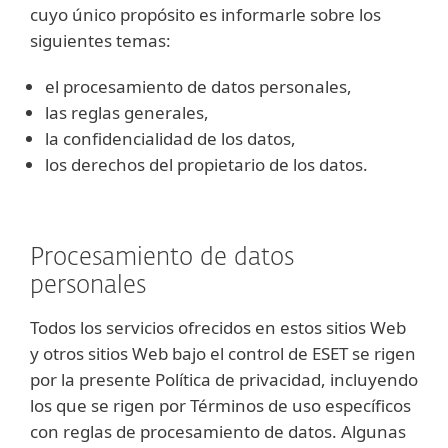
cuyo único propósito es informarle sobre los
siguientes temas:
el procesamiento de datos personales,
las reglas generales,
la confidencialidad de los datos,
los derechos del propietario de los datos.
Procesamiento de datos
personales
Todos los servicios ofrecidos en estos sitios Web
y otros sitios Web bajo el control de ESET se rigen
por la presente Política de privacidad, incluyendo
los que se rigen por Términos de uso específicos
con reglas de procesamiento de datos. Algunas