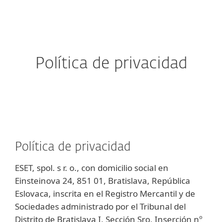
MENU
Política de privacidad
Política de privacidad
ESET, spol. s r. o., con domicilio social en
Einsteinova 24, 851 01, Bratislava, República
Eslovaca, inscrita en el Registro Mercantil y de
Sociedades administrado por el Tribunal del
Distrito de Bratislava I, Sección Sro, Inserción nº