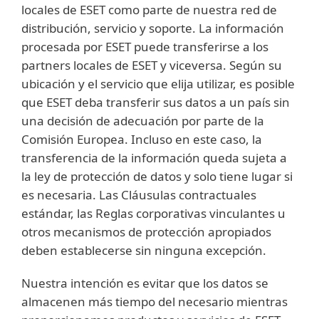
locales de ESET como parte de nuestra red de
distribución, servicio y soporte. La información
procesada por ESET puede transferirse a los
partners locales de ESET y viceversa. Según su
ubicación y el servicio que elija utilizar, es posible
que ESET deba transferir sus datos a un país sin
una decisión de adecuación por parte de la
Comisión Europea. Incluso en este caso, la
transferencia de la información queda sujeta a
la ley de protección de datos y solo tiene lugar si
es necesaria. Las Cláusulas contractuales
estándar, las Reglas corporativas vinculantes u
otros mecanismos de protección apropiados
deben establecerse sin ninguna excepción.
Nuestra intención es evitar que los datos se
almacenen más tiempo del necesario mientras