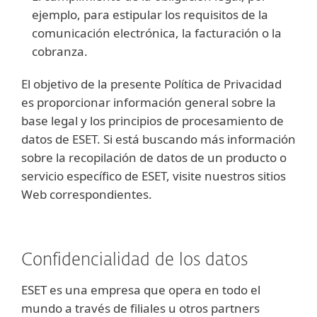
ejemplo, para estipular los requisitos de la
comunicación electrónica, la facturación o la
cobranza.
El objetivo de la presente Política de Privacidad
es proporcionar información general sobre la
base legal y los principios de procesamiento de
datos de ESET. Si está buscando más información
sobre la recopilación de datos de un producto o
servicio específico de ESET, visite nuestros sitios
Web correspondientes.
Confidencialidad de los datos
ESET es una empresa que opera en todo el
mundo a través de filiales u otros partners