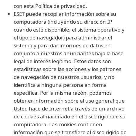
con esta Política de privacidad.
ESET puede recopilar información sobre su
computadora (incluyendo su dirección IP
cuando esté disponible, el sistema operativo y
el tipo de navegador) para administrar el
sistema y para dar informes de datos en
conjunto a nuestros anunciantes bajo la base
legal de interés legítimo. Estos datos son
estadísticas sobre las acciones y los patrones
de navegación de nuestros usuarios, y no
identifica a ninguna persona en forma
específica. Por la misma razón, podemos
obtener información sobre el uso general que
Usted hace de Internet a través de un archivo
de cookies almacenado en el disco rígido de su
computadora. Las cookies contienen
información que se transfiere al disco rígido de