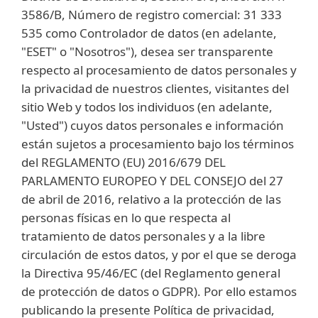
3586/B, Número de registro comercial: 31 333
535 como Controlador de datos (en adelante,
"ESET" o "Nosotros"), desea ser transparente
respecto al procesamiento de datos personales y
la privacidad de nuestros clientes, visitantes del
sitio Web y todos los individuos (en adelante,
"Usted") cuyos datos personales e información
están sujetos a procesamiento bajo los términos
del REGLAMENTO (EU) 2016/679 DEL
PARLAMENTO EUROPEO Y DEL CONSEJO del 27
de abril de 2016, relativo a la protección de las
personas físicas en lo que respecta al
tratamiento de datos personales y a la libre
circulación de estos datos, y por el que se deroga
la Directiva 95/46/EC (del Reglamento general
de protección de datos o GDPR). Por ello estamos
publicando la presente Política de privacidad,