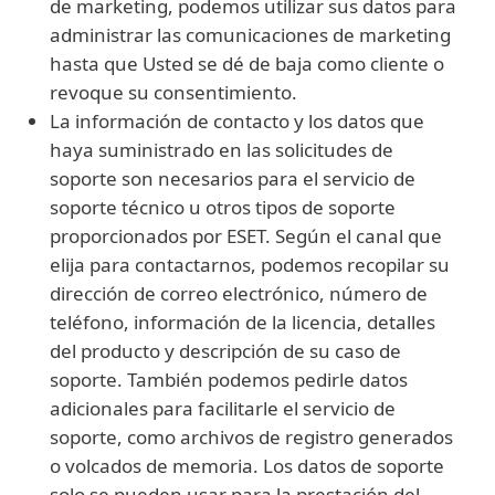
de marketing, podemos utilizar sus datos para
administrar las comunicaciones de marketing
hasta que Usted se dé de baja como cliente o
revoque su consentimiento.
La información de contacto y los datos que
haya suministrado en las solicitudes de
soporte son necesarios para el servicio de
soporte técnico u otros tipos de soporte
proporcionados por ESET. Según el canal que
elija para contactarnos, podemos recopilar su
dirección de correo electrónico, número de
teléfono, información de la licencia, detalles
del producto y descripción de su caso de
soporte. También podemos pedirle datos
adicionales para facilitarle el servicio de
soporte, como archivos de registro generados
o volcados de memoria. Los datos de soporte
solo se pueden usar para la prestación del