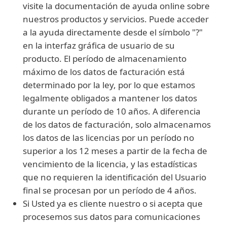
visite la documentación de ayuda online sobre
nuestros productos y servicios. Puede acceder
a la ayuda directamente desde el símbolo "?"
en la interfaz gráfica de usuario de su
producto. El período de almacenamiento
máximo de los datos de facturación está
determinado por la ley, por lo que estamos
legalmente obligados a mantener los datos
durante un período de 10 años. A diferencia
de los datos de facturación, solo almacenamos
los datos de las licencias por un período no
superior a los 12 meses a partir de la fecha de
vencimiento de la licencia, y las estadísticas
que no requieren la identificación del Usuario
final se procesan por un período de 4 años.
Si Usted ya es cliente nuestro o si acepta que
procesemos sus datos para comunicaciones