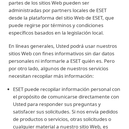
partes de los sitios Web pueden ser
administradas por partners locales de ESET
desde la plataforma del sitio Web de ESET, que
puede regirse por términos y condiciones
específicos basados en la legislación local.
En líneas generales, Usted podrá usar nuestros
sitios Web con fines informativos sin dar datos
personales ni informarle a ESET quién es. Pero
por otro lado, algunos de nuestros servicios
necesitan recopilar más información:
ESET puede recopilar información personal con
el propósito de comunicarse directamente con
Usted para responder sus preguntas y
satisfacer sus solicitudes. Si nos envía pedidos
de productos o servicios, otras solicitudes o
cualquier material a nuestro sitio Web, es