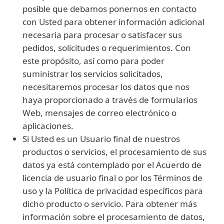
posible que debamos ponernos en contacto
con Usted para obtener información adicional
necesaria para procesar o satisfacer sus
pedidos, solicitudes o requerimientos. Con
este propósito, así como para poder
suministrar los servicios solicitados,
necesitaremos procesar los datos que nos
haya proporcionado a través de formularios
Web, mensajes de correo electrónico o
aplicaciones.
Si Usted es un Usuario final de nuestros
productos o servicios, el procesamiento de sus
datos ya está contemplado por el Acuerdo de
licencia de usuario final o por los Términos de
uso y la Política de privacidad específicos para
dicho producto o servicio. Para obtener más
información sobre el procesamiento de datos,