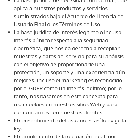
La base jurídica de necesidad contractual, que
aplica a nuestros productos y servicios
suministrados bajo el Acuerdo de Licencia de
Usuario Final o los Términos de Uso.
La base jurídica de interés legítimo o incluso
interés público respecto a la seguridad
cibernética, que nos da derecho a recopilar
muestras y datos del servicio para su análisis,
con el objetivo de proporcionarle una
protección, un soporte y una experiencia aún
mejores. Incluso el marketing es reconocido
por el GDPR como un interés legítimo; por lo
tanto, nos basamos en este concepto para
usar cookies en nuestros sitios Web y para
comunicarnos con nuestros clientes.
El consentimiento del usuario, si así lo exige la
ley.
El cumplimiento de la obligación legal, por