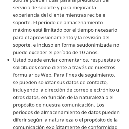
servicio de soporte y para mejorar la
experiencia del cliente mientras recibe el
soporte. El período de almacenamiento
máximo está limitado por el tiempo necesario
para el aprovisionamiento y la revisión del
soporte, e incluso en forma seudonimizada no
puede exceder el período de 10 años.
Usted puede enviar comentarios, respuestas o
solicitudes como cliente a través de nuestros
formularios Web. Para fines de seguimiento,
se pueden solicitar sus datos de contacto,
incluyendo la dirección de correo electrónico u
otros datos, en función de la naturaleza o el
propósito de nuestra comunicación. Los
períodos de almacenamiento de datos pueden
diferir según la naturaleza o el propósito de la
comunicación explícitamente de conformidad