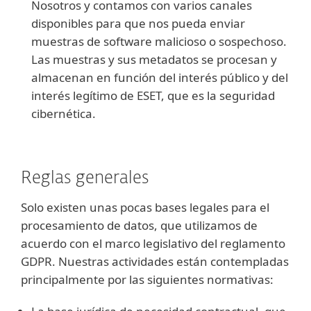
Nosotros y contamos con varios canales
disponibles para que nos pueda enviar
muestras de software malicioso o sospechoso.
Las muestras y sus metadatos se procesan y
almacenan en función del interés público y del
interés legítimo de ESET, que es la seguridad
cibernética.
Reglas generales
Solo existen unas pocas bases legales para el
procesamiento de datos, que utilizamos de
acuerdo con el marco legislativo del reglamento
GDPR. Nuestras actividades están contempladas
principalmente por las siguientes normativas: