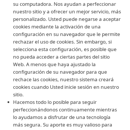
su computadora. Nos ayudan a perfeccionar
nuestro sitio y a ofrecer un mejor servicio, más
personalizado. Usted puede negarse a aceptar
cookies mediante la activación de una
configuración en su navegador que le permite
rechazar el uso de cookies. Sin embargo, si
selecciona esta configuración, es posible que
no pueda acceder a ciertas partes del sitio
Web. A menos que haya ajustado la
configuración de su navegador para que
rechace las cookies, nuestro sistema creará
cookies cuando Usted inicie sesión en nuestro
sitio.
Hacemos todo lo posible para seguir
perfeccionándonos continuamente mientras
lo ayudamos a disfrutar de una tecnología
más segura. Su aporte es muy valioso para