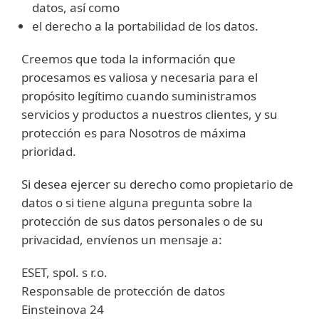
datos, así como
el derecho a la portabilidad de los datos.
Creemos que toda la información que
procesamos es valiosa y necesaria para el
propósito legítimo cuando suministramos
servicios y productos a nuestros clientes, y su
protección es para Nosotros de máxima
prioridad.
Si desea ejercer su derecho como propietario de
datos o si tiene alguna pregunta sobre la
protección de sus datos personales o de su
privacidad, envíenos un mensaje a:
ESET, spol. s r.o.
Responsable de protección de datos
Einsteinova 24