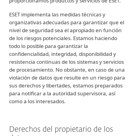
proporcionamos productos y servicios de ESET.
ESET implementa las medidas técnicas y
organizativas adecuadas para garantizar que el
nivel de seguridad sea el apropiado en función
de los riesgos potenciales. Estamos haciendo
todo lo posible para garantizar la
confidencialidad, integridad, disponibilidad y
resistencia continuas de los sistemas y servicios
de procesamiento. No obstante, en caso de una
violación de datos que resulte en un riesgo para
sus derechos y libertades, estamos preparados
para notificar a la autoridad supervisora, así
como a los interesados.
Derechos del propietario de los