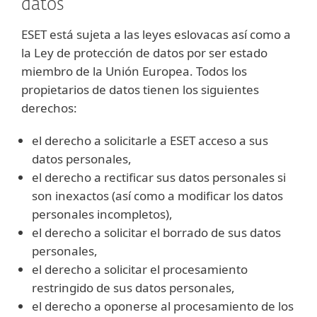
datos
ESET está sujeta a las leyes eslovacas así como a
la Ley de protección de datos por ser estado
miembro de la Unión Europea. Todos los
propietarios de datos tienen los siguientes
derechos:
el derecho a solicitarle a ESET acceso a sus
datos personales,
el derecho a rectificar sus datos personales si
son inexactos (así como a modificar los datos
personales incompletos),
el derecho a solicitar el borrado de sus datos
personales,
el derecho a solicitar el procesamiento
restringido de sus datos personales,
el derecho a oponerse al procesamiento de los