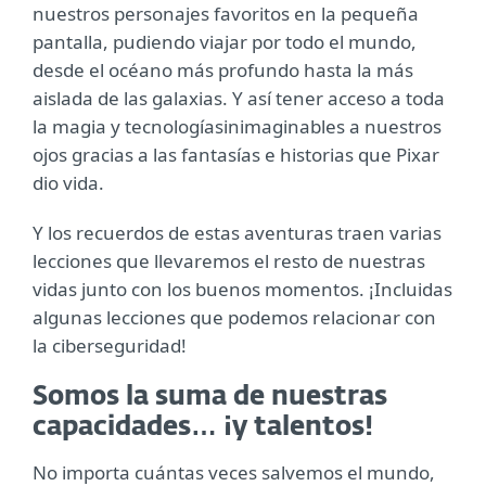
nuestros personajes favoritos en la pequeña
pantalla, pudiendo viajar por todo el mundo,
desde el océano más profundo hasta la más
aislada de las galaxias. Y así tener acceso a toda
la magia y tecnologíasinimaginables a nuestros
ojos gracias a las fantasías e historias que Pixar
dio vida.
Y los recuerdos de estas aventuras traen varias
lecciones que llevaremos el resto de nuestras
vidas junto con los buenos momentos. ¡Incluidas
algunas lecciones que podemos relacionar con
la ciberseguridad!
Somos la suma de nuestras
capacidades… ¡y talentos!
No importa cuántas veces salvemos el mundo,