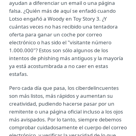
ayudan a diferenciar un email o una página
falsa. ¿Quién más de aquí se enfadó cuando
Lotso engañó a Woody en Toy Story 3. ¿Y
cuántas veces no has recibido una tentadora
oferta para ganar un coche por correo
electrónico o has sido el "visitante número
1.000.000"? Estos son sólo algunos de los
intentos de phishing más antiguos y la mayoría
ya está acostumbrada a no caer en estas
estafas.
Pero cada día que pasa, los ciberdelincuentes
son más listos, más rápidos y aumentan su
creatividad, pudiendo hacerse pasar por un
remitente o una página oficial incluso a los ojos
más avispados. Por lo tanto, siempre debemos
comprobar cuidadosamente el cuerpo del correo
electrónico, y verificar la veracidad de lo que