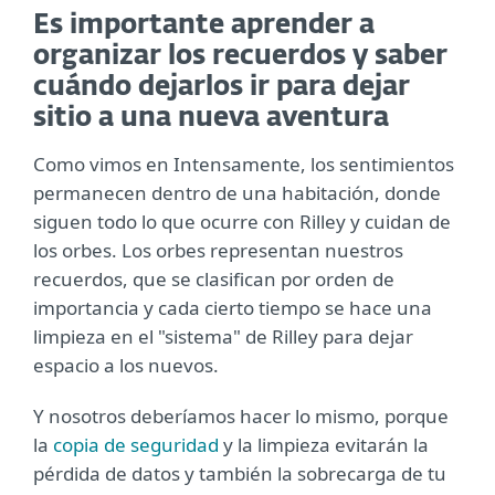
Es importante aprender a
organizar los recuerdos y saber
cuándo dejarlos ir para dejar
sitio a una nueva aventura
Como vimos en Intensamente, los sentimientos
permanecen dentro de una habitación, donde
siguen todo lo que ocurre con Rilley y cuidan de
los orbes. Los orbes representan nuestros
recuerdos, que se clasifican por orden de
importancia y cada cierto tiempo se hace una
limpieza en el "sistema" de Rilley para dejar
espacio a los nuevos.
Y nosotros deberíamos hacer lo mismo, porque
la
copia de seguridad
y la limpieza evitarán la
pérdida de datos y también la sobrecarga de tu