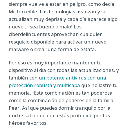
siempre vuelve a estar en peligro, como decía
Mr. Increíble. Las tecnologías avanzan y se
actualizan muy deprisa y cada día aparece algo
nuevo… ¡sea bueno o malo! Los
ciberdelincuentes aprovechan cualquier
resquicio disponible para activar un nuevo
malware o crear una forma de estafa.
Por eso es muy importante mantener tu
dispositivo al día con todas las actualizaciones, y
también con
un potente antivirus con una
protección robusta y multicapa
que no lastre tu
memoria. ¡Esta combinación es tan poderosa
como la combinación de poderes de la familia
Pear! Así que puedes dormir tranquilo por la
noche sabiendo que estás protegido por tus
héroes favoritos.