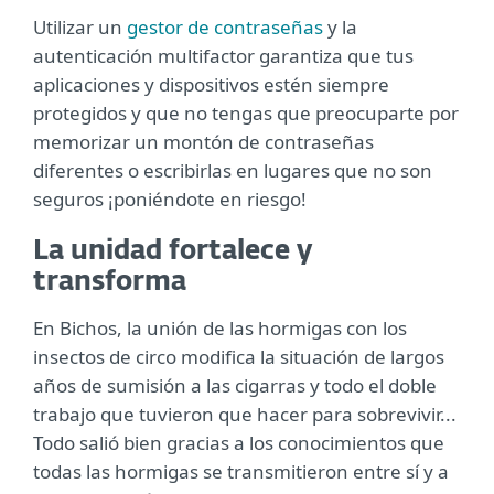
Utilizar un
gestor de contraseñas
y la
autenticación multifactor garantiza que tus
aplicaciones y dispositivos estén siempre
protegidos y que no tengas que preocuparte por
memorizar un montón de contraseñas
diferentes o escribirlas en lugares que no son
seguros ¡poniéndote en riesgo!
La unidad fortalece y
transforma
En Bichos, la unión de las hormigas con los
insectos de circo modifica la situación de largos
años de sumisión a las cigarras y todo el doble
trabajo que tuvieron que hacer para sobrevivir...
Todo salió bien gracias a los conocimientos que
todas las hormigas se transmitieron entre sí y a