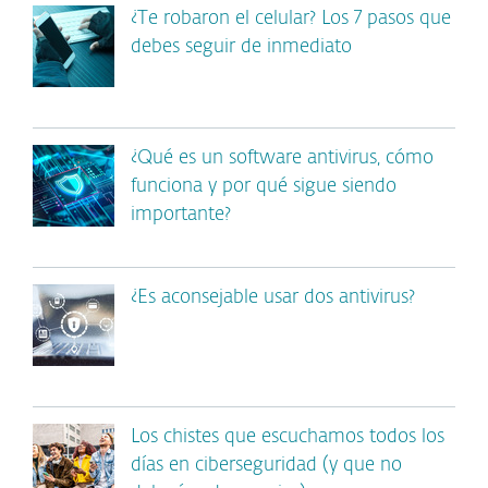
¿Te robaron el celular? Los 7 pasos que
debes seguir de inmediato
¿Qué es un software antivirus, cómo
funciona y por qué sigue siendo
importante?
¿Es aconsejable usar dos antivirus?
Los chistes que escuchamos todos los
días en ciberseguridad (y que no