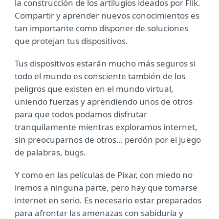
la construcción de los artilugios ideados por Flik.
Compartir y aprender nuevos conocimientos es
tan importante como disponer de soluciones
que protejan tus dispositivos.
Tus dispositivos estarán mucho más seguros si
todo el mundo es consciente también de los
peligros que existen en el mundo virtual,
uniendo fuerzas y aprendiendo unos de otros
para que todos podamos disfrutar
tranquilamente mientras exploramos internet,
sin preocuparnos de otros… perdón por el juego
de palabras, bugs.
Y como en las películas de Pixar, con miedo no
iremos a ninguna parte, pero hay que tomarse
internet en serio. Es necesario estar preparados
para afrontar las amenazas con sabiduría y