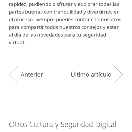
rapidez, pudiendo disfrutar y explorar todas las
partes buenas con tranquilidad y divertirnos en
el proceso. Siempre puedes contar con nosotros
para compartir todos nuestros consejos y estar
al día de las novedades para tu seguridad
virtual.
Anterior
Último artículo
Otros Cultura y Seguridad Digital