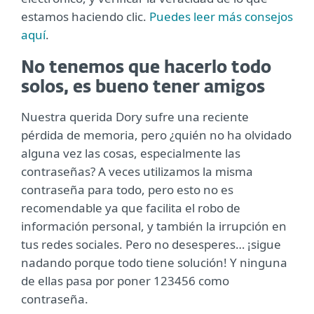
estamos haciendo clic.
Puedes leer más consejos
aquí
.
No tenemos que hacerlo todo
solos, es bueno tener amigos
Nuestra querida Dory sufre una reciente
pérdida de memoria, pero ¿quién no ha olvidado
alguna vez las cosas, especialmente las
contraseñas? A veces utilizamos la misma
contraseña para todo, pero esto no es
recomendable ya que facilita el robo de
información personal, y también la irrupción en
tus redes sociales. Pero no desesperes… ¡sigue
nadando porque todo tiene solución! Y ninguna
de ellas pasa por poner 123456 como
contraseña.