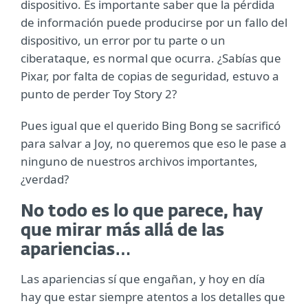
dispositivo. Es importante saber que la pérdida
de información puede producirse por un fallo del
dispositivo, un error por tu parte o un
ciberataque, es normal que ocurra. ¿Sabías que
Pixar, por falta de copias de seguridad, estuvo a
punto de perder Toy Story 2?
Pues igual que el querido Bing Bong se sacrificó
para salvar a Joy, no queremos que eso le pase a
ninguno de nuestros archivos importantes,
¿verdad?
No todo es lo que parece, hay
que mirar más allá de las
apariencias…
Las apariencias sí que engañan, y hoy en día
hay que estar siempre atentos a los detalles que