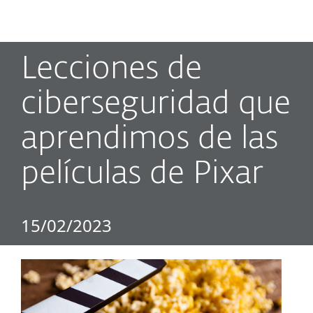
MENU
Lecciones de
ciberseguridad que
aprendimos de las
películas de Pixar
15/02/2023