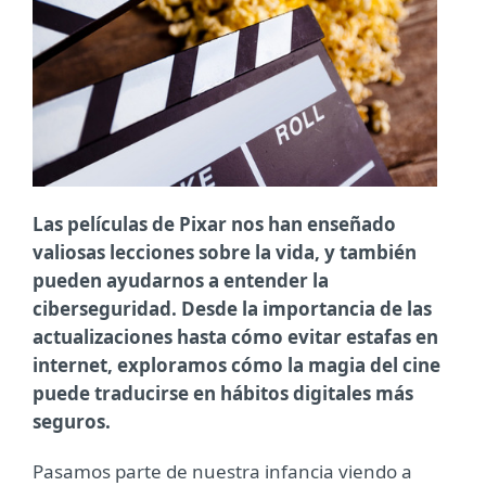
Las películas de Pixar nos han enseñado
valiosas lecciones sobre la vida, y también
pueden ayudarnos a entender la
ciberseguridad. Desde la importancia de las
actualizaciones hasta cómo evitar estafas en
internet, exploramos cómo la magia del cine
puede traducirse en hábitos digitales más
seguros.
Pasamos parte de nuestra infancia viendo a