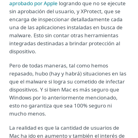
aprobado por Apple
logrando que no se ejecute
sin aprobación del usuario, y XProtect, que se
encarga de inspeccionar detalladamente cada
una de las aplicaciones instaladas en busca de
malware. Esto sin contar otras herramientas
integradas destinadas a brindar protección al
dispositivo.
Pero de todas maneras, tal como hemos
repasado, hubo (hay y habrá) situaciones en las
que el malware si logra su cometido de infectar
dispositivos. Y si bien Mac es más seguro que
Windows por lo anteriormente mencionado,
esto no garantiza que sea 100% seguro ni
mucho menos.
La realidad es que la cantidad de usuarios de
Mac ha ido en aumento y también el interés de