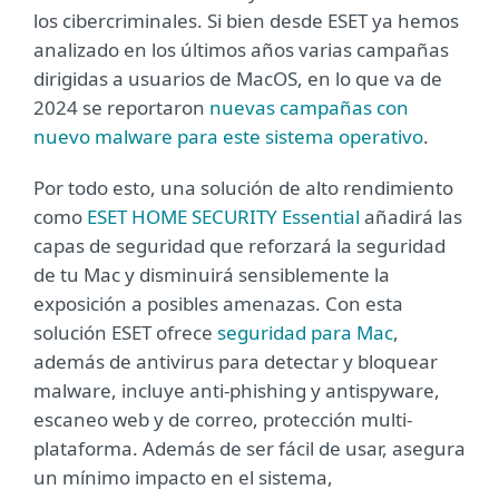
los cibercriminales. Si bien desde ESET ya hemos
analizado en los últimos años varias campañas
dirigidas a usuarios de MacOS, en lo que va de
2024 se reportaron
nuevas campañas con
nuevo malware para este sistema operativo
.
Por todo esto, una solución de alto rendimiento
como
ESET HOME SECURITY Essential
añadirá las
capas de seguridad que reforzará la seguridad
de tu Mac y disminuirá sensiblemente la
exposición a posibles amenazas. Con esta
solución ESET ofrece
seguridad para Mac
,
además de antivirus para detectar y bloquear
malware, incluye anti-phishing y antispyware,
escaneo web y de correo, protección multi-
plataforma. Además de ser fácil de usar, asegura
un mínimo impacto en el sistema,