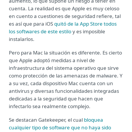
aumento, lo que supone un riesgo a tener en
cuenta. La realidad es que Apple es muy celoso
en cuento a cuestiones de seguridad refiere, tal
es así que para iOS
quitó de la App Store todos
los softwares de este estilo
y es imposible
instalarlos.
Pero para Mac la situación es diferente. Es cierto
que Apple adoptó medidas a nivel de
infraestructura del sistema operativo que sirve
como protección de las amenazas de malware. Y
a su vez, cada dispositivo Mac cuenta con un
antivirus y diversas funcionalidades integradas
dedicadas a la seguridad que hacen que
infectarlo sea realmente complejo.
Se destacan Gatekeeper, el cual
bloquea
cualquier tipo de software que no haya sido