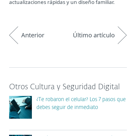
actualizaciones rápidas y un diseño familiar.
Anterior
Último artículo
Otros Cultura y Seguridad Digital
¿Te robaron el celular? Los 7 pasos que
debes seguir de inmediato