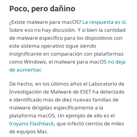
Poco, pero dañino
¿Existe malware para macOS?
La respuesta es sí
.
Sobre eso no hay discusión. Y si bien la cantidad
de malware específico para los dispositivos con
este sistema operativo sigue siendo
insignificante en comparación con plataformas
como Windows, el malware para macOS
no deja
de aumentar
.
De hecho, en los últimos años el Laboratorio de
Investigación de Malware de ESET ha detectado
e identificado más de diez nuevas familias de
malware dirigidas específicamente a la
plataforma macOS. Un ejemplo de ello es el
troyano Flashback
, que infectó cientos de miles
de equipos Mac.