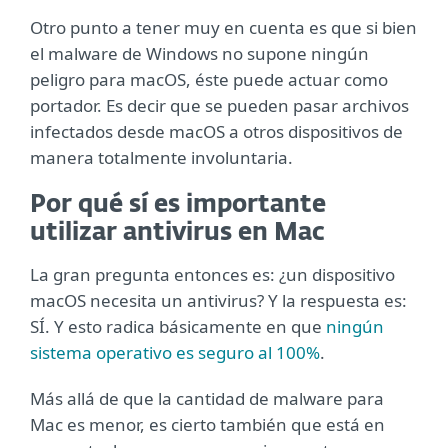
Otro punto a tener muy en cuenta es que si bien
el malware de Windows no supone ningún
peligro para macOS, éste puede actuar como
portador. Es decir que se pueden pasar archivos
infectados desde macOS a otros dispositivos de
manera totalmente involuntaria.
Por qué sí es importante
utilizar antivirus en Mac
La gran pregunta entonces es: ¿un dispositivo
macOS necesita un antivirus? Y la respuesta es:
SÍ. Y esto radica básicamente en que
ningún
sistema operativo es seguro al 100%
.
Más allá de que la cantidad de malware para
Mac es menor, es cierto también que está en