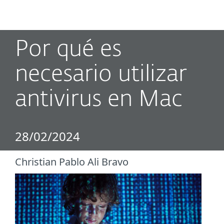
MENU
Por qué es
necesario utilizar
antivirus en Mac
28/02/2024
Christian Pablo Ali Bravo