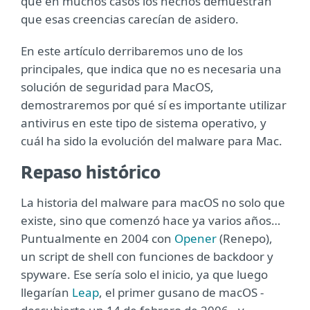
que en muchos casos los hechos demuestran
que esas creencias carecían de asidero.
En este artículo derribaremos uno de los
principales, que indica que no es necesaria una
solución de seguridad para MacOS,
demostraremos por qué sí es importante utilizar
antivirus en este tipo de sistema operativo, y
cuál ha sido la evolución del malware para Mac.
Repaso histórico
La historia del malware para macOS no solo que
existe, sino que comenzó hace ya varios años…
Puntualmente en 2004 con
Opener
(Renepo),
un script de shell con funciones de backdoor y
spyware. Ese sería solo el inicio, ya que luego
llegarían
Leap
, el primer gusano de macOS -