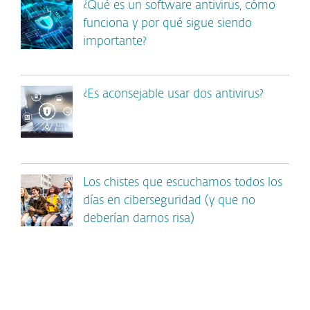
¿Qué es un software antivirus, cómo
funciona y por qué sigue siendo
importante?
¿Es aconsejable usar dos antivirus?
Los chistes que escuchamos todos los
días en ciberseguridad (y que no
deberían darnos risa)