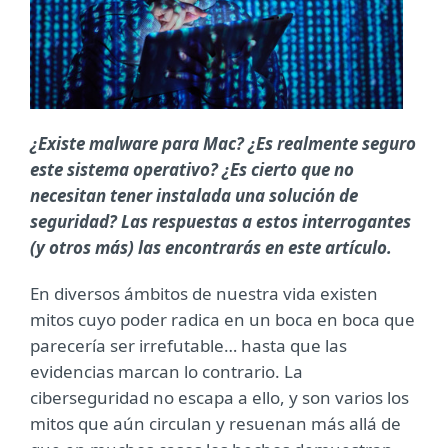
¿Existe malware para Mac? ¿Es realmente seguro
este sistema operativo? ¿Es cierto que no
necesitan tener instalada una solución de
seguridad? Las respuestas a estos interrogantes
(y otros más) las encontrarás en este artículo.
En diversos ámbitos de nuestra vida existen
mitos cuyo poder radica en un boca en boca que
parecería ser irrefutable… hasta que las
evidencias marcan lo contrario. La
ciberseguridad no escapa a ello, y son varios los
mitos que aún circulan y resuenan más allá de