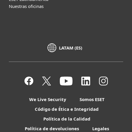
Nuestras oficinas
LATAM (ES)
We Live Security
Somos ESET
Código de Ética e Integridad
Política de la Calidad
Política de devoluciones
Legales