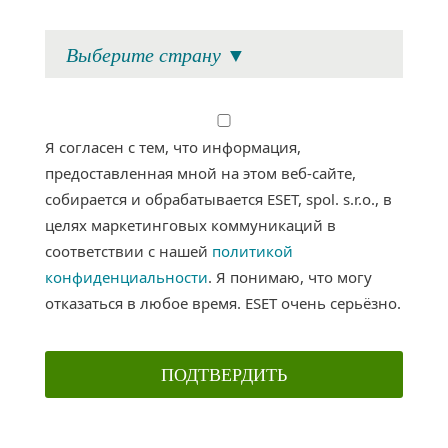
Я согласен с тем, что информация,
предоставленная мной на этом веб-сайте,
собирается и обрабатывается ESET, spol. s.r.o., в
целях маркетинговых коммуникаций в
соответствии с нашей
политикой
конфиденциальности
. Я понимаю, что могу
отказаться в любое время. ESET очень cерьёзно.