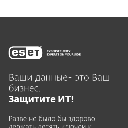
Ваши данные- это Ваш
бизнес.
Защитите ИТ!
Разве не было бы здорово
держать десять ключей к