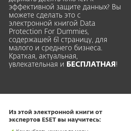
эффективной защите данных? Вы
можете сделать это с
электронной книгой Data
Protection For Dummies,
содержашей 61 страницу, для
малого и среднего бизнеса.
Краткая, актуальная,
увлекательная и
БЕСПЛАТНАЯ
!
Из этой электронной книги от
экспертов ESET вы научитесь: