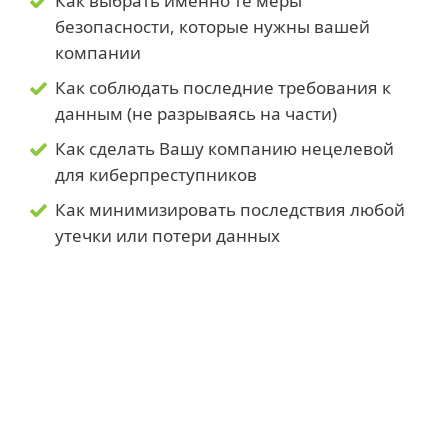
Как выбрать именно те меры
безопасности, которые нужны вашей
компании
Как соблюдать последние требования к
данным (не разрываясь на части)
Как сделать Вашу компанию нецелевой
для киберпреступников
Как минимизировать последствия любой
утечки или потери данных