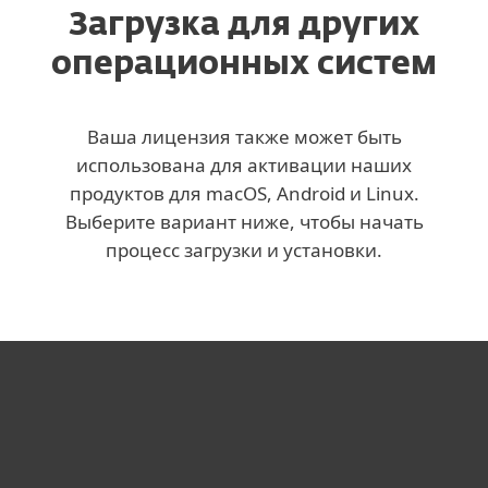
Загрузка для других
операционных систем
Ваша лицензия также может быть
использована для активации наших
продуктов для macOS, Android и Linux.
Выберите вариант ниже, чтобы начать
процесс загрузки и установки.
Для дома
Для бизнеса