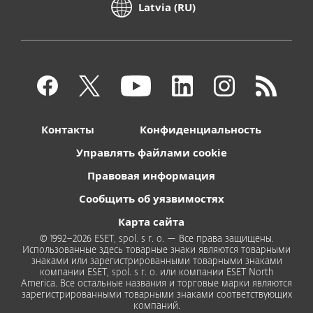
Latvia (RU)
Контакты
Конфиденциальность
Управлять файлами cookie
Правовая информация
Сообщить об уязвимостях
Карта сайта
© 1992–2026 ESET, spol. s r. o. — Все права защищены.
Использованные здесь товарные знаки являются товарными
знаками или зарегистрированными товарными знаками
компании ESET, spol. s r. o. или компании ESET North
America. Все остальные названия и торговые марки являются
зарегистрированными товарными знаками соответствующих
компаний.