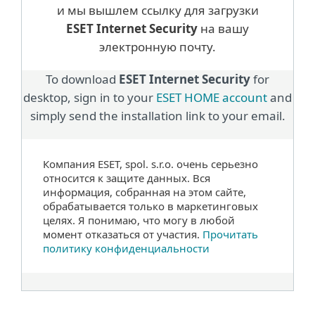
и мы вышлем ссылку для загрузки
ESET Internet Security
на вашу
электронную почту.
To download
ESET Internet Security
for
desktop, sign in to your
ESET HOME account
and
simply send the installation link to your email.
Компания ESET, spol. s.r.o. очень серьезно
относится к защите данных. Вся
информация, собранная на этом сайте,
обрабатывается только в маркетинговых
целях. Я понимаю, что могу в любой
момент отказаться от участия.
Прочитать
политику конфиденциальности