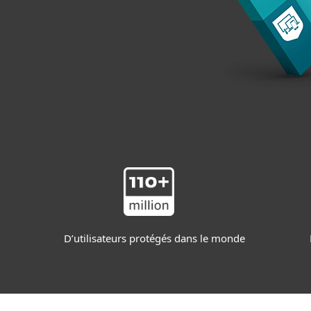
D’utilisateurs protégés dans le monde