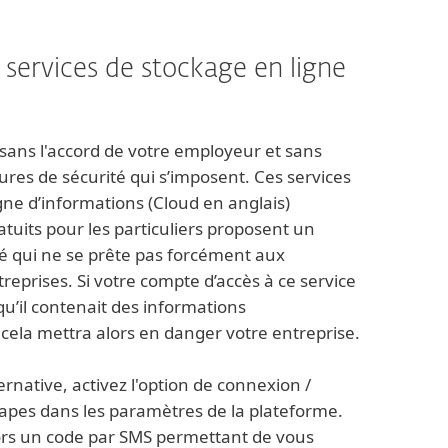
s services de stockage en ligne
sans l'accord de votre employeur et sans
sures de sécurité qui s’imposent. Ces services
gne d’informations (Cloud en anglais)
uits pour les particuliers proposent un
é qui ne se prête pas forcément aux
reprises. Si votre compte d’accès à ce service
 qu’il contenait des informations
 cela mettra alors en danger votre entreprise.
ernative, activez l'option de connexion /
tapes dans les paramètres de la plateforme.
ors un code par SMS permettant de vous