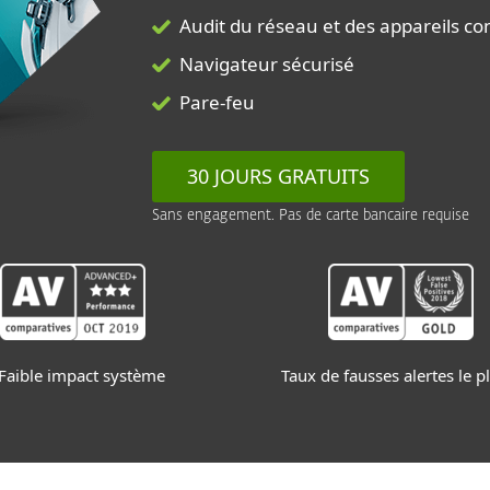
Audit du réseau et des appareils c
Navigateur sécurisé
Pare-feu
30 JOURS GRATUITS
Sans engagement. Pas de carte bancaire requise
Faible impact système
Taux de fausses alertes le p