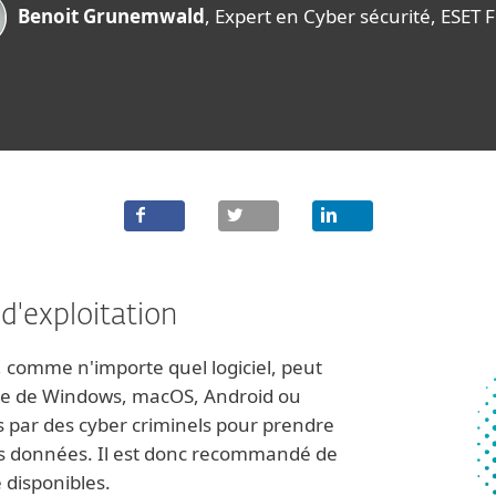
Benoit Grunemwald
, Expert en Cyber sécurité, ESET 
d'exploitation
, comme n'importe quel logiciel, peut
agisse de Windows, macOS, Android ou
s par des cyber criminels pour prendre
 vos données. Il est donc recommandé de
é disponibles.