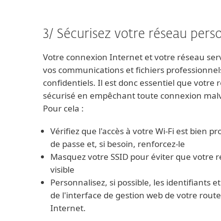
3/ Sécurisez votre réseau pers
Votre connexion Internet et votre réseau serv
vos communications et fichiers professionnel
confidentiels. Il est donc essentiel que votre 
sécurisé en empêchant toute connexion malv
Pour cela :
Vérifiez que l'accès à votre Wi-Fi est bien 
de passe et, si besoin, renforcez-le
Masquez votre SSID pour éviter que votre ré
visible
Personnalisez, si possible, les identifiants 
de l'interface de gestion web de votre rout
Internet.