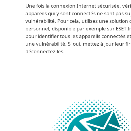
Une fois la connexion Internet sécurisée, véri
appareils qui y sont connectés ne sont pas su
vulnérabilité. Pour cela, utilisez une solutio
personnel, disponible par exemple sur ESET In
pour identifier tous les appareils connectés e
une vulnérabilité. Si oui, mettez à jour leur 
déconnectez-les.