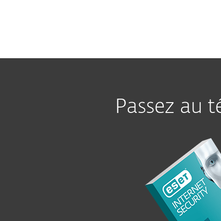
Passez au t