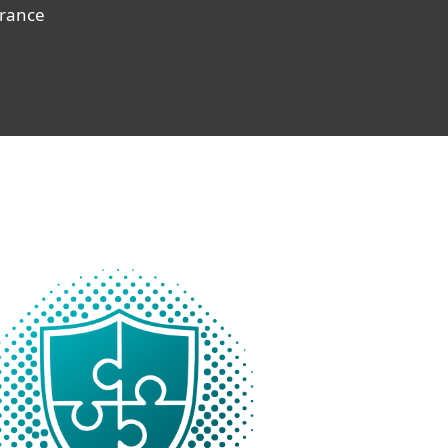
France