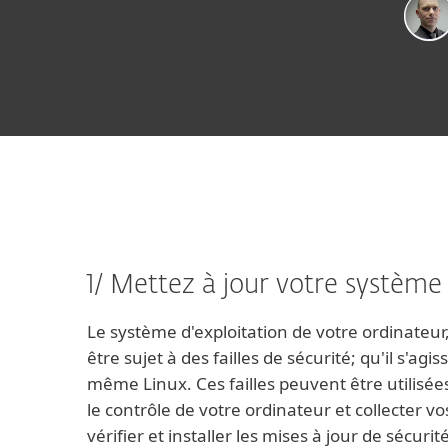
1/ Mettez à jour votre système 
Le système d'exploitation de votre ordinateur
être sujet à des failles de sécurité; qu'il s'
même Linux. Ces failles peuvent être utilisée
le contrôle de votre ordinateur et collecter
vérifier et installer les mises à jour de sécurit