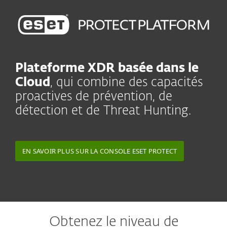
Plateforme XDR basée dans le
Cloud
, qui combine des capacités
proactives de prévention, de
détection et de Threat Hunting.
EN SAVOIR PLUS SUR LA CONSOLE ESET PROTECT
Obtenez le niveau de