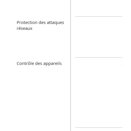
Protection des attaques
réseaux
Contrôle des appareils