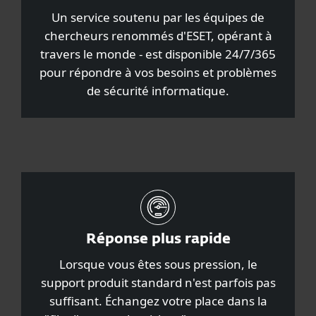
Un service soutenu par les équipes de
chercheurs renommés d'ESET, opérant à
travers le monde - est disponible 24/7/365
pour répondre à vos besoins et problèmes
de sécurité informatique.
Réponse plus rapide
Lorsque vous êtes sous pression, le
support produit standard n'est parfois pas
suffisant. Échangez votre place dans la