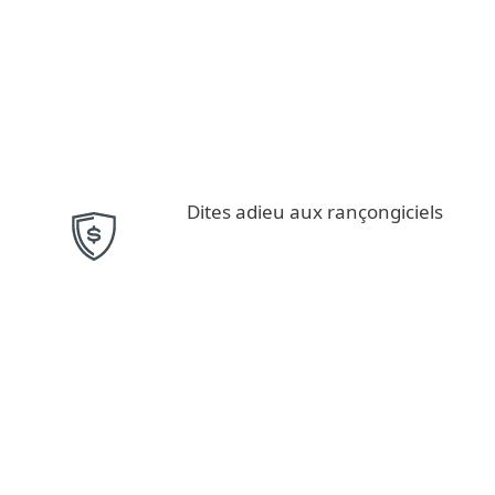
Dites adieu aux rançongiciels