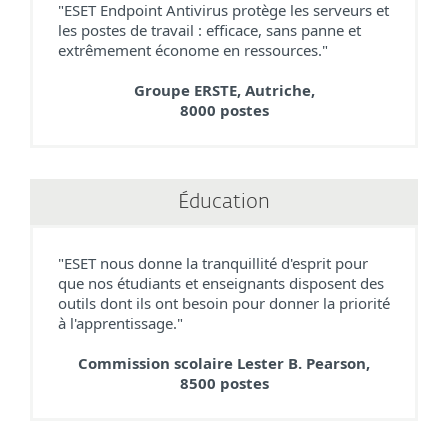
"ESET Endpoint Antivirus protège les serveurs et
les postes de travail : efficace, sans panne et
extrêmement économe en ressources."
Groupe ERSTE, Autriche,
8000 postes
Éducation
"ESET nous donne la tranquillité d'esprit pour
que nos étudiants et enseignants disposent des
outils dont ils ont besoin pour donner la priorité
à l'apprentissage."
Commission scolaire Lester B. Pearson,
8500 postes