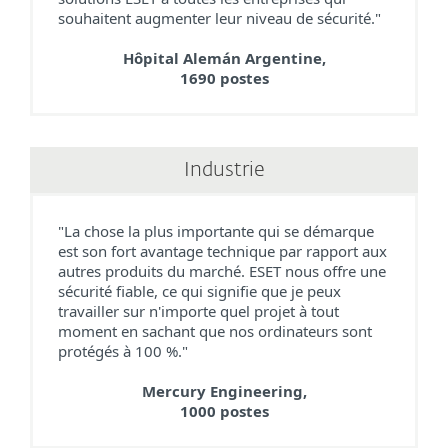
souhaitent augmenter leur niveau de sécurité."
Hôpital Alemán Argentine,
1690 postes
Industrie
"La chose la plus importante qui se démarque
est son fort avantage technique par rapport aux
autres produits du marché. ESET nous offre une
sécurité fiable, ce qui signifie que je peux
travailler sur n'importe quel projet à tout
moment en sachant que nos ordinateurs sont
protégés à 100 %."
Mercury Engineering,
1000 postes