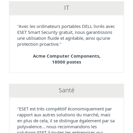
IT
"Avec les ordinateurs portables DELL livrés avec
ESET Smart Security gratuit, nous garantissons
une utilisation fluide et agréable, ainsi qu'une
protection proactive."
Acme Computer Components,
18000 postes
Santé
"ESET est très compétitif économiquement par
rapport aux autres solutions du marché, mais
en plus de cela, il se distingue également par sa
polyvalence... nous recommandons les
solutions ESET à toutes les entreprises qui