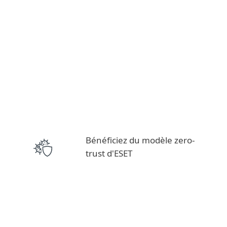
Bénéficiez du modèle zero-
trust d'ESET