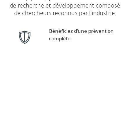
de recherche et développement composé
de chercheurs reconnus par l'industrie.
Bénéficiez d'une prévention
complète