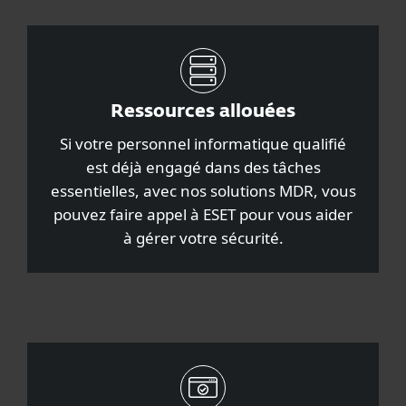
Ressources allouées
Si votre personnel informatique qualifié
est déjà engagé dans des tâches
essentielles, avec nos solutions MDR, vous
pouvez faire appel à ESET pour vous aider
à gérer votre sécurité.