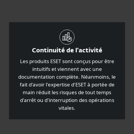
Continuité de l'activité
Les produits ESET sont conçus pour être
intuitifs et viennent avec une
documentation complète. Néanmoins, le
fait d'avoir l'expertise d'ESET à portée de
main réduit les risques de tout temps
d'arrêt ou d'interruption des opérations
vitales.