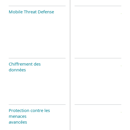
Mobile Threat Defense
Chiffrement des
données
Protection contre les
menaces
avancées