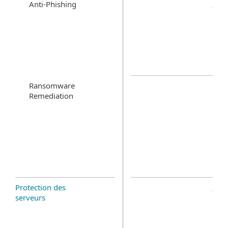
Anti-Phishing
Ransomware
Remediation
Protection des
serveurs