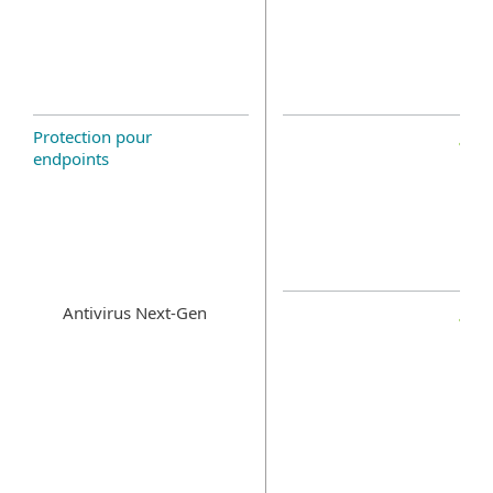
Protection pour
endpoints
Antivirus Next-Gen