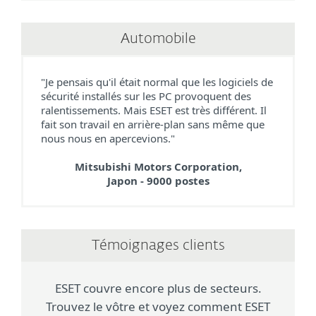
Automobile
"Je pensais qu'il était normal que les logiciels de
sécurité installés sur les PC provoquent des
ralentissements. Mais ESET est très différent. Il
fait son travail en arrière-plan sans même que
nous nous en apercevions."
Mitsubishi Motors Corporation,
Japon - 9000 postes
Témoignages clients
ESET couvre encore plus de secteurs.
Trouvez le vôtre et voyez comment ESET