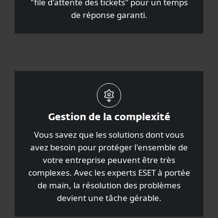
"file d'attente des tickets" pour un temps
de réponse garanti.
Gestion de la complexité
Vous savez que les solutions dont vous
avez besoin pour protéger l'ensemble de
votre entreprise peuvent être très
complexes. Avec les experts ESET à portée
de main, la résolution des problèmes
devient une tâche gérable.