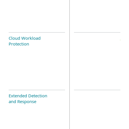
Cloud Workload
Protection
Extended Detection
and Response