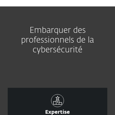
Embarquer des
professionnels de la
cybersécurité
Expertise