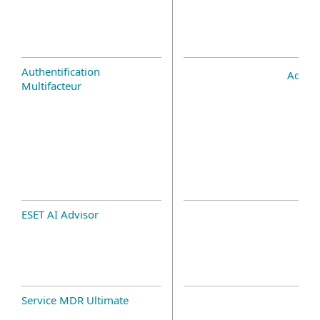
Authentification
Add-o
Multifacteur
ESET AI Advisor
Service MDR Ultimate