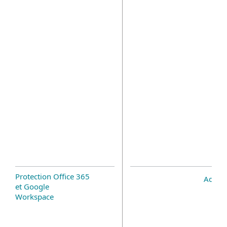
Protection Office 365
Add-o
et Google
Workspace