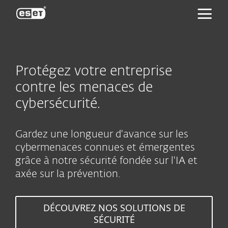
ESET
Protégez votre entreprise
contre les menaces de
cybersécurité.
Gardez une longueur d'avance sur les
cybermenaces connues et émergentes
grâce à notre sécurité fondée sur l'IA et
axée sur la prévention.
DÉCOUVREZ NOS SOLUTIONS DE
SÉCURITÉ