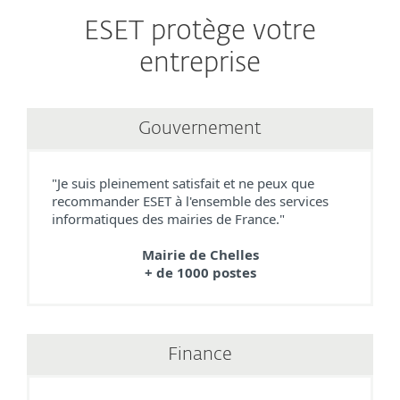
ESET protège votre
entreprise
Gouvernement
"Je suis pleinement satisfait et ne peux que
recommander ESET à l'ensemble des services
informatiques des mairies de France."
Mairie de Chelles
+ de 1000 postes
Finance