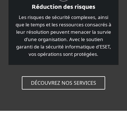
Réduction des risques
Les risques de sécurité complexes, ainsi
que le temps et les ressources consacrés à
leur résolution peuvent menacer la survie
d'une organisation. Avec le soutien
garanti de la sécurité informatique d'ESET,
vos opérations sont protégées.
DÉCOUVREZ NOS SERVICES