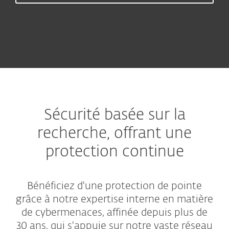
Sécurité basée sur la
recherche, offrant une
protection continue
Bénéficiez d'une protection de pointe
grâce à notre expertise interne en matière
de cybermenaces, affinée depuis plus de
30 ans, qui s'appuie sur notre vaste réseau