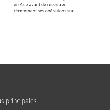
en Asie avant de recentrer
récemment ses opérations sur…
s principales.