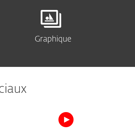
Graphique
ciaux