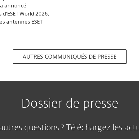
, a annoncé
rs d'ESET World 2026,
ses antennes ESET
AUTRES COMMUNIQUÉS DE PRESSE
Dossier de presse
utres questions ? Téléchargez les actu