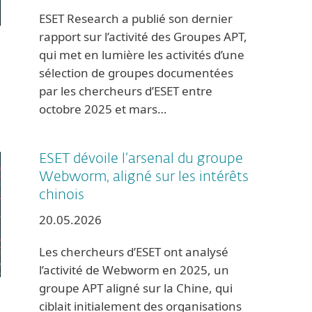
ESET Research a publié son dernier
rapport sur l’activité des Groupes APT,
qui met en lumière les activités d’une
sélection de groupes documentées
par les chercheurs d’ESET entre
octobre 2025 et mars…
ESET dévoile l’arsenal du groupe
Webworm, aligné sur les intérêts
chinois
20.05.2026
Les chercheurs d’ESET ont analysé
l’activité de Webworm en 2025, un
groupe APT aligné sur la Chine, qui
ciblait initialement des organisations